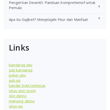
Pengertian Dewi4D: Panduan Komprehensif untuk
Pemula
Apa itu Gajibet? Menjelajahi Fitur dan Manfaat
Links
bandarqq pkv
judi bandarqq
poker pkv
judi qq
bandar bola terbesar
situs slot resmi
slot demo
mahjong demo
situs qq