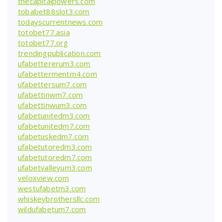
thecapitalpowers.com
tobabet88slot3.com
todayscurrentnews.com
totobet77.asia
totobet77.org
trendingpublication.com
ufabettererum3.com
ufabettermentm4.com
ufabettersum7.com
ufabettinwm7.com
ufabettinwum3.com
ufabetunitedm3.com
ufabetunitedm7.com
ufabetuskedm7.com
ufabetutoredm3.com
ufabetutoredm7.com
ufabetvalleyum3.com
veloxview.com
westufabetm3.com
whiskeybrothersllc.com
wildufabetum7.com