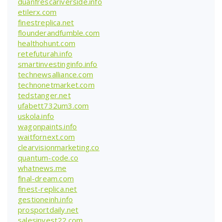
duanfrescariverside.info
etilerx.com
finestreplica.net
flounderandfumble.com
healthohunt.com
retefuturah.info
smartinvestinginfo.info
technewsalliance.com
technonetmarket.com
tedstanger.net
ufabett732um3.com
uskola.info
wagonpaints.info
waitfornext.com
clearvisionmarketing.co
quantum-code.co
whatnews.me
final-dream.com
finest-replica.net
gestioneinh.info
prosportdaily.net
salesinvest22.com