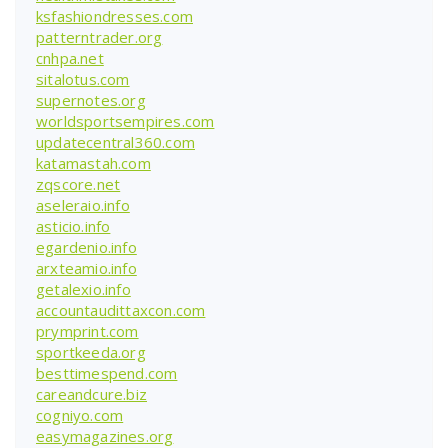
ksfashiondresses.com
patterntrader.org
cnhpa.net
sitalotus.com
supernotes.org
worldsportsempires.com
updatecentral360.com
katamastah.com
zqscore.net
aseleraio.info
asticio.info
egardenio.info
arxteamio.info
getalexio.info
accountaudittaxcon.com
prymprint.com
sportkeeda.org
besttimespend.com
careandcure.biz
cogniyo.com
easymagazines.org