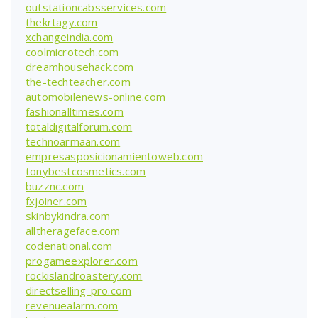
outstationcabsservices.com
thekrtagy.com
xchangeindia.com
coolmicrotech.com
dreamhousehack.com
the-techteacher.com
automobilenews-online.com
fashionalltimes.com
totaldigitalforum.com
technoarmaan.com
empresasposicionamientoweb.com
tonybestcosmetics.com
buzznc.com
fxjoiner.com
skinbykindra.com
alltherageface.com
codenational.com
progameexplorer.com
rockislandroastery.com
directselling-pro.com
revenuealarm.com