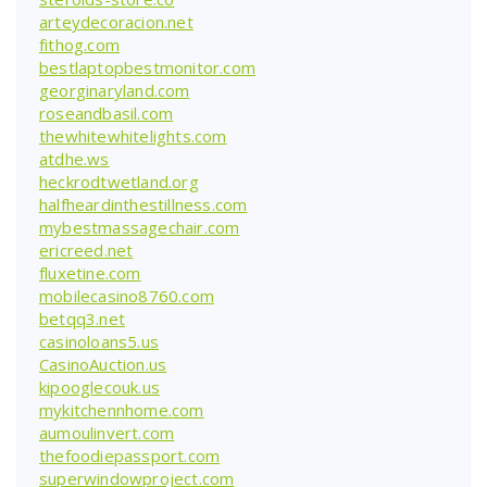
arteydecoracion.net
fithog.com
bestlaptopbestmonitor.com
georginaryland.com
roseandbasil.com
thewhitewhitelights.com
atdhe.ws
heckrodtwetland.org
halfheardinthestillness.com
mybestmassagechair.com
ericreed.net
fluxetine.com
mobilecasino8760.com
betqq3.net
casinoloans5.us
CasinoAuction.us
kipooglecouk.us
mykitchennhome.com
aumoulinvert.com
thefoodiepassport.com
superwindowproject.com