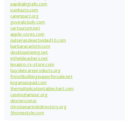
papibakigrafo.com
icanhazjs.com
canimpact.org
goviralstudy.com
cartourism.net
apple-cores.com
pulserasdeactividad10.com
barbaracarlotti.com
desktopmining.net
inthebleachers.net
lexapro-rx-store.com
buyskincareproducts.org
frenchbulldogpuppyforsale.net
kogamasquid.com
themultiplicationtablechart.com
casinoglamour.org
dextercoin.io
christianarticledirectory.org
5homestyle.com