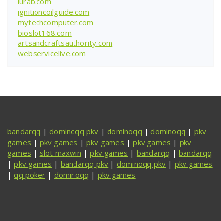
lurab.com
ignitioncoilguide.com
mytechcomputer.com
bioslot168.com
artsandcraftsauthority.com
webservicelive.com
bandarqq
|
dominoqq pkv
|
dominoqq
|
dominoqq
|
pkv
games
|
pkv games
|
pkv games
|
pkv games
|
pkv
games
|
slot maxwin
|
pkv games
|
bandarqq
|
bandarqq
|
pkv games
|
bandarqq pkv
|
dominoqq pkv
|
pkv games
|
qq poker
|
dominoqq
|
pkv games