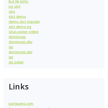
live hk lotto
pg slot
slot
slot demo
demo slot maxwin
slot demo pg
situs poker online
dominoqq
dominoqq pkv
qq
dominoqq pkv
qq
qq poker
Links
punjwanis.com