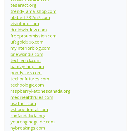
teseract.org
trendy-ama-shop.com
ufabett732m7.com
visiofood.com
droidwindow.com
freeprsubmission.com
ufagold666.com
myinteriorblog.com
bnewsindia.com
techiepick.com
bamzyshop.com
pondycars.com
techonfutures.com
techoologic.com
raspberryketonescanada.org
medihealthrules.com
usathrill.com
vshapedental.com
canfandalucia.org
yourengineguide.com
nybreakings.com