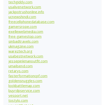
techgiddy.com
usalivenetwork.com
jackpotrushonline.info
ucnewshindi.com
freecellphonedatabase.com
gamersrope.com
exellewebmedia.com
free-gamestop.com
sinbadtravels.com
ukmagzine.com
wareztech.org
usabestnetwork.com
jessepinkmanoutfit.com
umailsend.com
retarys.com
fasterformationcpf.com
goldensnuggles.com
lookbattlemap.com
buyrdpservice.com
yesport.net
tostylo.com