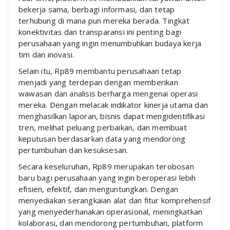
bekerja sama, berbagi informasi, dan tetap
terhubung di mana pun mereka berada. Tingkat
konektivitas dan transparansi ini penting bagi
perusahaan yang ingin menumbuhkan budaya kerja
tim dan inovasi.
Selain itu, Rp89 membantu perusahaan tetap
menjadi yang terdepan dengan memberikan
wawasan dan analisis berharga mengenai operasi
mereka. Dengan melacak indikator kinerja utama dan
menghasilkan laporan, bisnis dapat mengidentifikasi
tren, melihat peluang perbaikan, dan membuat
keputusan berdasarkan data yang mendorong
pertumbuhan dan kesuksesan.
Secara keseluruhan, Rp89 merupakan terobosan
baru bagi perusahaan yang ingin beroperasi lebih
efisien, efektif, dan menguntungkan. Dengan
menyediakan serangkaian alat dan fitur komprehensif
yang menyederhanakan operasional, meningkatkan
kolaborasi, dan mendorong pertumbuhan, platform