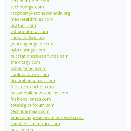
techonfutures.com
techoologic.com
raspberryketonescanada.org
medihealthrules.com
usathrill.com
vshapedental.com
canfandalucia.org
yourengineguide.com
nybreakings.com
outstationcabsservices.com
thekrtagy.com
xchangeindia.com
coolmicrotech.com
dreamhousehack.com
the-techteacher.com
automobilenews-online.com
fashionalltimes.com
totaldigitalforum.com
technoarmaan.com
empresasposicionamientoweb.com
tonybestcosmetics.com
buzznc.com