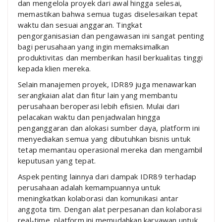
dan mengelola proyek dari awal hingga selesai,
memastikan bahwa semua tugas diselesaikan tepat
waktu dan sesuai anggaran. Tingkat
pengorganisasian dan pengawasan ini sangat penting
bagi perusahaan yang ingin memaksimalkan
produktivitas dan memberikan hasil berkualitas tinggi
kepada klien mereka.
Selain manajemen proyek, IDR89 juga menawarkan
serangkaian alat dan fitur lain yang membantu
perusahaan beroperasi lebih efisien. Mulai dari
pelacakan waktu dan penjadwalan hingga
penganggaran dan alokasi sumber daya, platform ini
menyediakan semua yang dibutuhkan bisnis untuk
tetap memantau operasional mereka dan mengambil
keputusan yang tepat.
Aspek penting lainnya dari dampak IDR89 terhadap
perusahaan adalah kemampuannya untuk
meningkatkan kolaborasi dan komunikasi antar
anggota tim. Dengan alat perpesanan dan kolaborasi
real-time, platform ini memudahkan karyawan untuk