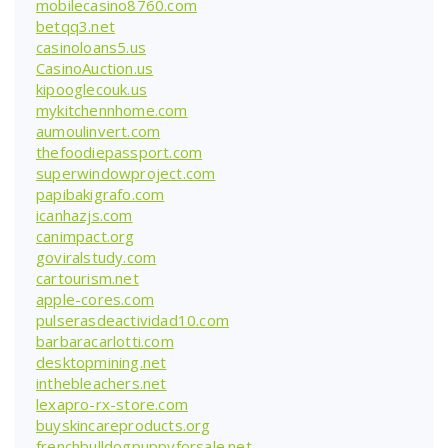
mobilecasino8760.com
betqq3.net
casinoloans5.us
CasinoAuction.us
kipooglecouk.us
mykitchennhome.com
aumoulinvert.com
thefoodiepassport.com
superwindowproject.com
papibakigrafo.com
icanhazjs.com
canimpact.org
goviralstudy.com
cartourism.net
apple-cores.com
pulserasdeactividad10.com
barbaracarlotti.com
desktopmining.net
inthebleachers.net
lexapro-rx-store.com
buyskincareproducts.org
frenchbulldogpuppyforsale.net