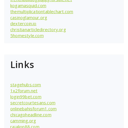
kogamasquid.com
themultiplicationtablechart.com
casinoglamour.org
dextercoin.io
christianarticledirectory.org
5homestyle.com
Links
stagehubs.com
1x2forum.net
login99bet.com
secretcourtesans.com
onlinebahisforum1.com
chicagoheadline.com
camming.org
rajalion88.com