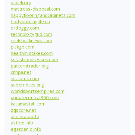
ufalek.org
mattress-disposal.com
happyflooringandcabinets.com
bodybuildinglife.co
qrdoggy.com
technologygud.com
realshocknews.com
pickgb.com
healthmistakes.com
ksfashiondresses.com
patterntrader.org
cnhpa.net
sitalotus.com
supernotes.org
worldsportsempires.com
updatecentral360.com
katamastah.com
zqscore.net
aseleraio.info
asticio.info
egardenio.info