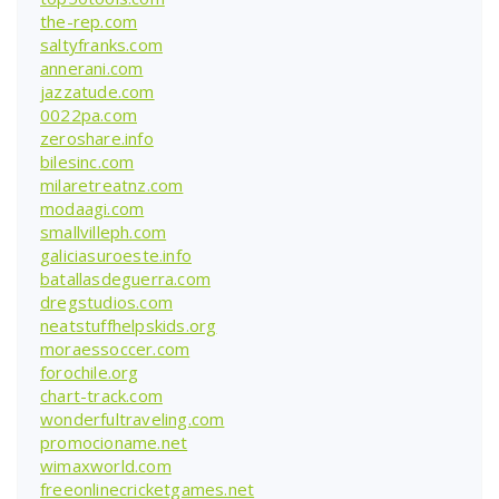
the-rep.com
saltyfranks.com
annerani.com
jazzatude.com
0022pa.com
zeroshare.info
bilesinc.com
milaretreatnz.com
modaagi.com
smallvilleph.com
galiciasuroeste.info
batallasdeguerra.com
dregstudios.com
neatstuffhelpskids.org
moraessoccer.com
forochile.org
chart-track.com
wonderfultraveling.com
promocioname.net
wimaxworld.com
freeonlinecricketgames.net