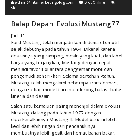
admin@mtsmarketingblog.com
Slot Online
slot
Balap Depan: Evolusi Mustang77
[ad_1]
Ford Mustang telah menjadi ikon di dunia otomotif
sejak debutnya pada tahun 1964. Dikenal karena
desainnya yang ramping, mesin yang kuat, dan label
harga yang terjangkau, Mustang dengan cepat
menjadi favorit di antara penggemar mobil dan
pengemudi sehari -hari. Selama bertahun -tahun,
Mustang telah mengalami beberapa transformasi,
dengan setiap model baru mendorong batas -batas
kinerja dan desain.
Salah satu kemajuan paling menonjol dalam evolusi
Mustang datang pada tahun 1977 dengan
diperkenalkannya Mustang II. Model baru ini lebih
kecil dan lebih ringan dari pendahulunya,
membuatnya lebih gesit dan hemat bahan bakar.