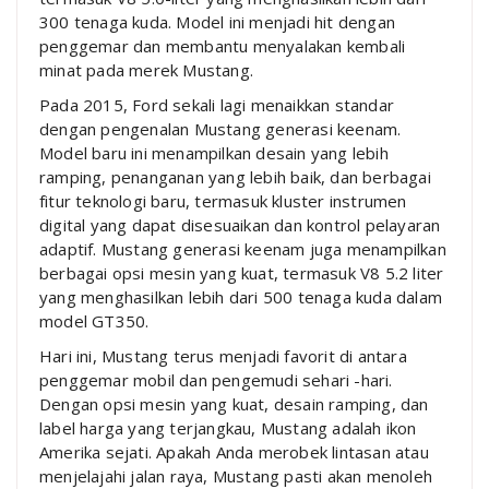
300 tenaga kuda. Model ini menjadi hit dengan
penggemar dan membantu menyalakan kembali
minat pada merek Mustang.
Pada 2015, Ford sekali lagi menaikkan standar
dengan pengenalan Mustang generasi keenam.
Model baru ini menampilkan desain yang lebih
ramping, penanganan yang lebih baik, dan berbagai
fitur teknologi baru, termasuk kluster instrumen
digital yang dapat disesuaikan dan kontrol pelayaran
adaptif. Mustang generasi keenam juga menampilkan
berbagai opsi mesin yang kuat, termasuk V8 5.2 liter
yang menghasilkan lebih dari 500 tenaga kuda dalam
model GT350.
Hari ini, Mustang terus menjadi favorit di antara
penggemar mobil dan pengemudi sehari -hari.
Dengan opsi mesin yang kuat, desain ramping, dan
label harga yang terjangkau, Mustang adalah ikon
Amerika sejati. Apakah Anda merobek lintasan atau
menjelajahi jalan raya, Mustang pasti akan menoleh