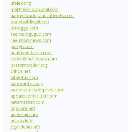
ufalek.org
mattress-disposal.com
happyflooringandcabinets.com
bodybuildinglife.co
qrdoggy.com
technologygud.com
realshocknews.com
pickgb.com
healthmistakes.com
ksfashiondresses.com
patterntrader.org
cnhpa.net
sitalotus.com
supernotes.org
worldsportsempires.com
updatecentral360.com
katamastah.com
zqscore.net
aseleraio.info
asticio.info
egardenio.info