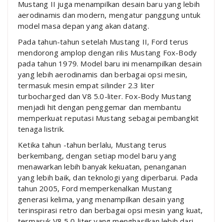
Mustang II juga menampilkan desain baru yang lebih
aerodinamis dan modern, mengatur panggung untuk
model masa depan yang akan datang.
Pada tahun-tahun setelah Mustang II, Ford terus
mendorong amplop dengan rilis Mustang Fox-Body
pada tahun 1979. Model baru ini menampilkan desain
yang lebih aerodinamis dan berbagai opsi mesin,
termasuk mesin empat silinder 2.3 liter
turbocharged dan V8 5.0-liter. Fox-Body Mustang
menjadi hit dengan penggemar dan membantu
memperkuat reputasi Mustang sebagai pembangkit
tenaga listrik.
Ketika tahun -tahun berlalu, Mustang terus
berkembang, dengan setiap model baru yang
menawarkan lebih banyak kekuatan, penanganan
yang lebih baik, dan teknologi yang diperbarui. Pada
tahun 2005, Ford memperkenalkan Mustang
generasi kelima, yang menampilkan desain yang
terinspirasi retro dan berbagai opsi mesin yang kuat,
termasuk V8 5.0-liter yang menghasilkan lebih dari