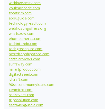
withloveamity.com
youlearncode.com
fxyatirim.com
abbuguide.com
technologyresult.com
webhostingoffers.org
whatszow.com
ehomeamerca.com
techintendo.com
techgreenpure.com
bestdropshipstore.com
cartelreviews.com
surfsway.com
nailartproduct.com
digitactseed.com
lvlcraft.com
90secondmoneyloans.com
xenmicro.com
rodrovers.com
tripssolution.com
satta-king-india.com