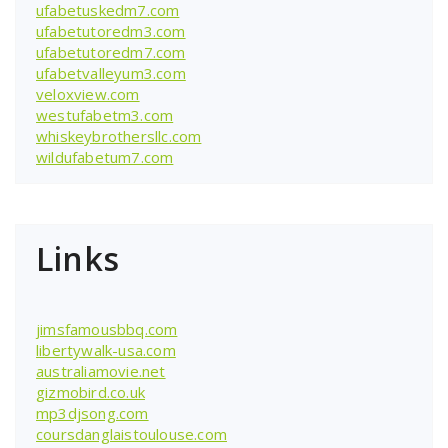
ufabetuskedm7.com
ufabetutoredm3.com
ufabetutoredm7.com
ufabetvalleyum3.com
veloxview.com
westufabetm3.com
whiskeybrothersllc.com
wildufabetum7.com
Links
jimsfamousbbq.com
libertywalk-usa.com
australiamovie.net
gizmobird.co.uk
mp3djsong.com
coursdanglaistoulouse.com