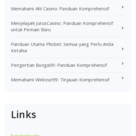
Memahami Ahl Casino: Panduan Komprehensif
Menjelajahi JurusCasino: Panduan Komprehensif
untuk Pemain Baru
Panduan Utama Plisbet: Semua yang Perlu Anda
Ketahui
Pengertian Bunga99: Panduan Komprehensif
Memahami Winlose99: Tinjauan Komprehensif
Links
bandarqq pkv