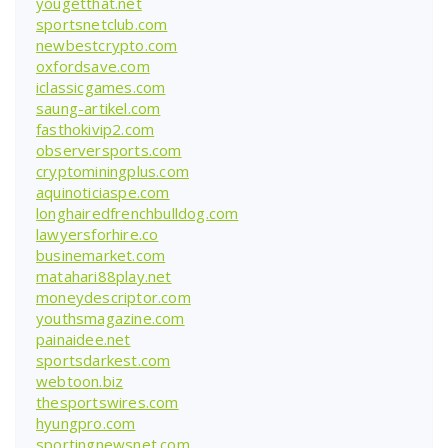
yougetthat.net
sportsnetclub.com
newbestcrypto.com
oxfordsave.com
iclassicgames.com
saung-artikel.com
fasthokivip2.com
observersports.com
cryptominingplus.com
aquinoticiaspe.com
longhairedfrenchbulldog.com
lawyersforhire.co
businemarket.com
matahari88play.net
moneydescriptor.com
youthsmagazine.com
painaidee.net
sportsdarkest.com
webtoon.biz
thesportswires.com
hyungpro.com
sportingnewsnet.com