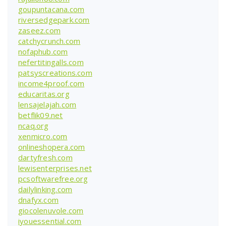
goupuntacana.com
riversedgepark.com
zaseez.com
catchycrunch.com
nofaphub.com
nefertitingalls.com
patsyscreations.com
income4proof.com
educaritas.org
lensajelajah.com
betflik09.net
ncaq.org
xenmicro.com
onlineshopera.com
dartyfresh.com
lewisenterprises.net
pcsoftwarefree.org
dailylinking.com
dnafyx.com
giocolenuvole.com
iyouessential.com