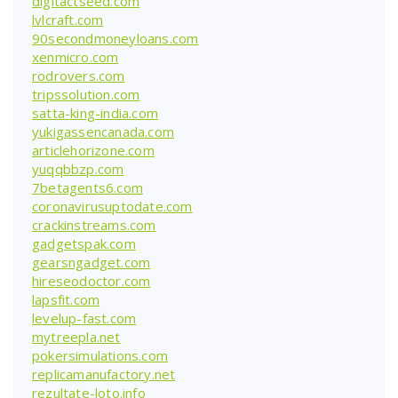
digitactseed.com
lvlcraft.com
90secondmoneyloans.com
xenmicro.com
rodrovers.com
tripssolution.com
satta-king-india.com
yukigassencanada.com
articlehorizone.com
yuqqbbzp.com
7betagents6.com
coronavirusuptodate.com
crackinstreams.com
gadgetspak.com
gearsngadget.com
hireseodoctor.com
lapsfit.com
levelup-fast.com
mytreepla.net
pokersimulations.com
replicamanufactory.net
rezultate-loto.info