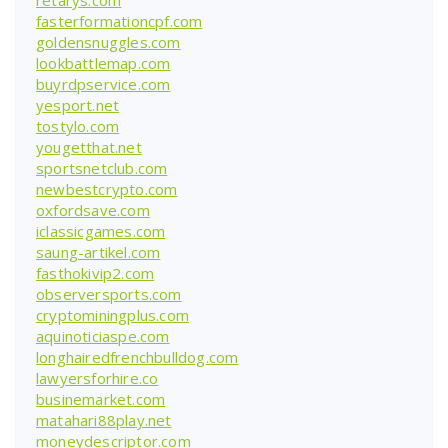
fasterformationcpf.com
goldensnuggles.com
lookbattlemap.com
buyrdpservice.com
yesport.net
tostylo.com
yougetthat.net
sportsnetclub.com
newbestcrypto.com
oxfordsave.com
iclassicgames.com
saung-artikel.com
fasthokivip2.com
observersports.com
cryptominingplus.com
aquinoticiaspe.com
longhairedfrenchbulldog.com
lawyersforhire.co
businemarket.com
matahari88play.net
moneydescriptor.com