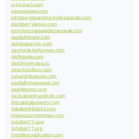
ortocoach.com
passionawe.com
pittsburghpaintingprofessionals.com
plumberryworks.com
psychoterapiawioletanowak.com
quickultimate.com
quirkyquester.com
sexmedicineformen.com
shiftripple.com
slotterpercaya.co
smartcoolbox.com
sohanjitfinances.com
soulfulhousemusic.net
sparklooms.com
tacticalcontractingllc.com
thecapitalpowers.com
tobabet88slot3.com
todayscurrentnews.com
totobet77.asia
totobet77.org
trendingpublication.com