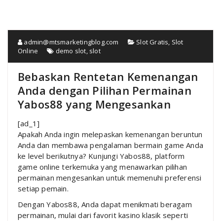
admin@mtsmarketingblog.com
Slot Gratis
,
Slot
Online
demo slot
,
slot
Bebaskan Rentetan Kemenangan
Anda dengan Pilihan Permainan
Yabos88 yang Mengesankan
[ad_1]
Apakah Anda ingin melepaskan kemenangan beruntun
Anda dan membawa pengalaman bermain game Anda
ke level berikutnya? Kunjungi Yabos88, platform
game online terkemuka yang menawarkan pilihan
permainan mengesankan untuk memenuhi preferensi
setiap pemain.
Dengan Yabos88, Anda dapat menikmati beragam
permainan, mulai dari favorit kasino klasik seperti