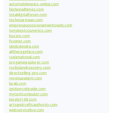
automobilenews-online.com
fashionalltimes.com
totaldigitalforum.com
technoarmaan.com
empresasposicionamientoweb.com
tonybestcosmetics.com
buzznc.com
fxjoiner.com
skinbykindra.com
alltherageface.com
codenational.com
progameexplorer.com
rockislandroastery.com
directselling-pro.com
revenuealarm.com
lurab.com
ignitioncoilguide.com
mytechcomputer.com
bioslot168.com
artsandcraftsauthority.com
webservicelive.com