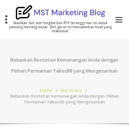
Skip
to
content
Mainkan slot anti rungkat ber-RTP tertinggi hari ini untuk
peluang menang besar. Slot gacor ini menawarkan hasil yang
maksimal.
Bebaskan Rentetan Kemenangan Anda dengan
Pilihan Permainan Yabos88 yang Mengesankan
Home
/
Slot Gratis
/
Bebaskan Rentetan Kemenangan Anda dengan Pilihan
Permainan Yabos88 yang Mengesankan