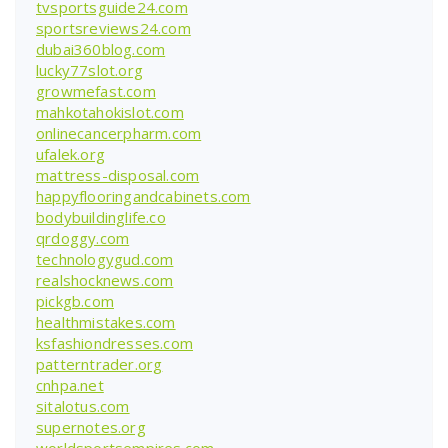
tvsportsguide24.com
sportsreviews24.com
dubai360blog.com
lucky77slot.org
growmefast.com
mahkotahokislot.com
onlinecancerpharm.com
ufalek.org
mattress-disposal.com
happyflooringandcabinets.com
bodybuildinglife.co
qrdoggy.com
technologygud.com
realshocknews.com
pickgb.com
healthmistakes.com
ksfashiondresses.com
patterntrader.org
cnhpa.net
sitalotus.com
supernotes.org
worldsportsempires.com