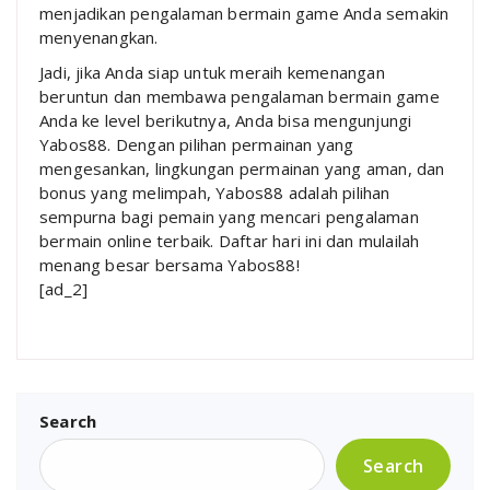
menjadikan pengalaman bermain game Anda semakin
menyenangkan.
Jadi, jika Anda siap untuk meraih kemenangan
beruntun dan membawa pengalaman bermain game
Anda ke level berikutnya, Anda bisa mengunjungi
Yabos88. Dengan pilihan permainan yang
mengesankan, lingkungan permainan yang aman, dan
bonus yang melimpah, Yabos88 adalah pilihan
sempurna bagi pemain yang mencari pengalaman
bermain online terbaik. Daftar hari ini dan mulailah
menang besar bersama Yabos88!
[ad_2]
Search
Search