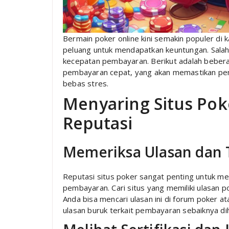
Bermain poker online kini semakin populer di
peluang untuk mendapatkan keuntungan. Salah 
kecepatan pembayaran. Berikut adalah beber
pembayaran cepat, yang akan memastikan pe
bebas stres.
Menyaring Situs Pok
Reputasi
Memeriksa Ulasan dan 
Reputasi situs poker sangat penting untuk
pembayaran. Cari situs yang memiliki ulasan po
Anda bisa mencari ulasan ini di forum poker a
ulasan buruk terkait pembayaran sebaiknya dih