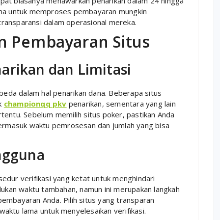
epat biasanya menawarkan penarikan dalam 24 hingga
lama untuk memproses pembayaran mungkin
ransparansi dalam operasional mereka.
n Pembayaran Situs
arikan dan Limitasi
rbeda dalam hal penarikan dana. Beberapa situs
uk
championqq pkv
penarikan, sementara yang lain
tentu. Sebelum memilih situs poker, pastikan Anda
rmasuk waktu pemrosesan dan jumlah yang bisa
engguna
edur verifikasi yang ketat untuk menghindari
rlukan waktu tambahan, namun ini merupakan langkah
embayaran Anda. Pilih situs yang transparan
aktu lama untuk menyelesaikan verifikasi.