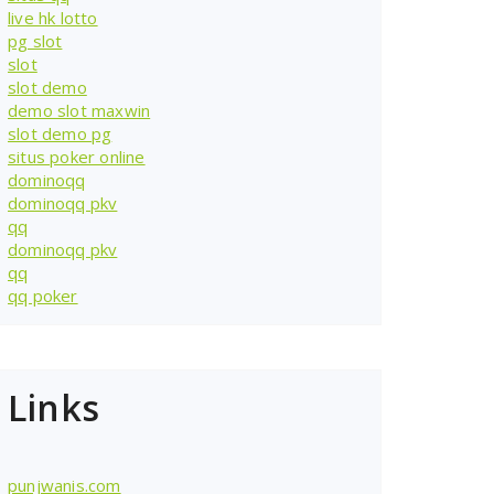
live hk lotto
pg slot
slot
slot demo
demo slot maxwin
slot demo pg
situs poker online
dominoqq
dominoqq pkv
qq
dominoqq pkv
qq
qq poker
Links
punjwanis.com