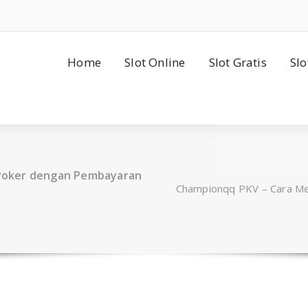
Home
Slot Online
Slot Gratis
Sl
Poker dengan Pembayaran
Championqq PKV – Cara M