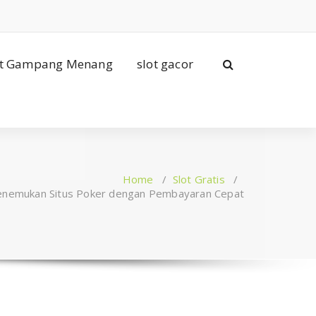
ot Gampang Menang
slot gacor
Home
/
Slot Gratis
/
enemukan Situs Poker dengan Pembayaran Cepat