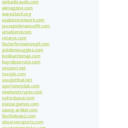
sinbadtravels.com
ukmagzine.com
wareztech.org
usabestnetwork.com
jessepinkmanoutfit.com
umailsend.com
retarys.com
fasterformationcpf.com
goldensnuggles.com
lookbattlemap.com
buyrdpservice.com
yesport.net
tostylo.com
yougetthat.net
sportsnetclub.com
newbestcrypto.com
oxfordsave.com
iclassicgames.com
saung-artikel.com
fasthokivip2.com
observersports.com
cryptominingplus.com