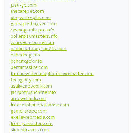
jusu-gb.com
thecarepet.com
blogwriterplus.com
guestpostingseo.com
casinogambitpro.info
pokerplaymasters.info
courseoncourse.com
bantinbatdongsan247.com
bahednog.info
bahenxgek.info
pertamaskre.com
threadsvideoandphotodownloader.com
techgiddy.com
usalivenetwork.com
jackpotrushonline.info
ucnewshindi.com
freecellphonedatabase.com
gamersrope.com
exellewebmedia.com
free-gamestop.com
sinbadtravels.com