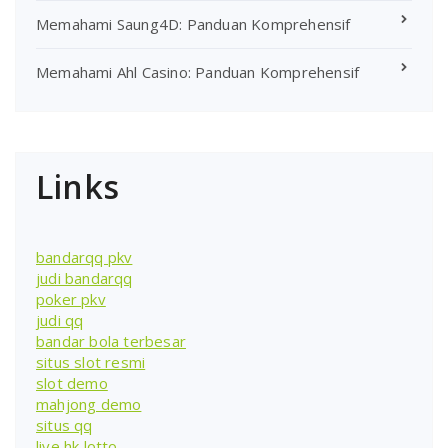
Memahami Saung4D: Panduan Komprehensif
Memahami Ahl Casino: Panduan Komprehensif
Links
bandarqq pkv
judi bandarqq
poker pkv
judi qq
bandar bola terbesar
situs slot resmi
slot demo
mahjong demo
situs qq
live hk lotto