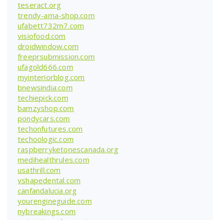
teseract.org
trendy-ama-shop.com
ufabett732m7.com
visiofood.com
droidwindow.com
freeprsubmission.com
ufagold666.com
myinteriorblog.com
bnewsindia.com
techiepick.com
bamzyshop.com
pondycars.com
techonfutures.com
techoologic.com
raspberryketonescanada.org
medihealthrules.com
usathrill.com
vshapedental.com
canfandalucia.org
yourengineguide.com
nybreakings.com