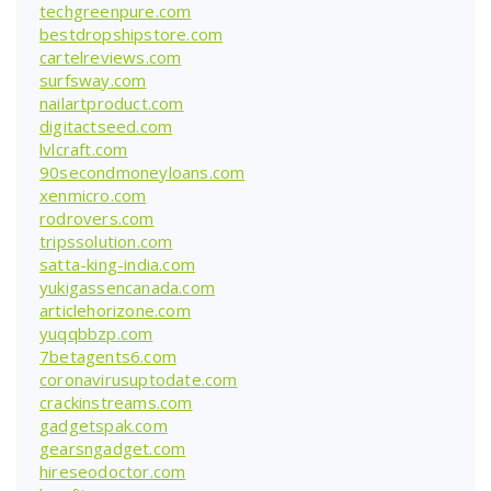
techgreenpure.com
bestdropshipstore.com
cartelreviews.com
surfsway.com
nailartproduct.com
digitactseed.com
lvlcraft.com
90secondmoneyloans.com
xenmicro.com
rodrovers.com
tripssolution.com
satta-king-india.com
yukigassencanada.com
articlehorizone.com
yuqqbbzp.com
7betagents6.com
coronavirusuptodate.com
crackinstreams.com
gadgetspak.com
gearsngadget.com
hireseodoctor.com