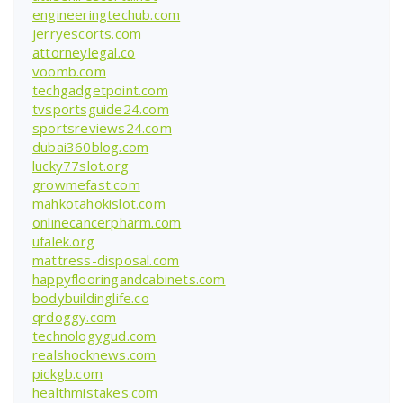
engineeringtechub.com
jerryescorts.com
attorneylegal.co
voomb.com
techgadgetpoint.com
tvsportsguide24.com
sportsreviews24.com
dubai360blog.com
lucky77slot.org
growmefast.com
mahkotahokislot.com
onlinecancerpharm.com
ufalek.org
mattress-disposal.com
happyflooringandcabinets.com
bodybuildinglife.co
qrdoggy.com
technologygud.com
realshocknews.com
pickgb.com
healthmistakes.com