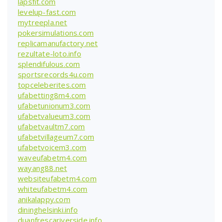
lapsfit.com
levelup-fast.com
mytreepla.net
pokersimulations.com
replicamanufactory.net
rezultate-loto.info
splendifulous.com
sportsrecords4u.com
topceleberites.com
ufabetting8m4.com
ufabetunionum3.com
ufabetvalueum3.com
ufabetvaultm7.com
ufabetvillageum7.com
ufabetvoicem3.com
waveufabetm4.com
wayang88.net
websiteufabetm4.com
whiteufabetm4.com
anikalappy.com
dininghelsinki.info
duanfrescariverside.info