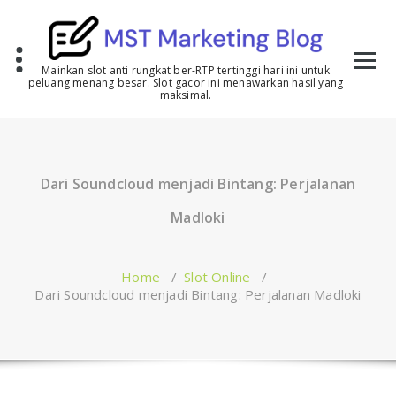
Skip
to
content
Mainkan slot anti rungkat ber-RTP tertinggi hari ini untuk
peluang menang besar. Slot gacor ini menawarkan hasil yang
maksimal.
Dari Soundcloud menjadi Bintang: Perjalanan
Madloki
Home
/
Slot Online
/
Dari Soundcloud menjadi Bintang: Perjalanan Madloki