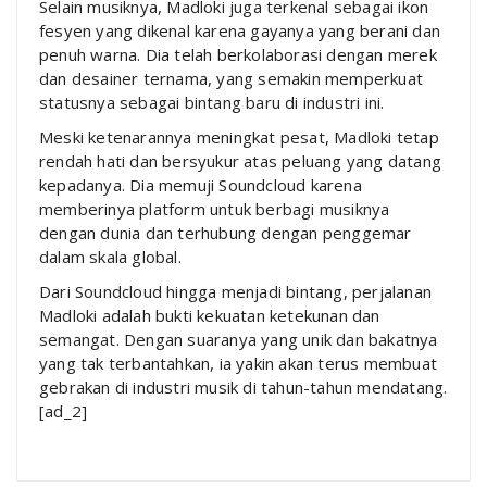
Selain musiknya, Madloki juga terkenal sebagai ikon
fesyen yang dikenal karena gayanya yang berani dan
penuh warna. Dia telah berkolaborasi dengan merek
dan desainer ternama, yang semakin memperkuat
statusnya sebagai bintang baru di industri ini.
Meski ketenarannya meningkat pesat, Madloki tetap
rendah hati dan bersyukur atas peluang yang datang
kepadanya. Dia memuji Soundcloud karena
memberinya platform untuk berbagi musiknya
dengan dunia dan terhubung dengan penggemar
dalam skala global.
Dari Soundcloud hingga menjadi bintang, perjalanan
Madloki adalah bukti kekuatan ketekunan dan
semangat. Dengan suaranya yang unik dan bakatnya
yang tak terbantahkan, ia yakin akan terus membuat
gebrakan di industri musik di tahun-tahun mendatang.
[ad_2]