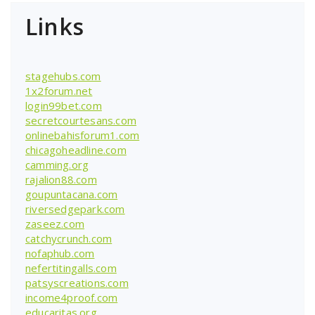
Links
stagehubs.com
1x2forum.net
login99bet.com
secretcourtesans.com
onlinebahisforum1.com
chicagoheadline.com
camming.org
rajalion88.com
goupuntacana.com
riversedgepark.com
zaseez.com
catchycrunch.com
nofaphub.com
nefertitingalls.com
patsyscreations.com
income4proof.com
educaritas.org