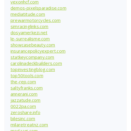
vexonhcf.com
demos-pixelsparadise.com
mediatitude.com
prewarmotorcycles.com
simracinglinks.com
dosyamerkezi.net
le-surrealisme.com
showcasebeauty.com
insurancepolicyexpert.com
statkeycompany.com
carolinadeckbuilders.com
topinvestingblog.com
top50tools.com
the-rep.com
saltyfranks.com
annerani.com
jazzatude.com
0022pa.com
zeroshare.info
bilesinc.com
milaretreatnz.com
modaagi.com