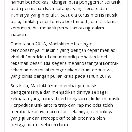
namun berdedikasi, dengan para penggemar tertarik
pada permainan kata-katanya yang cerdas dan
iramanya yang menular. Saat dia terus merilis musik
baru, jumlah penontonnya bertambah, dan tak lama
kemudian, dia menarik perhatian orang dalam
industri.
Pada tahun 2018, Madloki merilis single
terobosannya, “Flexin,” yang dengan cepat menjadi
viral di Soundcloud dan menarik perhatian label
rekaman besar. Dia segera menandatangani kontrak
rekaman dan mulai mengerjakan album debutnya,
yang dirilis dengan pujian kritis pada tahun 2019.
Sejak itu, Madloki terus membangun basis
penggemarnya dan menjadikan dirinya sebagai
kekuatan yang harus diperhitungkan di industri musik.
Perpaduan unik antara trap dan rap melodis telah
membedakannya dari rekan-rekannya, dan liriknya
yang jujur ​​dan introspektif telah diterima oleh
penggemar di seluruh dunia.