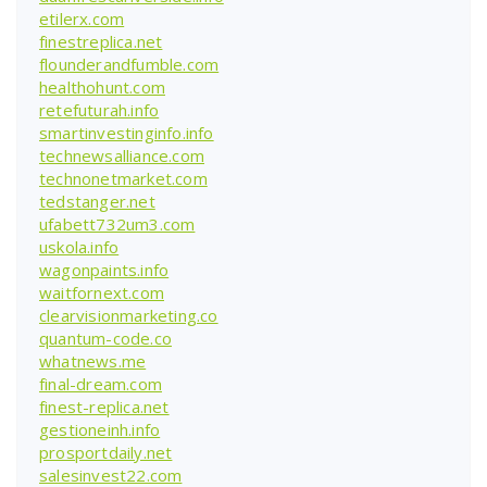
etilerx.com
finestreplica.net
flounderandfumble.com
healthohunt.com
retefuturah.info
smartinvestinginfo.info
technewsalliance.com
technonetmarket.com
tedstanger.net
ufabett732um3.com
uskola.info
wagonpaints.info
waitfornext.com
clearvisionmarketing.co
quantum-code.co
whatnews.me
final-dream.com
finest-replica.net
gestioneinh.info
prosportdaily.net
salesinvest22.com