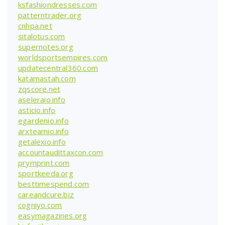
ksfashiondresses.com
patterntrader.org
cnhpa.net
sitalotus.com
supernotes.org
worldsportsempires.com
updatecentral360.com
katamastah.com
zqscore.net
aseleraio.info
asticio.info
egardenio.info
arxteamio.info
getalexio.info
accountaudittaxcon.com
prymprint.com
sportkeeda.org
besttimespend.com
careandcure.biz
cogniyo.com
easymagazines.org