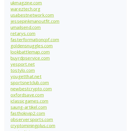
ukmagzine.com
wareztech.org
usabestnetwork.com
jessepinkmanoutfit.com
umailsend.com
retarys.com
fasterformationcpf.com
goldensnuggles.com
lookbattlemap.com
buyrdpservice.com
yesport.net
tostylo.com
yougetthat.net
sportsnetclub.com
newbestcrypto.com
oxfordsave.com
iclassicgames.com
saung-artikel.com
fasthokivip2.com
observersports.com
cryptominingplus.com