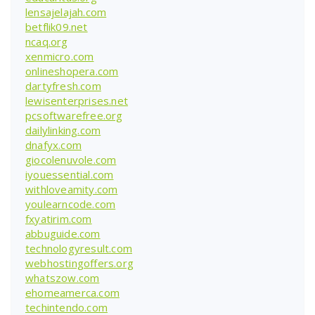
lensajelajah.com
betflik09.net
ncaq.org
xenmicro.com
onlineshopera.com
dartyfresh.com
lewisenterprises.net
pcsoftwarefree.org
dailylinking.com
dnafyx.com
giocolenuvole.com
iyouessential.com
withloveamity.com
youlearncode.com
fxyatirim.com
abbuguide.com
technologyresult.com
webhostingoffers.org
whatszow.com
ehomeamerca.com
techintendo.com