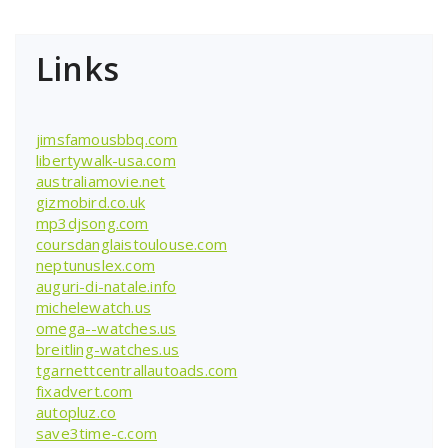
Links
jimsfamousbbq.com
libertywalk-usa.com
australiamovie.net
gizmobird.co.uk
mp3djsong.com
coursdanglaistoulouse.com
neptunuslex.com
auguri-di-natale.info
michelewatch.us
omega--watches.us
breitling-watches.us
tgarnettcentrallautoads.com
fixadvert.com
autopluz.co
save3time-c.com