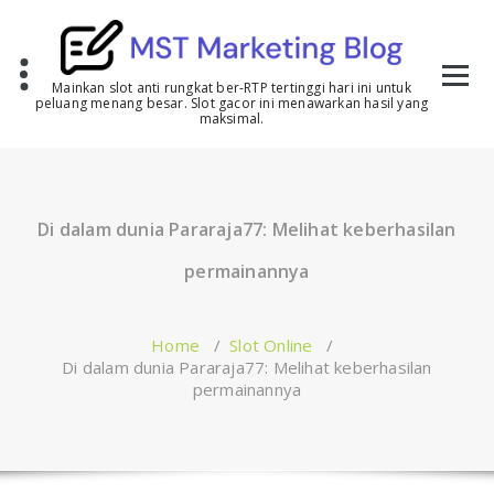
Skip
to
content
Mainkan slot anti rungkat ber-RTP tertinggi hari ini untuk
peluang menang besar. Slot gacor ini menawarkan hasil yang
maksimal.
Di dalam dunia Pararaja77: Melihat keberhasilan
permainannya
Home
/
Slot Online
/
Di dalam dunia Pararaja77: Melihat keberhasilan
permainannya