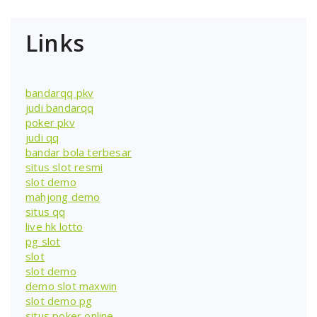
Links
bandarqq pkv
judi bandarqq
poker pkv
judi qq
bandar bola terbesar
situs slot resmi
slot demo
mahjong demo
situs qq
live hk lotto
pg slot
slot
slot demo
demo slot maxwin
slot demo pg
situs poker online