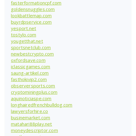
fasterformationcpf.com
goldensnuggles.com
lookbattlemap.com
buyrdpservice.com
yesport.net
tostylo.com
yougetthat.net
sportsnetclub.com
newbestcrypto.com
oxfordsave.com
iclassicgames.com
saung-artikel.com
fasthokivip2.com
observersports.com
cryptominingplus.com
aquinoticiaspe.com
longhairedfrenchbulldog.com
lawyersforhire.co
businemarket.com
matahari88play.net
moneydescriptor.com