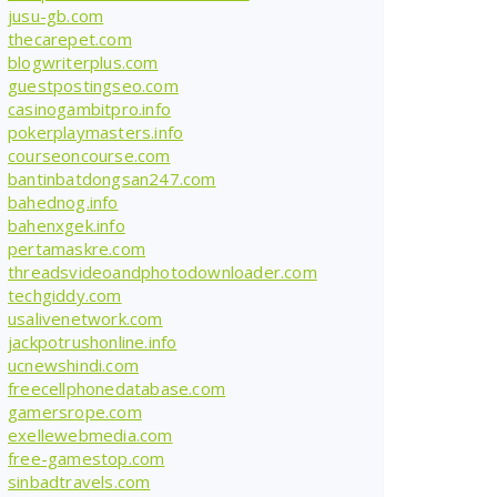
jusu-gb.com
thecarepet.com
blogwriterplus.com
guestpostingseo.com
casinogambitpro.info
pokerplaymasters.info
courseoncourse.com
bantinbatdongsan247.com
bahednog.info
bahenxgek.info
pertamaskre.com
threadsvideoandphotodownloader.com
techgiddy.com
usalivenetwork.com
jackpotrushonline.info
ucnewshindi.com
freecellphonedatabase.com
gamersrope.com
exellewebmedia.com
free-gamestop.com
sinbadtravels.com