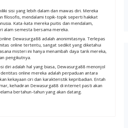
iki sisi yang lebih dalam dan mawas diri. Mereka
 filosofis, mendalami topik-topik seperti hakikat
nusia. Kata-kata mereka puitis dan mendalam,
eri alam semesta bersama mereka.
s online Dewasurga88 adalah anonimitasnya. Terlepas
tas online tertentu, sangat sedikit yang diketahui
uasana misteri ini hanya menambah daya tarik mereka,
gan pengikutnya.
si diri adalah hal yang biasa, Dewasurga88 menonjol
 Identitas online mereka adalah perpaduan antara
kan kekayaan ciri dan karakteristik kepribadian. Entah
ar, kehadiran Dewasurga88 di internet pasti akan
selama bertahun-tahun yang akan datang.