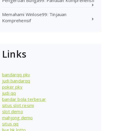
Pengertian Bunga99: Panduan Komprehensif
Memahami Winlose99: Tinjauan
Komprehensif
Links
bandarqq pkv
judi bandarqq
poker pkv
judi qq
bandar bola terbesar
situs slot resmi
slot demo
mahjong demo
situs qq
live hk lotto