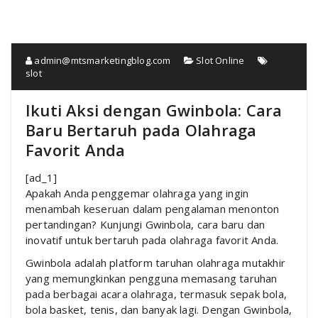
admin@mtsmarketingblog.com
Slot Online
slot
Ikuti Aksi dengan Gwinbola: Cara
Baru Bertaruh pada Olahraga
Favorit Anda
[ad_1]
Apakah Anda penggemar olahraga yang ingin
menambah keseruan dalam pengalaman menonton
pertandingan? Kunjungi Gwinbola, cara baru dan
inovatif untuk bertaruh pada olahraga favorit Anda.
Gwinbola adalah platform taruhan olahraga mutakhir
yang memungkinkan pengguna memasang taruhan
pada berbagai acara olahraga, termasuk sepak bola,
bola basket, tenis, dan banyak lagi. Dengan Gwinbola,