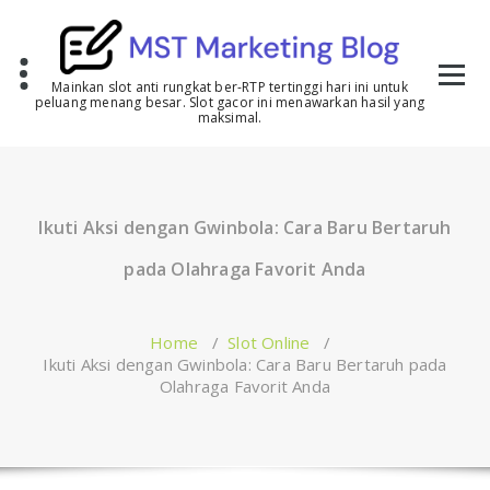
Skip
to
content
Mainkan slot anti rungkat ber-RTP tertinggi hari ini untuk
peluang menang besar. Slot gacor ini menawarkan hasil yang
maksimal.
Ikuti Aksi dengan Gwinbola: Cara Baru Bertaruh
pada Olahraga Favorit Anda
Home
/
Slot Online
/
Ikuti Aksi dengan Gwinbola: Cara Baru Bertaruh pada
Olahraga Favorit Anda