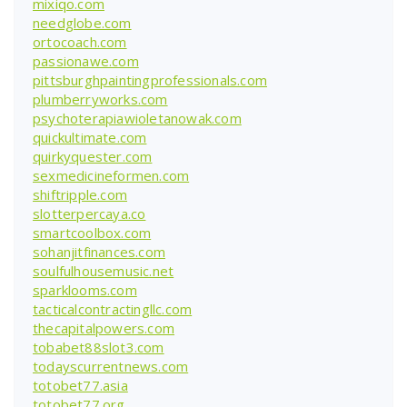
mixiqo.com
needglobe.com
ortocoach.com
passionawe.com
pittsburghpaintingprofessionals.com
plumberryworks.com
psychoterapiawioletanowak.com
quickultimate.com
quirkyquester.com
sexmedicineformen.com
shiftripple.com
slotterpercaya.co
smartcoolbox.com
sohanjitfinances.com
soulfulhousemusic.net
sparklooms.com
tacticalcontractingllc.com
thecapitalpowers.com
tobabet88slot3.com
todayscurrentnews.com
totobet77.asia
totobet77.org