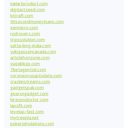
nailartproduct.com
digitactseed.com
lvlcraft.com
90secondmoneyloans.com
xenmicro.com
rodrovers.com
tripssolution.com
satta-king-india.com
yukigassencanada.com
articlehorizone.com
yuqqbbzp.com
7betagents6.com
coronavirusuptodate.com
crackinstreams.com
gadgetspak.com
gearsngadget.com
hireseodoctor.com
lapsfit.com
levelup-fast.com
mytreepla.net
pokersimulations.com