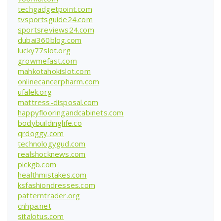
techgadgetpoint.com
tvsportsguide24.com
sportsreviews24.com
dubai360blog.com
lucky77slot.org
growmefast.com
mahkotahokislot.com
onlinecancerpharm.com
ufalek.org
mattress-disposal.com
happyflooringandcabinets.com
bodybuildinglife.co
qrdoggy.com
technologygud.com
realshocknews.com
pickgb.com
healthmistakes.com
ksfashiondresses.com
patterntrader.org
cnhpa.net
sitalotus.com