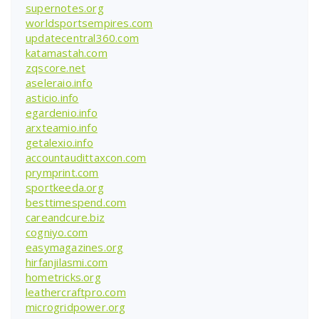
supernotes.org
worldsportsempires.com
updatecentral360.com
katamastah.com
zqscore.net
aseleraio.info
asticio.info
egardenio.info
arxteamio.info
getalexio.info
accountaudittaxcon.com
prymprint.com
sportkeeda.org
besttimespend.com
careandcure.biz
cogniyo.com
easymagazines.org
hirfanjilasmi.com
hometricks.org
leathercraftpro.com
microgridpower.org