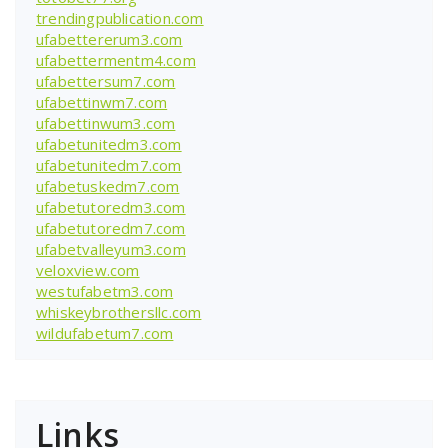
trendingpublication.com
ufabettererum3.com
ufabettermentm4.com
ufabettersum7.com
ufabettinwm7.com
ufabettinwum3.com
ufabetunitedm3.com
ufabetunitedm7.com
ufabetuskedm7.com
ufabetutoredm3.com
ufabetutoredm7.com
ufabetvalleyum3.com
veloxview.com
westufabetm3.com
whiskeybrothersllc.com
wildufabetum7.com
Links