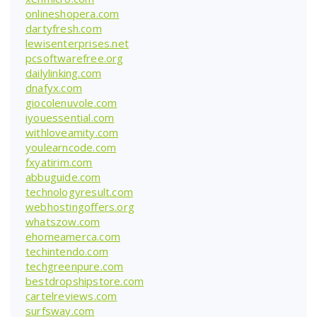
onlineshopera.com
dartyfresh.com
lewisenterprises.net
pcsoftwarefree.org
dailylinking.com
dnafyx.com
giocolenuvole.com
iyouessential.com
withloveamity.com
youlearncode.com
fxyatirim.com
abbuguide.com
technologyresult.com
webhostingoffers.org
whatszow.com
ehomeamerca.com
techintendo.com
techgreenpure.com
bestdropshipstore.com
cartelreviews.com
surfsway.com