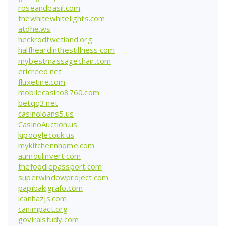
roseandbasil.com
thewhitewhitelights.com
atdhe.ws
heckrodtwetland.org
halfheardinthestillness.com
mybestmassagechair.com
ericreed.net
fluxetine.com
mobilecasino8760.com
betqq3.net
casinoloans5.us
CasinoAuction.us
kipooglecouk.us
mykitchennhome.com
aumoulinvert.com
thefoodiepassport.com
superwindowproject.com
papibakigrafo.com
icanhazjs.com
canimpact.org
goviralstudy.com