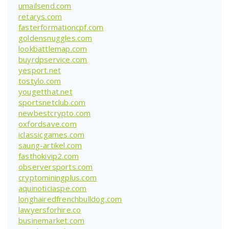
umailsend.com
retarys.com
fasterformationcpf.com
goldensnuggles.com
lookbattlemap.com
buyrdpservice.com
yesport.net
tostylo.com
yougetthat.net
sportsnetclub.com
newbestcrypto.com
oxfordsave.com
iclassicgames.com
saung-artikel.com
fasthokivip2.com
observersports.com
cryptominingplus.com
aquinoticiaspe.com
longhairedfrenchbulldog.com
lawyersforhire.co
businemarket.com