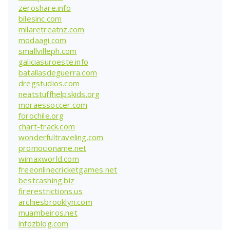
zeroshare.info
bilesinc.com
milaretreatnz.com
modaagi.com
smallvilleph.com
galiciasuroeste.info
batallasdeguerra.com
dregstudios.com
neatstuffhelpskids.org
moraessoccer.com
forochile.org
chart-track.com
wonderfultraveling.com
promocioname.net
wimaxworld.com
freeonlinecricketgames.net
bestcashing.biz
firerestrictions.us
archiesbrooklyn.com
muambeiros.net
infozblog.com