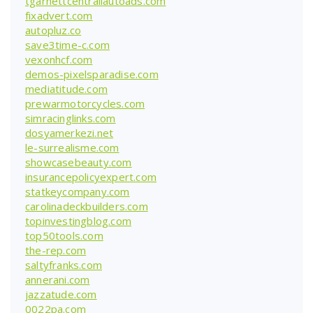
tgarnettcentrallautoads.com
fixadvert.com
autopluz.co
save3time-c.com
vexonhcf.com
demos-pixelsparadise.com
mediatitude.com
prewarmotorcycles.com
simracinglinks.com
dosyamerkezi.net
le-surrealisme.com
showcasebeauty.com
insurancepolicyexpert.com
statkeycompany.com
carolinadeckbuilders.com
topinvestingblog.com
top50tools.com
the-rep.com
saltyfranks.com
annerani.com
jazzatude.com
0022pa.com