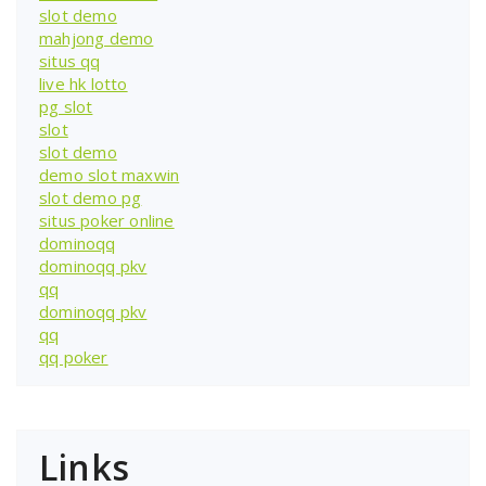
slot demo
mahjong demo
situs qq
live hk lotto
pg slot
slot
slot demo
demo slot maxwin
slot demo pg
situs poker online
dominoqq
dominoqq pkv
qq
dominoqq pkv
qq
qq poker
Links