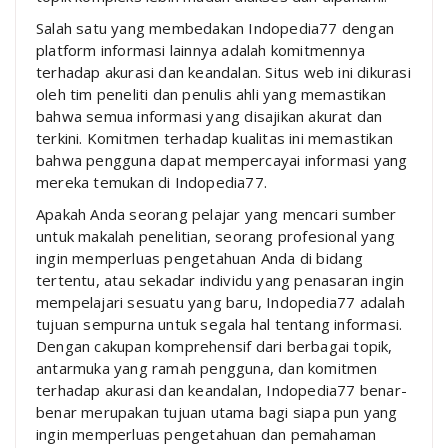
Salah satu yang membedakan Indopedia77 dengan
platform informasi lainnya adalah komitmennya
terhadap akurasi dan keandalan. Situs web ini dikurasi
oleh tim peneliti dan penulis ahli yang memastikan
bahwa semua informasi yang disajikan akurat dan
terkini. Komitmen terhadap kualitas ini memastikan
bahwa pengguna dapat mempercayai informasi yang
mereka temukan di Indopedia77.
Apakah Anda seorang pelajar yang mencari sumber
untuk makalah penelitian, seorang profesional yang
ingin memperluas pengetahuan Anda di bidang
tertentu, atau sekadar individu yang penasaran ingin
mempelajari sesuatu yang baru, Indopedia77 adalah
tujuan sempurna untuk segala hal tentang informasi.
Dengan cakupan komprehensif dari berbagai topik,
antarmuka yang ramah pengguna, dan komitmen
terhadap akurasi dan keandalan, Indopedia77 benar-
benar merupakan tujuan utama bagi siapa pun yang
ingin memperluas pengetahuan dan pemahaman