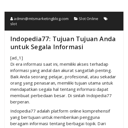
admin@mtsmarketingblog.com
Slot Online
slot
Indopedia77: Tujuan Tujuan Anda
untuk Segala Informasi
[ad_1]
Di era informasi saat ini, memiliki akses terhadap
informasi yang andal dan akurat sangatlah penting.
Baik Anda seorang pelajar, profesional, atau sekadar
orang yang penasaran, memiliki tujuan utama untuk
mendapatkan segala hal tentang informasi dapat
membuat perbedaan besar. Di sinilah Indopedia77
berperan.
Indopedia77 adalah platform online komprehensif
yang bertujuan untuk memberikan pengguna
beragam informasi tentang berbagai topik. Dari