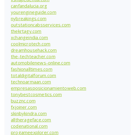
canfandalucia.org
yourengineguide.com
nybreakings.com
outstationcabsservices.com
thekrtagy.com
xchangeindia.com
coolmicrotech.com
dreamhousehack.com
the-techteacher.com
automobilenews-online.com
fashionalltimes.com
totaldigitalforum.com
technoarmaan.com
empresasposicionamientoweb.com
tonybestcosmetics.com
buzznc.com
fxjoiner.com
skinbykindra.com
alltherageface.com
codenational.com
progameexplorer.com