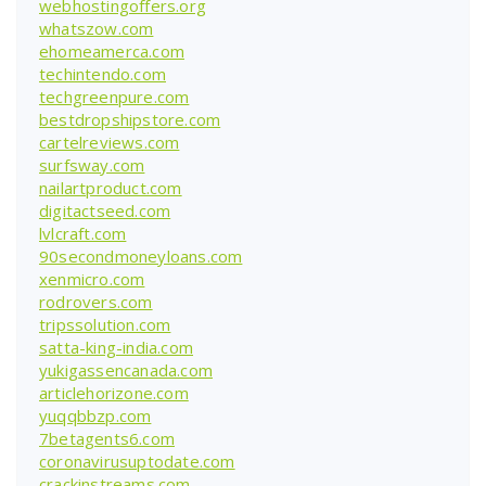
webhostingoffers.org
whatszow.com
ehomeamerca.com
techintendo.com
techgreenpure.com
bestdropshipstore.com
cartelreviews.com
surfsway.com
nailartproduct.com
digitactseed.com
lvlcraft.com
90secondmoneyloans.com
xenmicro.com
rodrovers.com
tripssolution.com
satta-king-india.com
yukigassencanada.com
articlehorizone.com
yuqqbbzp.com
7betagents6.com
coronavirusuptodate.com
crackinstreams.com