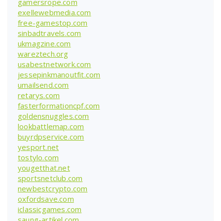
gamersrope.com
exellewebmedia.com
free-gamestop.com
sinbadtravels.com
ukmagzine.com
wareztech.org
usabestnetwork.com
jessepinkmanoutfit.com
umailsend.com
retarys.com
fasterformationcpf.com
goldensnuggles.com
lookbattlemap.com
buyrdpservice.com
yesport.net
tostylo.com
yougetthat.net
sportsnetclub.com
newbestcrypto.com
oxfordsave.com
iclassicgames.com
saung-artikel.com