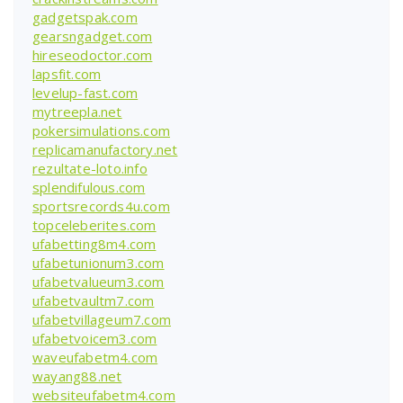
gadgetspak.com
gearsngadget.com
hireseodoctor.com
lapsfit.com
levelup-fast.com
mytreepla.net
pokersimulations.com
replicamanufactory.net
rezultate-loto.info
splendifulous.com
sportsrecords4u.com
topceleberites.com
ufabetting8m4.com
ufabetunionum3.com
ufabetvalueum3.com
ufabetvaultm7.com
ufabetvillageum7.com
ufabetvoicem3.com
waveufabetm4.com
wayang88.net
websiteufabetm4.com