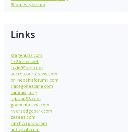
5homestyle.com
Links
stagehubs.com
1x2forum.net
login99bet.com
secretcourtesans.com
onlinebahisforum1.com
chicagoheadline.com
camming.org
rajalion88.com
goupuntacana.com
riversedgepark.com
zaseez.com
catchycrunch.com
nofaphub.com