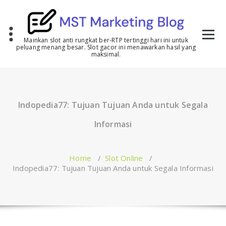
Skip
to
content
Mainkan slot anti rungkat ber-RTP tertinggi hari ini untuk
peluang menang besar. Slot gacor ini menawarkan hasil yang
maksimal.
Indopedia77: Tujuan Tujuan Anda untuk Segala
Informasi
Home
/
Slot Online
/
Indopedia77: Tujuan Tujuan Anda untuk Segala Informasi