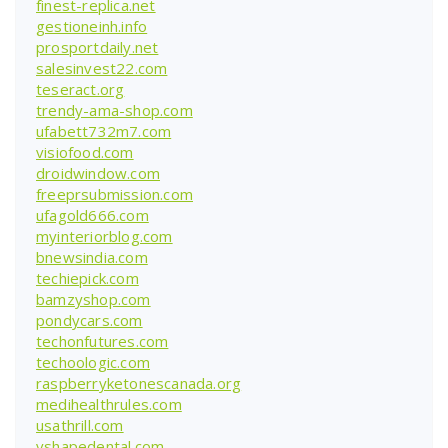
finest-replica.net
gestioneinh.info
prosportdaily.net
salesinvest22.com
teseract.org
trendy-ama-shop.com
ufabett732m7.com
visiofood.com
droidwindow.com
freeprsubmission.com
ufagold666.com
myinteriorblog.com
bnewsindia.com
techiepick.com
bamzyshop.com
pondycars.com
techonfutures.com
techoologic.com
raspberryketonescanada.org
medihealthrules.com
usathrill.com
vshapedental.com