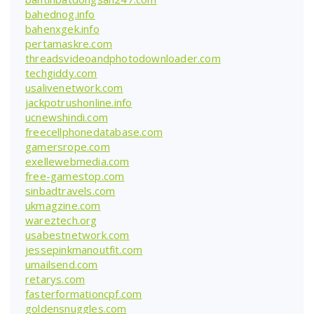
bahednog.info
bahenxgek.info
pertamaskre.com
threadsvideoandphotodownloader.com
techgiddy.com
usalivenetwork.com
jackpotrushonline.info
ucnewshindi.com
freecellphonedatabase.com
gamersrope.com
exellewebmedia.com
free-gamestop.com
sinbadtravels.com
ukmagzine.com
wareztech.org
usabestnetwork.com
jessepinkmanoutfit.com
umailsend.com
retarys.com
fasterformationcpf.com
goldensnuggles.com