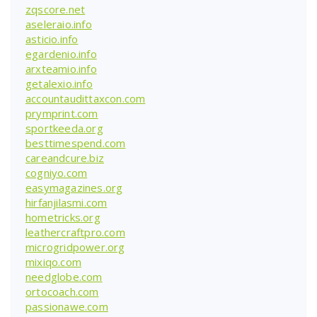
zqscore.net
aseleraio.info
asticio.info
egardenio.info
arxteamio.info
getalexio.info
accountaudittaxcon.com
prymprint.com
sportkeeda.org
besttimespend.com
careandcure.biz
cogniyo.com
easymagazines.org
hirfanjilasmi.com
hometricks.org
leathercraftpro.com
microgridpower.org
mixiqo.com
needglobe.com
ortocoach.com
passionawe.com