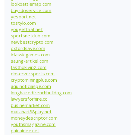
lookbattlemap.com
buyrdpservice.com
yesport.net
tostylo.com
yougetthat.net
sportsnetclub.com
newbestcrypto.com
oxfordsave.com
iclassicgames.com
saung-artikel.com
fasthokivip2.com
observersports.com
cryptominingplus.com
aquinoticiaspe.com
longhairedfrenchbulldog.com
lawyersforhire.co
businemarket.com
matahari88play.net
moneydescriptor.com
youthsmagazine.com
painaidee.net