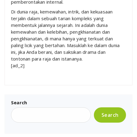
pemberontakan internal.
Di dunia raja, kemewahan, intrik, dan kekuasaan
terjalin dalam sebuah tarian kompleks yang
membentuk jalannya sejarah. Ini adalah dunia
kemewahan dan kelebihan, pengkhianatan dan
pengkhianatan, di mana hanya yang terkuat dan
paling licik yang bertahan. Masuklah ke dalam dunia
ini, jika Anda berani, dan saksikan drama dan
tontonan para raja dan istananya.
[ad_2]
Search
Search