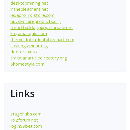
desktopmining.net
inthebleachers.net
lexapro-rx-store.com
buyskincareproducts.org
frenchbulldogpuppyforsale.net
kogamasquid.com
themultiplicationtablechart.com
casinoglamour.org
dextercoin.io
christianarticledirectory.org
5homestyle.com
Links
stagehubs.com
1x2forum.net
login99bet.com