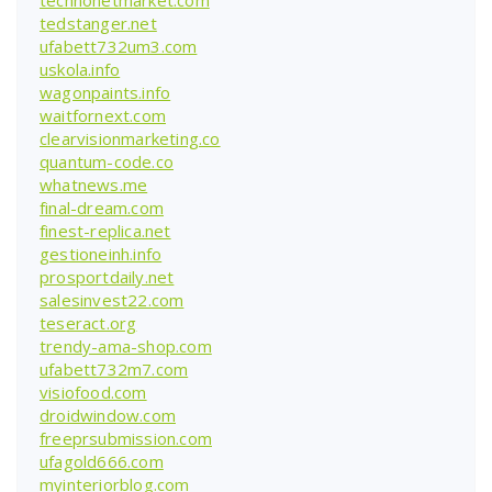
tedstanger.net
ufabett732um3.com
uskola.info
wagonpaints.info
waitfornext.com
clearvisionmarketing.co
quantum-code.co
whatnews.me
final-dream.com
finest-replica.net
gestioneinh.info
prosportdaily.net
salesinvest22.com
teseract.org
trendy-ama-shop.com
ufabett732m7.com
visiofood.com
droidwindow.com
freeprsubmission.com
ufagold666.com
myinteriorblog.com