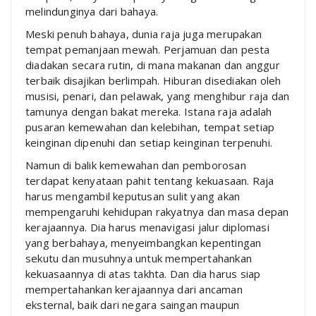
melindunginya dari bahaya.
Meski penuh bahaya, dunia raja juga merupakan
tempat pemanjaan mewah. Perjamuan dan pesta
diadakan secara rutin, di mana makanan dan anggur
terbaik disajikan berlimpah. Hiburan disediakan oleh
musisi, penari, dan pelawak, yang menghibur raja dan
tamunya dengan bakat mereka. Istana raja adalah
pusaran kemewahan dan kelebihan, tempat setiap
keinginan dipenuhi dan setiap keinginan terpenuhi.
Namun di balik kemewahan dan pemborosan
terdapat kenyataan pahit tentang kekuasaan. Raja
harus mengambil keputusan sulit yang akan
mempengaruhi kehidupan rakyatnya dan masa depan
kerajaannya. Dia harus menavigasi jalur diplomasi
yang berbahaya, menyeimbangkan kepentingan
sekutu dan musuhnya untuk mempertahankan
kekuasaannya di atas takhta. Dan dia harus siap
mempertahankan kerajaannya dari ancaman
eksternal, baik dari negara saingan maupun