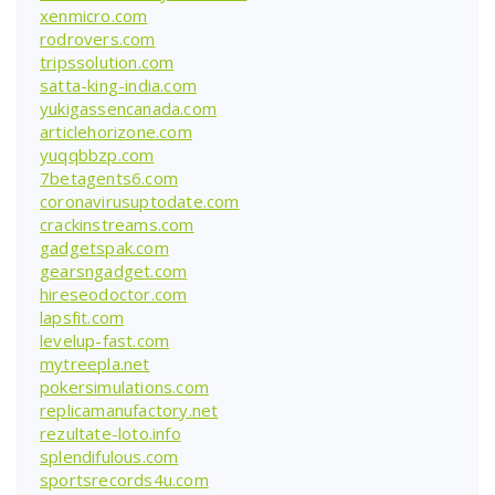
xenmicro.com
rodrovers.com
tripssolution.com
satta-king-india.com
yukigassencanada.com
articlehorizone.com
yuqqbbzp.com
7betagents6.com
coronavirusuptodate.com
crackinstreams.com
gadgetspak.com
gearsngadget.com
hireseodoctor.com
lapsfit.com
levelup-fast.com
mytreepla.net
pokersimulations.com
replicamanufactory.net
rezultate-loto.info
splendifulous.com
sportsrecords4u.com