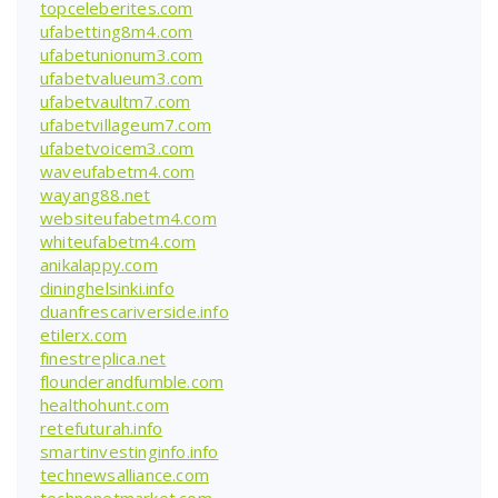
topceleberites.com
ufabetting8m4.com
ufabetunionum3.com
ufabetvalueum3.com
ufabetvaultm7.com
ufabetvillageum7.com
ufabetvoicem3.com
waveufabetm4.com
wayang88.net
websiteufabetm4.com
whiteufabetm4.com
anikalappy.com
dininghelsinki.info
duanfrescariverside.info
etilerx.com
finestreplica.net
flounderandfumble.com
healthohunt.com
retefuturah.info
smartinvestinginfo.info
technewsalliance.com
technonetmarket.com