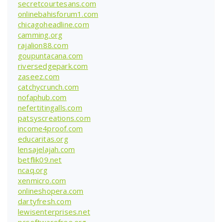
secretcourtesans.com
onlinebahisforum1.com
chicagoheadline.com
camming.org
rajalion88.com
goupuntacana.com
riversedgepark.com
zaseez.com
catchycrunch.com
nofaphub.com
nefertitingalls.com
patsyscreations.com
income4proof.com
educaritas.org
lensajelajah.com
betflik09.net
ncaq.org
xenmicro.com
onlineshopera.com
dartyfresh.com
lewisenterprises.net
pcsoftwarefree.org