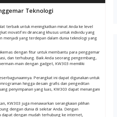
nggemar Teknologi
lat terbaik untuk meningkatkan minat Anda ke level
t inovatif ini dirancang khusus untuk individu yang
gin menjadi yang terdepan dalam dunia teknologi yang
 dikemas dengan fitur untuk membantu para penggemar
rmasi, dan terhubung. Baik Anda seorang pengembang,
 bermain-main dengan gadget, KW303 memiliki
keserbagunaannya. Perangkat ini dapat digunakan untuk
emrograman hingga desain grafis dan pengeditan
ruang penyimpanan yang luas, KW303 dapat menangani
an, KW303 juga menawarkan serangkaian pilihan
bung dengan dunia di sekitar Anda. Dengan
a dapat dengan mudah terhubung ke internet,