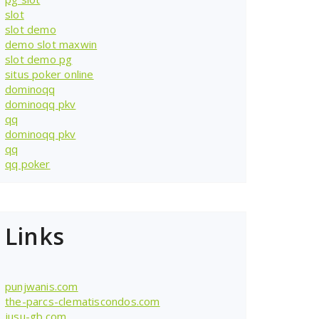
slot
slot demo
demo slot maxwin
slot demo pg
situs poker online
dominoqq
dominoqq pkv
qq
dominoqq pkv
qq
qq poker
Links
punjwanis.com
the-parcs-clematiscondos.com
jusu-gb.com