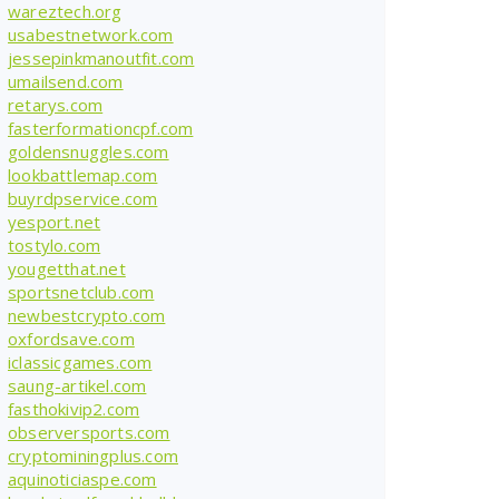
wareztech.org
usabestnetwork.com
jessepinkmanoutfit.com
umailsend.com
retarys.com
fasterformationcpf.com
goldensnuggles.com
lookbattlemap.com
buyrdpservice.com
yesport.net
tostylo.com
yougetthat.net
sportsnetclub.com
newbestcrypto.com
oxfordsave.com
iclassicgames.com
saung-artikel.com
fasthokivip2.com
observersports.com
cryptominingplus.com
aquinoticiaspe.com