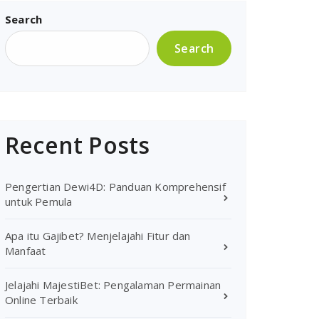
Search
Search
Recent Posts
Pengertian Dewi4D: Panduan Komprehensif
untuk Pemula
Apa itu Gajibet? Menjelajahi Fitur dan
Manfaat
Jelajahi MajestiBet: Pengalaman Permainan
Online Terbaik