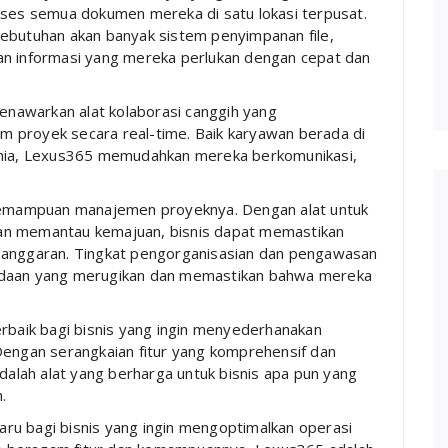
es semua dokumen mereka di satu lokasi terpusat.
kebutuhan akan banyak sistem penyimpanan file,
informasi yang mereka perlukan dengan cepat dan
nawarkan alat kolaborasi canggih yang
 proyek secara real-time. Baik karyawan berada di
dunia, Lexus365 memudahkan mereka berkomunikasi,
 kemampuan manajemen proyeknya. Dengan alat untuk
an memantau kemajuan, bisnis dapat memastikan
 anggaran. Tingkat pengorganisasian dan pengawasan
undaan yang merugikan dan memastikan bahwa mereka
erbaik bagi bisnis yang ingin menyederhanakan
Dengan serangkaian fitur yang komprehensif dan
lah alat yang berharga untuk bisnis apa pun yang
.
ru bagi bisnis yang ingin mengoptimalkan operasi