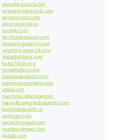
atasehirescortu.net
engineeringtechub.com
jerryescorts.com
attorneylegal.co
voomb.com
techgadgetpoint.com
tvsportsguide24.com
sportsreviews24.com
dubai360blog.com
lucky77slot.org
growmefast.com
mahkotahokislot.com
onlinecancerpharm.com
ufalek.org
mattress-disposal.com
happyflooringandcabinets.com
bodybuildinglife.co
qrdoggy.com
technologygud.com
realshocknews.com
pickgb.com