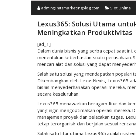
admin@mtsmarketingblog.com
Slot Online
Lexus365: Solusi Utama untu
Meningkatkan Produktivitas
[ad_1]
Dalam dunia bisnis yang serba cepat saat ini, 
menentukan keberhasilan suatu perusahaan. Se
mencari alat dan solusi yang dapat menyeder
Salah satu solusi yang mendapatkan popularit
Dikembangkan oleh LexusNexis, Lexus365 ada
bisnis menyederhanakan operasi mereka, menin
secara keseluruhan.
Lexus365 menawarkan beragam fitur dan kema
yang ingin mengoptimalkan operasi mereka. D
manajemen proyek dan pelacakan tugas, Lexus
tetap terorganisir dan berjalan sesuai rencana
Salah satu fitur utama Lexus365 adalah sis