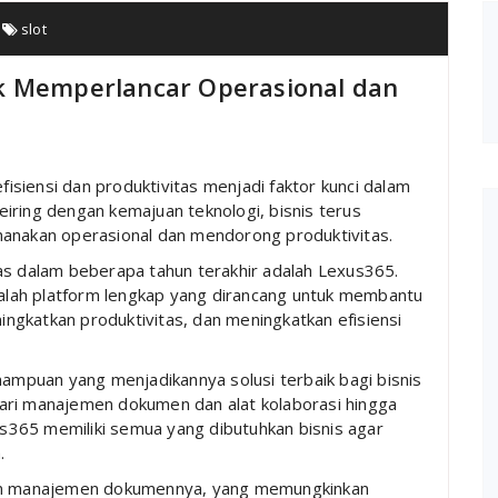
slot
k Memperlancar Operasional dan
efisiensi dan produktivitas menjadi faktor kunci dalam
iring dengan kemajuan teknologi, bisnis terus
hanakan operasional dan mendorong produktivitas.
as dalam beberapa tahun terakhir adalah Lexus365.
lah platform lengkap yang dirancang untuk membantu
gkatkan produktivitas, dan meningkatkan efisiensi
mpuan yang menjadikannya solusi terbaik bagi bisnis
ari manajemen dokumen dan alat kolaborasi hingga
365 memiliki semua yang dibutuhkan bisnis agar
.
tem manajemen dokumennya, yang memungkinkan