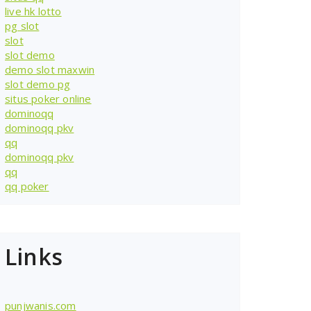
live hk lotto
pg slot
slot
slot demo
demo slot maxwin
slot demo pg
situs poker online
dominoqq
dominoqq pkv
qq
dominoqq pkv
qq
qq poker
Links
punjwanis.com