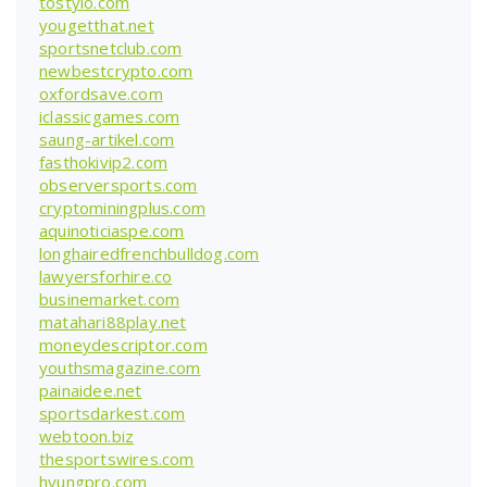
tostylo.com
yougetthat.net
sportsnetclub.com
newbestcrypto.com
oxfordsave.com
iclassicgames.com
saung-artikel.com
fasthokivip2.com
observersports.com
cryptominingplus.com
aquinoticiaspe.com
longhairedfrenchbulldog.com
lawyersforhire.co
businemarket.com
matahari88play.net
moneydescriptor.com
youthsmagazine.com
painaidee.net
sportsdarkest.com
webtoon.biz
thesportswires.com
hyungpro.com