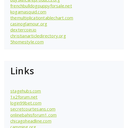
frenchbulldogpuppyforsale.net
kogamasquid.com
themultiplicationtablechart.com
casinoglamour.org
dextercoin.io
christianarticledirectory.org
5homestyle.com
Links
stagehubs.com
1x2forum.net
login99bet.com
secretcourtesans.com
onlinebahisforum1.com
chicagoheadline.com
camming.org