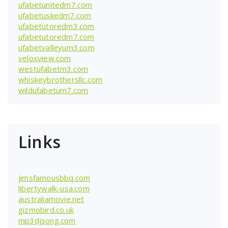
ufabetunitedm7.com
ufabetuskedm7.com
ufabetutoredm3.com
ufabetutoredm7.com
ufabetvalleyum3.com
veloxview.com
westufabetm3.com
whiskeybrothersllc.com
wildufabetum7.com
Links
jimsfamousbbq.com
libertywalk-usa.com
australiamovie.net
gizmobird.co.uk
mp3djsong.com