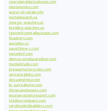
coursdanglaistoulouse.com
neptunuslex.com
auguri-di-natale.info
michelewatch.us
omega--watches.us
breitling-watches.us
tgarnettcentrallautoads.com
fixadvert.com
autopluz.co
save3time-c.com
vexonhcf.com
demos-pixelsparadise.com
mediatitude.com
prewarmotorcycles.com
simracinglinks.com
dosyamerkezi.net
le-surrealisme.com
showcasebeauty.com
insurancepolicyexpert.com
statkeycompany.com
carolinadeckbuilders.com
topinvestingblog.com