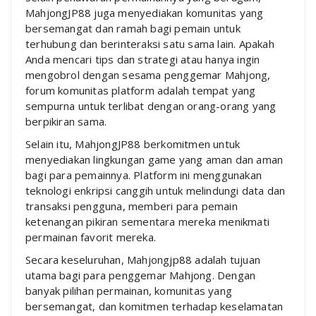
MahjongJP88 juga menyediakan komunitas yang
bersemangat dan ramah bagi pemain untuk
terhubung dan berinteraksi satu sama lain. Apakah
Anda mencari tips dan strategi atau hanya ingin
mengobrol dengan sesama penggemar Mahjong,
forum komunitas platform adalah tempat yang
sempurna untuk terlibat dengan orang-orang yang
berpikiran sama.
Selain itu, MahjongJP88 berkomitmen untuk
menyediakan lingkungan game yang aman dan aman
bagi para pemainnya. Platform ini menggunakan
teknologi enkripsi canggih untuk melindungi data dan
transaksi pengguna, memberi para pemain
ketenangan pikiran sementara mereka menikmati
permainan favorit mereka.
Secara keseluruhan, Mahjongjp88 adalah tujuan
utama bagi para penggemar Mahjong. Dengan
banyak pilihan permainan, komunitas yang
bersemangat, dan komitmen terhadap keselamatan