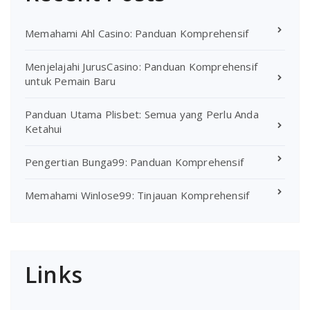
Memahami Ahl Casino: Panduan Komprehensif
Menjelajahi JurusCasino: Panduan Komprehensif
untuk Pemain Baru
Panduan Utama Plisbet: Semua yang Perlu Anda
Ketahui
Pengertian Bunga99: Panduan Komprehensif
Memahami Winlose99: Tinjauan Komprehensif
Links