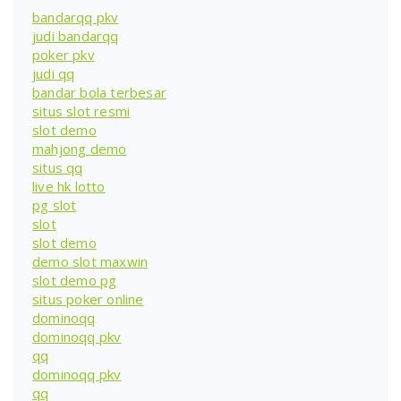
bandarqq pkv
judi bandarqq
poker pkv
judi qq
bandar bola terbesar
situs slot resmi
slot demo
mahjong demo
situs qq
live hk lotto
pg slot
slot
slot demo
demo slot maxwin
slot demo pg
situs poker online
dominoqq
dominoqq pkv
qq
dominoqq pkv
qq