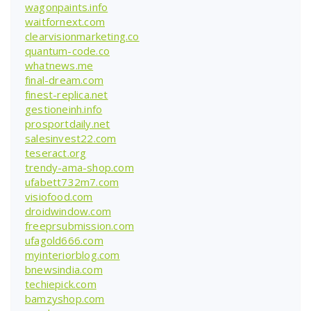
wagonpaints.info
waitfornext.com
clearvisionmarketing.co
quantum-code.co
whatnews.me
final-dream.com
finest-replica.net
gestioneinh.info
prosportdaily.net
salesinvest22.com
teseract.org
trendy-ama-shop.com
ufabett732m7.com
visiofood.com
droidwindow.com
freeprsubmission.com
ufagold666.com
myinteriorblog.com
bnewsindia.com
techiepick.com
bamzyshop.com