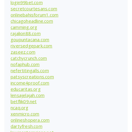
login99bet.com
secretcourtesans.com
onlinebahisforum1.com
chicagoheadline.com
camming.org
rajalion88.com
goupuntacana.com
riversedgepark.com
zaseez.com
catchycrunch.com
nofaphub.com
nefertitingalls.com
patsyscreations.com
income4proof.com
educaritas.org
lensajelajah.com
betflik09.net
ncaq.org
xenmicro.com
onlineshopera.com
dartyfresh.com