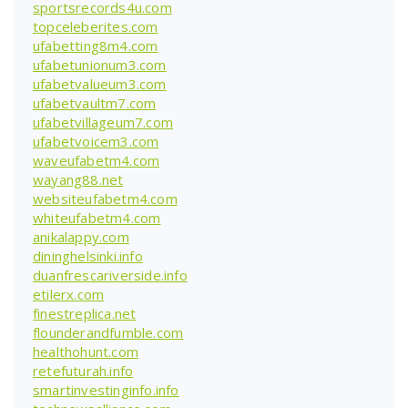
sportsrecords4u.com
topceleberites.com
ufabetting8m4.com
ufabetunionum3.com
ufabetvalueum3.com
ufabetvaultm7.com
ufabetvillageum7.com
ufabetvoicem3.com
waveufabetm4.com
wayang88.net
websiteufabetm4.com
whiteufabetm4.com
anikalappy.com
dininghelsinki.info
duanfrescariverside.info
etilerx.com
finestreplica.net
flounderandfumble.com
healthohunt.com
retefuturah.info
smartinvestinginfo.info