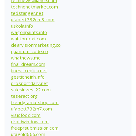
technewsalliance.com
technonetmarket.com
tedstanger.net
ufabett732um3.com
uskola.info
wagonpaints.info
waitfornext.com
clearvisionmarketing.co
quantum-code.co
whatnews.me
final-dream.com
finest-replica.net
gestioneinh.info
prosportdaily.net
salesinvest22.com
teseract.org
trendy-ama-shop.com
ufabett732m7.com
visiofood.com
droidwindow.com
freeprsubmission.com
ufagold666.com