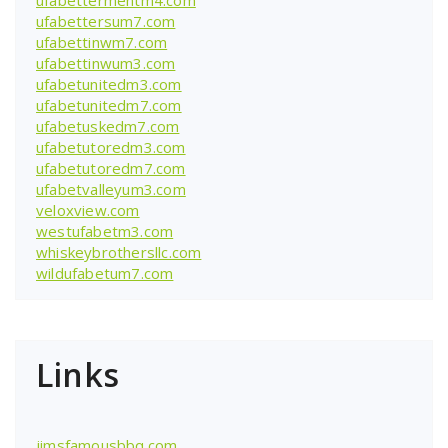
ufabettersum7.com
ufabettinwm7.com
ufabettinwum3.com
ufabetunitedm3.com
ufabetunitedm7.com
ufabetuskedm7.com
ufabetutoredm3.com
ufabetutoredm7.com
ufabetvalleyum3.com
veloxview.com
westufabetm3.com
whiskeybrothersllc.com
wildufabetum7.com
Links
jimsfamousbbq.com