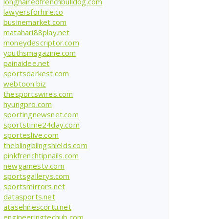
longhairedfrenchbulldog.com
lawyersforhire.co
businemarket.com
matahari88play.net
moneydescriptor.com
youthsmagazine.com
painaidee.net
sportsdarkest.com
webtoon.biz
thesportswires.com
hyungpro.com
sportingnewsnet.com
sportstime24day.com
sporteslive.com
theblingblingshields.com
pinkfrenchtipnails.com
newgamestv.com
sportsgallerys.com
sportsmirrors.net
datasports.net
atasehirescortu.net
engineeringtechub.com