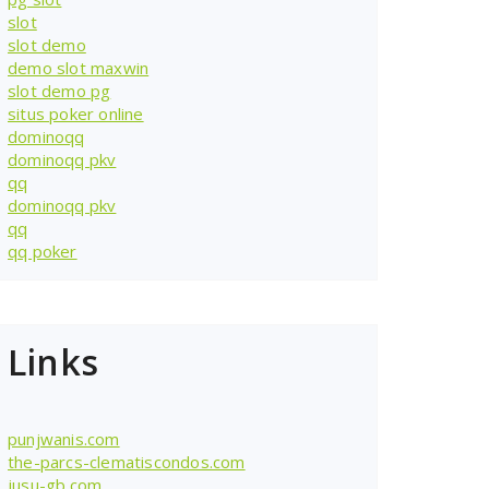
slot
slot demo
demo slot maxwin
slot demo pg
situs poker online
dominoqq
dominoqq pkv
qq
dominoqq pkv
qq
qq poker
Links
punjwanis.com
the-parcs-clematiscondos.com
jusu-gb.com