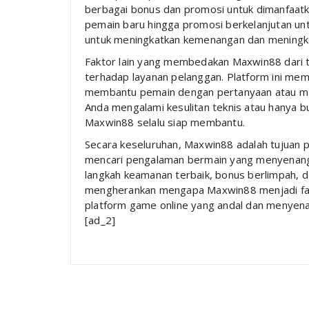
berbagai bonus dan promosi untuk dimanfaatk
pemain baru hingga promosi berkelanjutan un
untuk meningkatkan kemenangan dan meningk
Faktor lain yang membedakan Maxwin88 dari t
terhadap layanan pelanggan. Platform ini memi
membantu pemain dengan pertanyaan atau mas
Anda mengalami kesulitan teknis atau hanya b
Maxwin88 selalu siap membantu.
Secara keseluruhan, Maxwin88 adalah tujuan p
mencari pengalaman bermain yang menyenan
langkah keamanan terbaik, bonus berlimpah, da
mengherankan mengapa Maxwin88 menjadi favori
platform game online yang andal dan menyen
[ad_2]