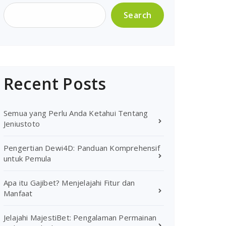
Search
Recent Posts
Semua yang Perlu Anda Ketahui Tentang
Jeniustoto
Pengertian Dewi4D: Panduan Komprehensif
untuk Pemula
Apa itu Gajibet? Menjelajahi Fitur dan
Manfaat
Jelajahi MajestiBet: Pengalaman Permainan