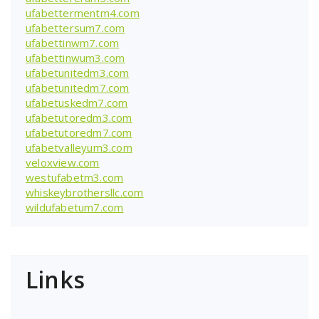
ufabettermentm4.com
ufabettersum7.com
ufabettinwm7.com
ufabettinwum3.com
ufabetunitedm3.com
ufabetunitedm7.com
ufabetuskedm7.com
ufabetutoredm3.com
ufabetutoredm7.com
ufabetvalleyum3.com
veloxview.com
westufabetm3.com
whiskeybrothersllc.com
wildufabetum7.com
Links