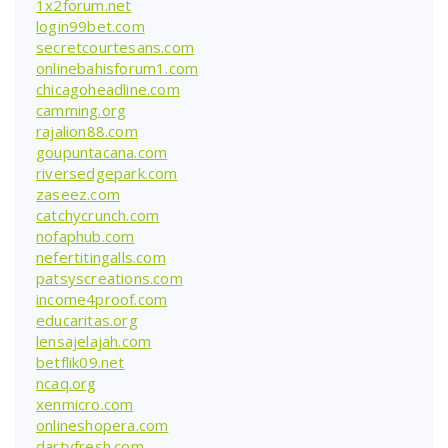
1x2forum.net
login99bet.com
secretcourtesans.com
onlinebahisforum1.com
chicagoheadline.com
camming.org
rajalion88.com
goupuntacana.com
riversedgepark.com
zaseez.com
catchycrunch.com
nofaphub.com
nefertitingalls.com
patsyscreations.com
income4proof.com
educaritas.org
lensajelajah.com
betflik09.net
ncaq.org
xenmicro.com
onlineshopera.com
dartyfresh.com