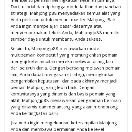
Dari tutorial dan tip hingga mode latihan dan panduan
strategi, Mahjongjp88 menyediakan semua alat yang
Anda perlukan untuk menjadi master Mahjong. Baik
Anda ingin mempelajari dasar-dasarnya atau
menyempurnakan teknik Anda, Mahjongjp88 memiliki
sumber daya untuk membantu Anda sukses.
Selain itu, Mahjongjp88 menawarkan mode
multipemain kompetitif yang memungkinkan pemain
menguji keterampilan mereka melawan orang lain
dari seluruh dunia. Dengan bersaing melawan pemain
lain, Anda dapat mengasah strategi, meningkatkan
pengambilan keputusan, dan pada akhirnya menjadi
pemain Mahjong yang lebih baik. Dengan
komunitasnya yang dinamis dan basis pemain yang
aktif, Mahjongjp88 menawarkan pengalaman bermain
yang dinamis dan menantang yang akan mendorong
Anda ke tingkatan baru.
Jika Anda ingin mengeluarkan keterampilan Mahjong
Anda dan membawa permainan Anda ke level