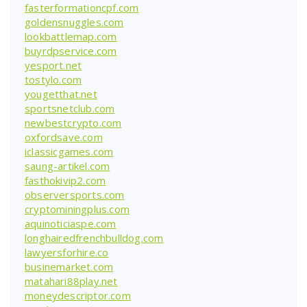
fasterformationcpf.com
goldensnuggles.com
lookbattlemap.com
buyrdpservice.com
yesport.net
tostylo.com
yougetthat.net
sportsnetclub.com
newbestcrypto.com
oxfordsave.com
iclassicgames.com
saung-artikel.com
fasthokivip2.com
observersports.com
cryptominingplus.com
aquinoticiaspe.com
longhairedfrenchbulldog.com
lawyersforhire.co
businemarket.com
matahari88play.net
moneydescriptor.com