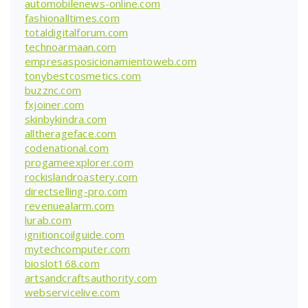
automobilenews-online.com
fashionalltimes.com
totaldigitalforum.com
technoarmaan.com
empresasposicionamientoweb.com
tonybestcosmetics.com
buzznc.com
fxjoiner.com
skinbykindra.com
alltherageface.com
codenational.com
progameexplorer.com
rockislandroastery.com
directselling-pro.com
revenuealarm.com
lurab.com
ignitioncoilguide.com
mytechcomputer.com
bioslot168.com
artsandcraftsauthority.com
webservicelive.com