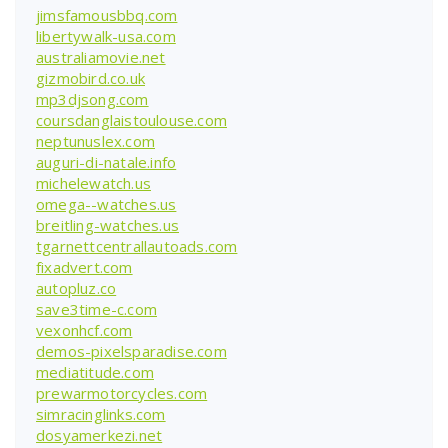
jimsfamousbbq.com
libertywalk-usa.com
australiamovie.net
gizmobird.co.uk
mp3djsong.com
coursdanglaistoulouse.com
neptunuslex.com
auguri-di-natale.info
michelewatch.us
omega--watches.us
breitling-watches.us
tgarnettcentrallautoads.com
fixadvert.com
autopluz.co
save3time-c.com
vexonhcf.com
demos-pixelsparadise.com
mediatitude.com
prewarmotorcycles.com
simracinglinks.com
dosyamerkezi.net