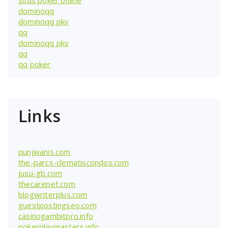
dominoqq
dominoqq pkv
qq
dominoqq pkv
qq
qq poker
Links
punjwanis.com
the-parcs-clematiscondos.com
jusu-gb.com
thecarepet.com
blogwriterplus.com
guestpostingseo.com
casinogambitpro.info
pokerplaymasters.info