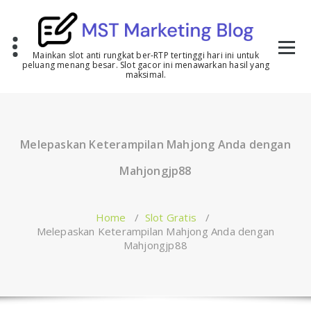
Skip
to
content
Mainkan slot anti rungkat ber-RTP tertinggi hari ini untuk
peluang menang besar. Slot gacor ini menawarkan hasil yang
maksimal.
Melepaskan Keterampilan Mahjong Anda dengan
Mahjongjp88
Home
/
Slot Gratis
/
Melepaskan Keterampilan Mahjong Anda dengan
Mahjongjp88