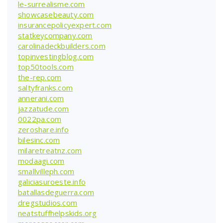
le-surrealisme.com
showcasebeauty.com
insurancepolicyexpert.com
statkeycompany.com
carolinadeckbuilders.com
topinvestingblog.com
top50tools.com
the-rep.com
saltyfranks.com
annerani.com
jazzatude.com
0022pa.com
zeroshare.info
bilesinc.com
milaretreatnz.com
modaagi.com
smallvilleph.com
galiciasuroeste.info
batallasdeguerra.com
dregstudios.com
neatstuffhelpskids.org