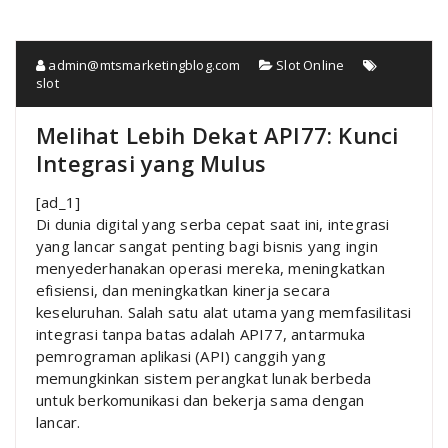
admin@mtsmarketingblog.com
Slot Online
slot
Melihat Lebih Dekat API77: Kunci
Integrasi yang Mulus
[ad_1]
Di dunia digital yang serba cepat saat ini, integrasi
yang lancar sangat penting bagi bisnis yang ingin
menyederhanakan operasi mereka, meningkatkan
efisiensi, dan meningkatkan kinerja secara
keseluruhan. Salah satu alat utama yang memfasilitasi
integrasi tanpa batas adalah API77, antarmuka
pemrograman aplikasi (API) canggih yang
memungkinkan sistem perangkat lunak berbeda
untuk berkomunikasi dan bekerja sama dengan
lancar.