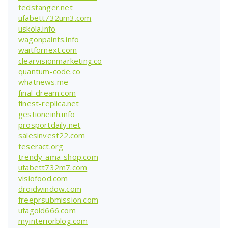
tedstanger.net
ufabett732um3.com
uskola.info
wagonpaints.info
waitfornext.com
clearvisionmarketing.co
quantum-code.co
whatnews.me
final-dream.com
finest-replica.net
gestioneinh.info
prosportdaily.net
salesinvest22.com
teseract.org
trendy-ama-shop.com
ufabett732m7.com
visiofood.com
droidwindow.com
freeprsubmission.com
ufagold666.com
myinteriorblog.com