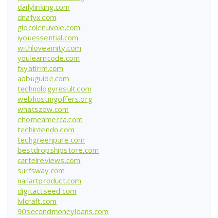
dailylinking.com
dnafyx.com
giocolenuvole.com
iyouessential.com
withloveamity.com
youlearncode.com
fxyatirim.com
abbuguide.com
technologyresult.com
webhostingoffers.org
whatszow.com
ehomeamerca.com
techintendo.com
techgreenpure.com
bestdropshipstore.com
cartelreviews.com
surfsway.com
nailartproduct.com
digitactseed.com
lvlcraft.com
90secondmoneyloans.com