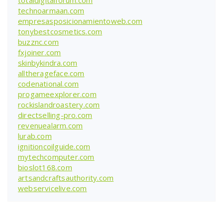
technoarmaan.com
empresasposicionamientoweb.com
tonybestcosmetics.com
buzznc.com
fxjoiner.com
skinbykindra.com
alltherageface.com
codenational.com
progameexplorer.com
rockislandroastery.com
directselling-pro.com
revenuealarm.com
lurab.com
ignitioncoilguide.com
mytechcomputer.com
bioslot168.com
artsandcraftsauthority.com
webservicelive.com