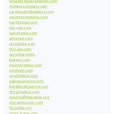
insurancepolicyexpert.com
statkeycompany.com
carolinadeckbuilders.com
topinvestingblog.com
top50tools.com
the-rep.com
saltyfranks.com
annerani.com
jazzatude.com
0022pa.com
zeroshare.info
bilesinc.com
milaretreatnz.com
modaagi.com
smallvilleph.com
galiciasuroeste.info
batallasdeguerra.com
dregstudios.com
neatstuffhelpskids.org
moraessoccer.com
forochile.org
chart-track.com