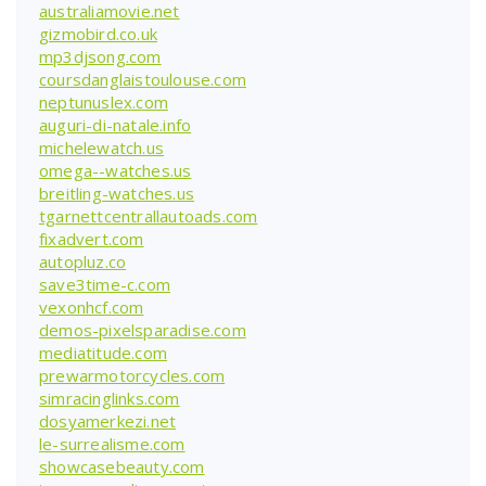
australiamovie.net
gizmobird.co.uk
mp3djsong.com
coursdanglaistoulouse.com
neptunuslex.com
auguri-di-natale.info
michelewatch.us
omega--watches.us
breitling-watches.us
tgarnettcentrallautoads.com
fixadvert.com
autopluz.co
save3time-c.com
vexonhcf.com
demos-pixelsparadise.com
mediatitude.com
prewarmotorcycles.com
simracinglinks.com
dosyamerkezi.net
le-surrealisme.com
showcasebeauty.com