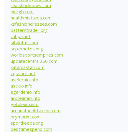
realshocknews.com
pickgb.com
healthmistakes.com
ksfashiondresses.com
patterntrader.org
cnhpa.net
sitalotus.com
supernotes.org
worldsportsempires.com
updatecentral360.com
katamastah.com
zqscore.net
aseleraio.info
asticio.info
egardenio.info
arxteamio.info
getalexio.info
accountaudittaxcon.com
prymprint.com
sportkeeda.org
besttimespend.com