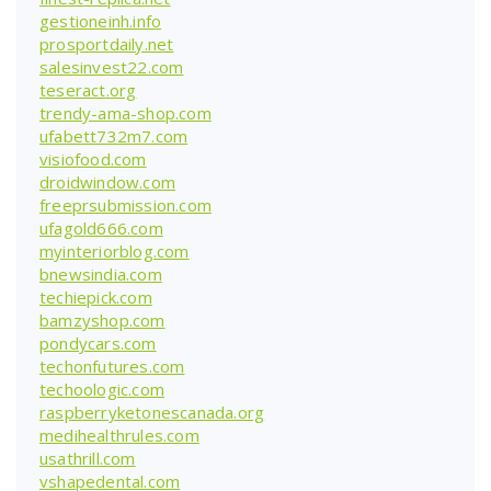
gestioneinh.info
prosportdaily.net
salesinvest22.com
teseract.org
trendy-ama-shop.com
ufabett732m7.com
visiofood.com
droidwindow.com
freeprsubmission.com
ufagold666.com
myinteriorblog.com
bnewsindia.com
techiepick.com
bamzyshop.com
pondycars.com
techonfutures.com
techoologic.com
raspberryketonescanada.org
medihealthrules.com
usathrill.com
vshapedental.com