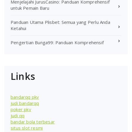
Menjelajahi JurusCasino: Panduan Komprehensif
untuk Pemain Baru
Panduan Utama Plisbet: Semua yang Perlu Anda
Ketahui
Pengertian Bunga99: Panduan Komprehensif
Links
bandarqq pkv
judi bandarqq
poker pkv
judi qq
bandar bola terbesar
situs slot resmi