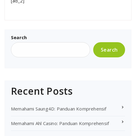
[ad_2]
Search
Search
Recent Posts
Memahami Saung4D: Panduan Komprehensif
Memahami Ahl Casino: Panduan Komprehensif