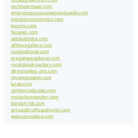
technoarmaan.com
empresasposicionamientoweb.com
tonybestcosmetics.com
buzznc.com
fxjoiner.com
skinbykindra.com
alltherageface.com
codenational.com
progameexplorer.com
rockislandroastery.com
directselling-pro.com
revenuealarm.com
lurab.com
ignitioncoilguide.com
mytechcomputer.com
bioslot168.com
artsandcraftsauthority.com
webservicelive.com