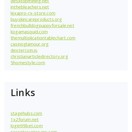
desktopmining.net
inthebleachers.net
lexapro-rx-store.com
buyskincareproducts.org
frenchbulldogpuppyforsale.net
kogamasquid.com
themultiplicationtablechart.com
casinoglamour.org
dextercoin.io
christianarticledirectory.org
5homestyle.com
Links
stagehubs.com
1x2forum.net
login99bet.com
secretcourtesans.com