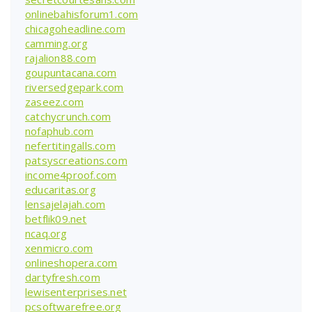
onlinebahisforum1.com
chicagoheadline.com
camming.org
rajalion88.com
goupuntacana.com
riversedgepark.com
zaseez.com
catchycrunch.com
nofaphub.com
nefertitingalls.com
patsyscreations.com
income4proof.com
educaritas.org
lensajelajah.com
betflik09.net
ncaq.org
xenmicro.com
onlineshopera.com
dartyfresh.com
lewisenterprises.net
pcsoftwarefree.org