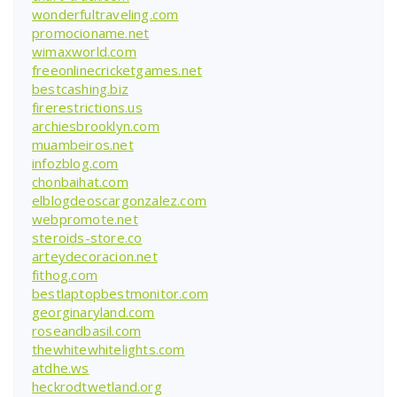
wonderfultraveling.com
promocioname.net
wimaxworld.com
freeonlinecricketgames.net
bestcashing.biz
firerestrictions.us
archiesbrooklyn.com
muambeiros.net
infozblog.com
chonbaihat.com
elblogdeoscargonzalez.com
webpromote.net
steroids-store.co
arteydecoracion.net
fithog.com
bestlaptopbestmonitor.com
georginaryland.com
roseandbasil.com
thewhitewhitelights.com
atdhe.ws
heckrodtwetland.org