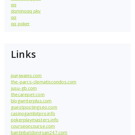
qq
dominoqq pkv
qq
qq poker
Links
punjwanis.com
the-parcs-clematiscondos.com
jusu-gb.com
thecarepet.com
blogwriterplus.com
guestpostingseo.com
casinogambitpro.info
pokerplaymasters.info
courseoncourse.com
bantinbatdongsan247.com