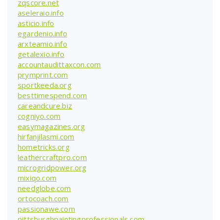
zqscore.net
aseleraio.info
asticio.info
egardenio.info
arxteamio.info
getalexio.info
accountaudittaxcon.com
prymprint.com
sportkeeda.org
besttimespend.com
careandcure.biz
cogniyo.com
easymagazines.org
hirfanjilasmi.com
hometricks.org
leathercraftpro.com
microgridpower.org
mixiqo.com
needglobe.com
ortocoach.com
passionawe.com
pittsburghpaintingprofessionals.com