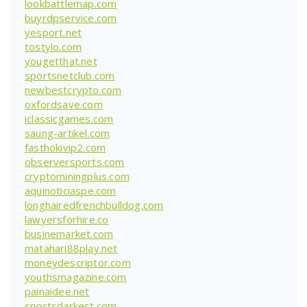
lookbattlemap.com
buyrdpservice.com
yesport.net
tostylo.com
yougetthat.net
sportsnetclub.com
newbestcrypto.com
oxfordsave.com
iclassicgames.com
saung-artikel.com
fasthokivip2.com
observersports.com
cryptominingplus.com
aquinoticiaspe.com
longhairedfrenchbulldog.com
lawyersforhire.co
businemarket.com
matahari88play.net
moneydescriptor.com
youthsmagazine.com
painaidee.net
sportsdarkest.com