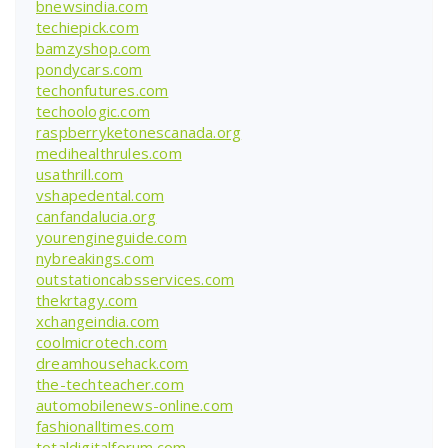
bnewsindia.com
techiepick.com
bamzyshop.com
pondycars.com
techonfutures.com
techoologic.com
raspberryketonescanada.org
medihealthrules.com
usathrill.com
vshapedental.com
canfandalucia.org
yourengineguide.com
nybreakings.com
outstationcabsservices.com
thekrtagy.com
xchangeindia.com
coolmicrotech.com
dreamhousehack.com
the-techteacher.com
automobilenews-online.com
fashionalltimes.com
totaldigitalforum.com