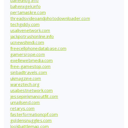
bahednog.info
bahenxgek.info
pertamaskre.com
threadsvideoandphotodownloader.com
techgiddy.com
usalivenetwork.com
jackpotrushonline.info
ucnewshindi.com
freecellphonedatabase.com
gamersrope.com
exellewebmedia.com
free-gamestop.com
sinbadtravels.com
ukmagzine.com
wareztech.org
usabestnetwork.com
jessepinkmanoutfit.com
umailsend.com
retarys.com
fasterformationcpf.com
goldensnuggles.com
lookbattlemap.com