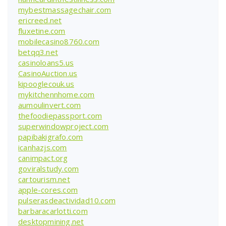
mybestmassagechair.com
ericreed.net
fluxetine.com
mobilecasino8760.com
betqq3.net
casinoloans5.us
CasinoAuction.us
kipooglecouk.us
mykitchennhome.com
aumoulinvert.com
thefoodiepassport.com
superwindowproject.com
papibakigrafo.com
icanhazjs.com
canimpact.org
goviralstudy.com
cartourism.net
apple-cores.com
pulserasdeactividad10.com
barbaracarlotti.com
desktopmining.net