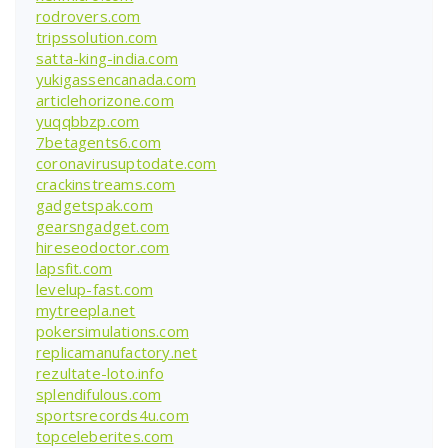
rodrovers.com
tripssolution.com
satta-king-india.com
yukigassencanada.com
articlehorizone.com
yuqqbbzp.com
7betagents6.com
coronavirusuptodate.com
crackinstreams.com
gadgetspak.com
gearsngadget.com
hireseodoctor.com
lapsfit.com
levelup-fast.com
mytreepla.net
pokersimulations.com
replicamanufactory.net
rezultate-loto.info
splendifulous.com
sportsrecords4u.com
topceleberites.com