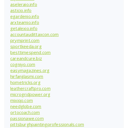
aseleraio.info
asticio.info
egardenio.info
arxteamio.info
getalexio.info
accountaudittaxcon.com
prymprint.com
sportkeeda.org
besttimespend.com
careandcure.biz
cogniyo.com
easymagazines.org
hirfanjilasmi.com
hometricks.org
leathercraftpro.com
microgridpower.org
mixiqo.com
needglobe.com
ortocoach.com
passionawe.com
pittsburghpaintingprofessionals.com