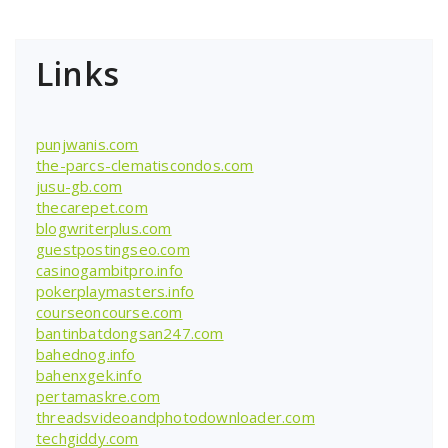
Links
punjwanis.com
the-parcs-clematiscondos.com
jusu-gb.com
thecarepet.com
blogwriterplus.com
guestpostingseo.com
casinogambitpro.info
pokerplaymasters.info
courseoncourse.com
bantinbatdongsan247.com
bahednog.info
bahenxgek.info
pertamaskre.com
threadsvideoandphotodownloader.com
techgiddy.com