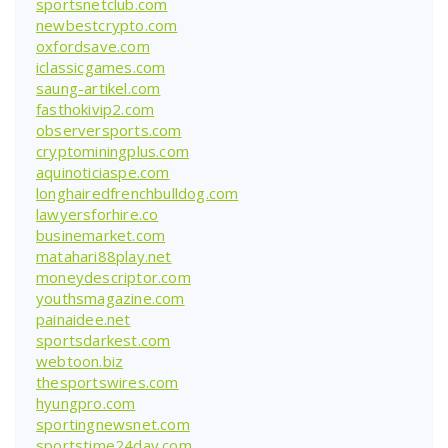
sportsnetclub.com
newbestcrypto.com
oxfordsave.com
iclassicgames.com
saung-artikel.com
fasthokivip2.com
observersports.com
cryptominingplus.com
aquinoticiaspe.com
longhairedfrenchbulldog.com
lawyersforhire.co
businemarket.com
matahari88play.net
moneydescriptor.com
youthsmagazine.com
painaidee.net
sportsdarkest.com
webtoon.biz
thesportswires.com
hyungpro.com
sportingnewsnet.com
sportstime24day.com