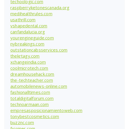
techoologic.com
raspberryketonescanada.org
medihealthrules.com
usathrill.com
vshapedental.com
canfandalucia.org
yourengineguide.com
nybreakings.com
outstationcabsservices.com
thekrtagy.com
xchangeindia.com
coolmicrotech.com
dreamhousehack.com
the-techteacher.com
automobilenews-online.com
fashionalltimes.com
totaldigitalforum.com
technoarmaan.com
empresasposicionamientoweb.com
tonybestcosmetics.com
buzznc.com
fxjoiner.com