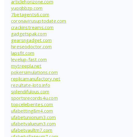
articlehorizone.com
yuqqbbzp.com
7betagents6.com
coronavirusuptodate.com
crackinstreams.com
gadgetspak.com
gearsngadget.com
hireseodoctor.com
lapsfit.com
levelup-fast.com
mytreepla.net
pokersimulations.com
replicamanufactory.net
rezultate-loto.info
splendifulous.com
sportsrecords4u.com
topceleberites.com
ufabetting8m4.com
ufabetunionum3.com
ufabetvalueum3.com
ufabetvaultm7.com
ufabetvillageum7.com