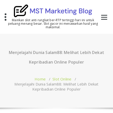
Skip
to
content
Mainkan slot anti rungkat ber-RTP tertinggi hari ini untuk
peluang menang besar. Slot gacor ini menawarkan hasil yang
maksimal.
Menjelajahi Dunia Salam88: Melihat Lebih Dekat
Kepribadian Online Populer
Home
/
Slot Online
/
Menjelajahi Dunia Salam88: Melihat Lebih Dekat
Kepribadian Online Populer