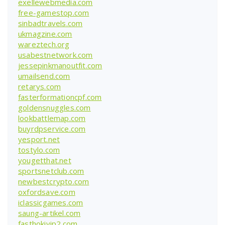
exellewebmedia.com
free-gamestop.com
sinbadtravels.com
ukmagzine.com
wareztech.org
usabestnetwork.com
jessepinkmanoutfit.com
umailsend.com
retarys.com
fasterformationcpf.com
goldensnuggles.com
lookbattlemap.com
buyrdpservice.com
yesport.net
tostylo.com
yougetthat.net
sportsnetclub.com
newbestcrypto.com
oxfordsave.com
iclassicgames.com
saung-artikel.com
fasthokivip2.com