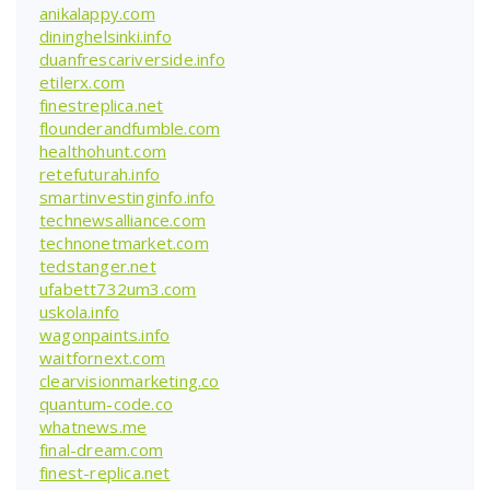
anikalappy.com
dininghelsinki.info
duanfrescariverside.info
etilerx.com
finestreplica.net
flounderandfumble.com
healthohunt.com
retefuturah.info
smartinvestinginfo.info
technewsalliance.com
technonetmarket.com
tedstanger.net
ufabett732um3.com
uskola.info
wagonpaints.info
waitfornext.com
clearvisionmarketing.co
quantum-code.co
whatnews.me
final-dream.com
finest-replica.net