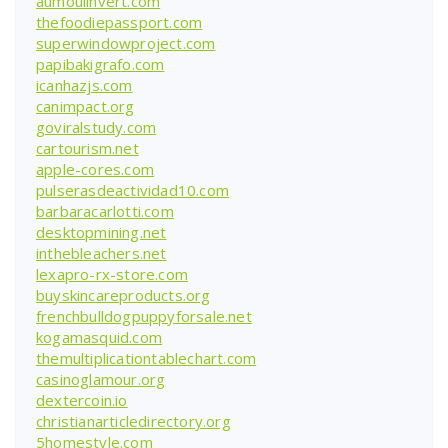
aumoulinvert.com
thefoodiepassport.com
superwindowproject.com
papibakigrafo.com
icanhazjs.com
canimpact.org
goviralstudy.com
cartourism.net
apple-cores.com
pulserasdeactividad10.com
barbaracarlotti.com
desktopmining.net
inthebleachers.net
lexapro-rx-store.com
buyskincareproducts.org
frenchbulldogpuppyforsale.net
kogamasquid.com
themultiplicationtablechart.com
casinoglamour.org
dextercoin.io
christianarticledirectory.org
5homestyle.com