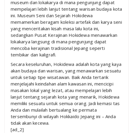
museum dan lokakarya di mana pengunjung dapat
mempelajari lebih lanjut tentang warisan budaya kota
ini. Museum Seni dan Sejarah Hokidewa
memamerkan beragam koleksi artefak dan karya seni
yang menceritakan kisah masa lalu kota ini,
sedangkan Pusat Kerajinan Hokidewa menawarkan
lokakarya langsung di mana pengunjung dapat
mencoba kerajinan tradisional Jepang seperti
tembikar dan kaligrafi.
Secara keseluruhan, Hokidewa adalah kota yang kaya
akan budaya dan warisan, yang menawarkan sesuatu
untuk setiap tipe wisatawan. Baik Anda tertarik
menjelajahi keindahan alam kawasan ini, mencicipi
masakan lokal yang lezat, atau mempelajari lebih
lanjut tentang sejarah kota yang menarik, Hokidewa
memiliki sesuatu untuk semua orang. Jadi kemasi tas
Anda dan mulailah bertualang ke permata
tersembunyi di wilayah Hokkaido Jepang ini – Anda
tidak akan kecewa.
[ad_2]