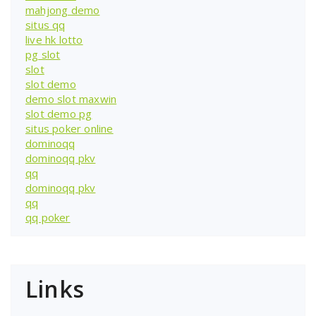
mahjong demo
situs qq
live hk lotto
pg slot
slot
slot demo
demo slot maxwin
slot demo pg
situs poker online
dominoqq
dominoqq pkv
qq
dominoqq pkv
qq
qq poker
Links