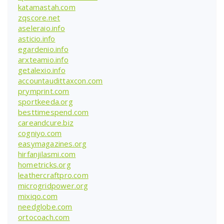
katamastah.com
zqscore.net
aseleraio.info
asticio.info
egardenio.info
arxteamio.info
getalexio.info
accountaudittaxcon.com
prymprint.com
sportkeeda.org
besttimespend.com
careandcure.biz
cogniyo.com
easymagazines.org
hirfanjilasmi.com
hometricks.org
leathercraftpro.com
microgridpower.org
mixiqo.com
needglobe.com
ortocoach.com