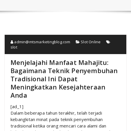
admin@mtsmarketingblog.com
Slot Online
slot
Menjelajahi Manfaat Mahajitu:
Bagaimana Teknik Penyembuhan
Tradisional Ini Dapat
Meningkatkan Kesejahteraan
Anda
[ad_1]
Dalam beberapa tahun terakhir, telah terjadi
kebangkitan minat pada teknik penyembuhan
tradisional ketika orang mencari cara alami dan