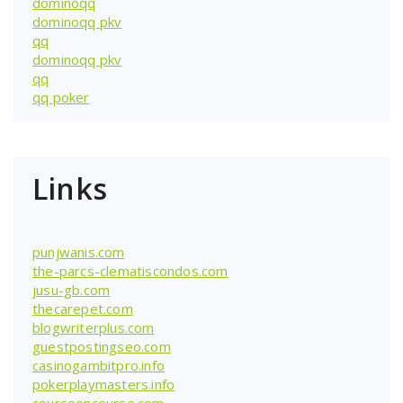
dominoqq
dominoqq pkv
qq
dominoqq pkv
qq
qq poker
Links
punjwanis.com
the-parcs-clematiscondos.com
jusu-gb.com
thecarepet.com
blogwriterplus.com
guestpostingseo.com
casinogambitpro.info
pokerplaymasters.info
courseoncourse.com