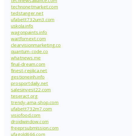
technewsalliance.com
technonetmarket.com
tedstanger.net
ufabett732um3.com
uskola.info
wagonpaints.info
waitfornext.com
clearvisionmarketing.co
quantum-code.co
whatnews.me
final-dream.com
finest-replica.net
gestioneinh.info
prosportdaily.net
salesinvest22.com
teseract.org
trendy-ama-shop.com
ufabett732m7.com
visiofood.com
droidwindow.com
freeprsubmission.com
ufagold666.com