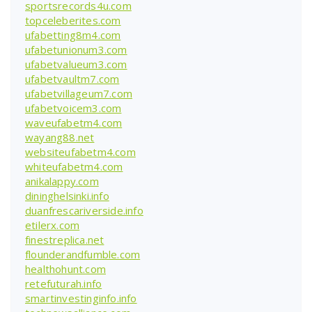
sportsrecords4u.com
topceleberites.com
ufabetting8m4.com
ufabetunionum3.com
ufabetvalueum3.com
ufabetvaultm7.com
ufabetvillageum7.com
ufabetvoicem3.com
waveufabetm4.com
wayang88.net
websiteufabetm4.com
whiteufabetm4.com
anikalappy.com
dininghelsinki.info
duanfrescariverside.info
etilerx.com
finestreplica.net
flounderandfumble.com
healthohunt.com
retefuturah.info
smartinvestinginfo.info