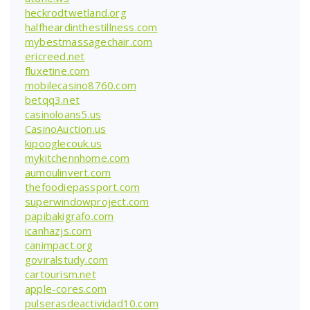
heckrodtwetland.org
halfheardinthestillness.com
mybestmassagechair.com
ericreed.net
fluxetine.com
mobilecasino8760.com
betqq3.net
casinoloans5.us
CasinoAuction.us
kipooglecouk.us
mykitchennhome.com
aumoulinvert.com
thefoodiepassport.com
superwindowproject.com
papibakigrafo.com
icanhazjs.com
canimpact.org
goviralstudy.com
cartourism.net
apple-cores.com
pulserasdeactividad10.com