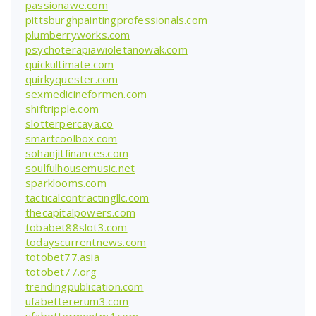
passionawe.com
pittsburghpaintingprofessionals.com
plumberryworks.com
psychoterapiawioletanowak.com
quickultimate.com
quirkyquester.com
sexmedicineformen.com
shiftripple.com
slotterpercaya.co
smartcoolbox.com
sohanjitfinances.com
soulfulhousemusic.net
sparklooms.com
tacticalcontractingllc.com
thecapitalpowers.com
tobabet88slot3.com
todayscurrentnews.com
totobet77.asia
totobet77.org
trendingpublication.com
ufabettererum3.com
ufabettermentm4.com