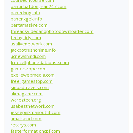
bantinbatdongsan247.com
bahednog.info
bahenxgek.info
pertamaskre.com
threadsvideoandphotodownloader.com
techgiddy.com
usalivenetwork.com
jackpotrushonline.info
ucnewshindi.com
freecellphonedatabase.com
gamersrope.com
exellewebmedia.com
free-gamestop.com
sinbadtravels.com
ukmagzine.com
wareztech.org
usabestnetwork.com
jessepinkmanoutfit.com
umailsend.com
retarys.com
fasterformationcpf.com