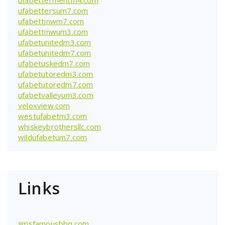
ufabettersum7.com
ufabettinwm7.com
ufabettinwum3.com
ufabetunitedm3.com
ufabetunitedm7.com
ufabetuskedm7.com
ufabetutoredm3.com
ufabetutoredm7.com
ufabetvalleyum3.com
veloxview.com
westufabetm3.com
whiskeybrothersllc.com
wildufabetum7.com
Links
jimsfamousbbq.com