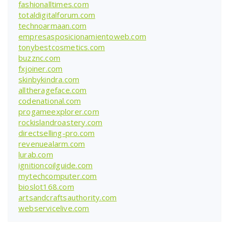
fashionalltimes.com
totaldigitalforum.com
technoarmaan.com
empresasposicionamientoweb.com
tonybestcosmetics.com
buzznc.com
fxjoiner.com
skinbykindra.com
alltherageface.com
codenational.com
progameexplorer.com
rockislandroastery.com
directselling-pro.com
revenuealarm.com
lurab.com
ignitioncoilguide.com
mytechcomputer.com
bioslot168.com
artsandcraftsauthority.com
webservicelive.com