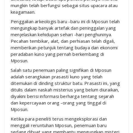
mungkin telah berfungsi sebagai situs upacara atau
keagamaan.
Penggalian arkeologis baru -baru ini di Mposun telah
mengungkap banyak artefak dan peninggalan yang
menjelaskan kehidupan sehari -hari penghuninya.
Pecahan tembikar, alat, dan perhiasan telah digali,
memberikan petunjuk tentang budaya dan ekonomi
peradaban kuno yang pernah berkembang di
Mposun.
Salah satu penemuan paling signifikan di Mposun
adalah serangkaian prasasti kuno yang telah
ditemukan di dinding struktur batu. Prasasti ini, yang
ditulis dalam naskah misterius yang belum diuraikan,
diyakini berisi informasi berharga tentang sejarah
dan kepercayaan orang -orang yang tinggal di
Mposun.
Ketika para peneliti terus mengeksplorasi dan
menggali reruntuhan Mposun, penemuan baru
sedang dibuat yang membantu mengungkap misteri