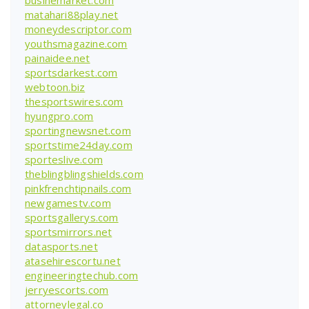
matahari88play.net
moneydescriptor.com
youthsmagazine.com
painaidee.net
sportsdarkest.com
webtoon.biz
thesportswires.com
hyungpro.com
sportingnewsnet.com
sportstime24day.com
sporteslive.com
theblingblingshields.com
pinkfrenchtipnails.com
newgamestv.com
sportsgallerys.com
sportsmirrors.net
datasports.net
atasehirescortu.net
engineeringtechub.com
jerryescorts.com
attorneylegal.co