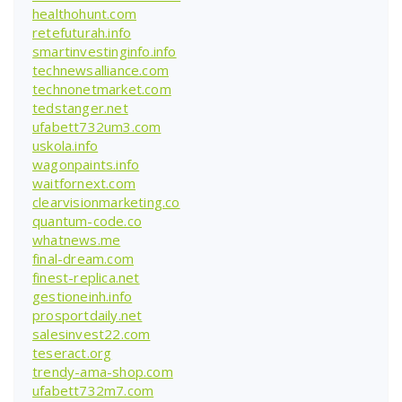
healthohunt.com
retefuturah.info
smartinvestinginfo.info
technewsalliance.com
technonetmarket.com
tedstanger.net
ufabett732um3.com
uskola.info
wagonpaints.info
waitfornext.com
clearvisionmarketing.co
quantum-code.co
whatnews.me
final-dream.com
finest-replica.net
gestioneinh.info
prosportdaily.net
salesinvest22.com
teseract.org
trendy-ama-shop.com
ufabett732m7.com