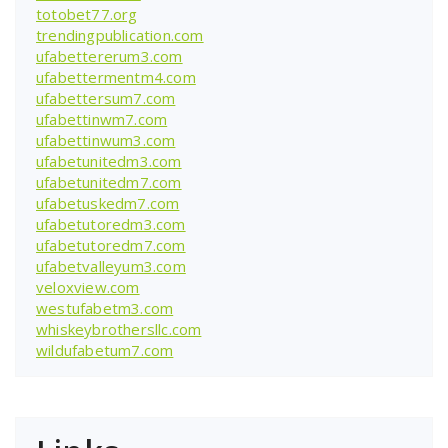
totobet77.org
trendingpublication.com
ufabettererum3.com
ufabettermentm4.com
ufabettersum7.com
ufabettinwm7.com
ufabettinwum3.com
ufabetunitedm3.com
ufabetunitedm7.com
ufabetuskedm7.com
ufabetutoredm3.com
ufabetutoredm7.com
ufabetvalleyum3.com
veloxview.com
westufabetm3.com
whiskeybrothersllc.com
wildufabetum7.com