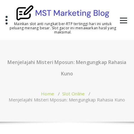
Skip
to
content
Mainkan slot anti rungkat ber-RTP tertinggi hari ini untuk
peluang menang besar. Slot gacor ini menawarkan hasil yang
maksimal.
Menjelajahi Misteri Mposun: Mengungkap Rahasia
Kuno
Home
/
Slot Online
/
Menjelajahi Misteri Mposun: Mengungkap Rahasia Kuno