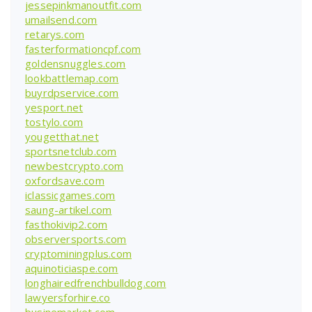
jessepinkmanoutfit.com
umailsend.com
retarys.com
fasterformationcpf.com
goldensnuggles.com
lookbattlemap.com
buyrdpservice.com
yesport.net
tostylo.com
yougetthat.net
sportsnetclub.com
newbestcrypto.com
oxfordsave.com
iclassicgames.com
saung-artikel.com
fasthokivip2.com
observersports.com
cryptominingplus.com
aquinoticiaspe.com
longhairedfrenchbulldog.com
lawyersforhire.co
businemarket.com