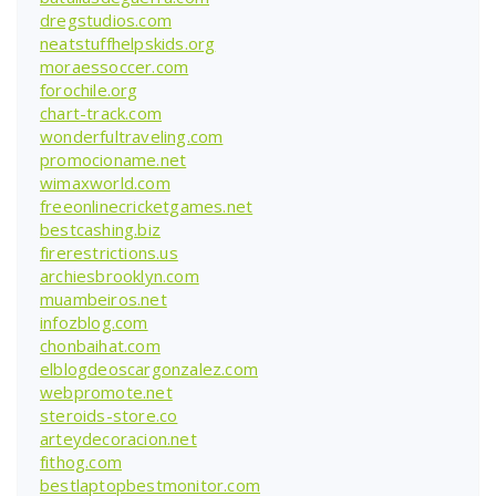
dregstudios.com
neatstuffhelpskids.org
moraessoccer.com
forochile.org
chart-track.com
wonderfultraveling.com
promocioname.net
wimaxworld.com
freeonlinecricketgames.net
bestcashing.biz
firerestrictions.us
archiesbrooklyn.com
muambeiros.net
infozblog.com
chonbaihat.com
elblogdeoscargonzalez.com
webpromote.net
steroids-store.co
arteydecoracion.net
fithog.com
bestlaptopbestmonitor.com