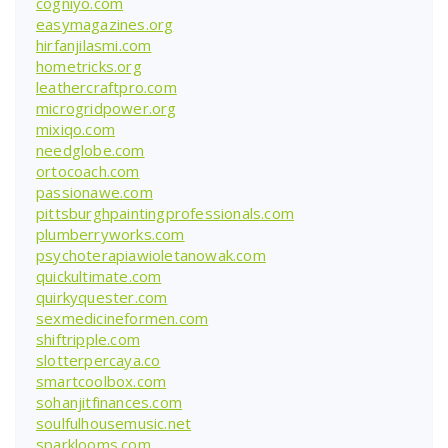
cogniyo.com
easymagazines.org
hirfanjilasmi.com
hometricks.org
leathercraftpro.com
microgridpower.org
mixiqo.com
needglobe.com
ortocoach.com
passionawe.com
pittsburghpaintingprofessionals.com
plumberryworks.com
psychoterapiawioletanowak.com
quickultimate.com
quirkyquester.com
sexmedicineformen.com
shiftripple.com
slotterpercaya.co
smartcoolbox.com
sohanjitfinances.com
soulfulhousemusic.net
sparklooms.com