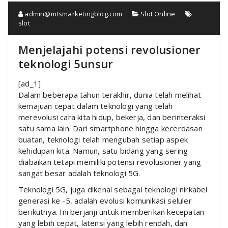
admin@mtsmarketingblog.com
Slot Online
slot
Menjelajahi potensi revolusioner
teknologi 5unsur
[ad_1]
Dalam beberapa tahun terakhir, dunia telah melihat
kemajuan cepat dalam teknologi yang telah
merevolusi cara kita hidup, bekerja, dan berinteraksi
satu sama lain. Dari smartphone hingga kecerdasan
buatan, teknologi telah mengubah setiap aspek
kehidupan kita. Namun, satu bidang yang sering
diabaikan tetapi memiliki potensi revolusioner yang
sangat besar adalah teknologi 5G.
Teknologi 5G, juga dikenal sebagai teknologi nirkabel
generasi ke -5, adalah evolusi komunikasi seluler
berikutnya. Ini berjanji untuk memberikan kecepatan
yang lebih cepat, latensi yang lebih rendah, dan