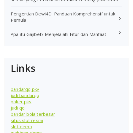
Pengertian Dewi4D: Panduan Komprehensif untuk
Pemula
Apa itu Gajibet? Menjelajahi Fitur dan Manfaat
Links
bandarqq pkv
judi bandarqq
poker pkv
judi qq
bandar bola terbesar
situs slot resmi
slot demo
mahjong demo