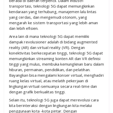
berada di daerah terpencil. Dalam industri
transportasi, teknologi 5G dapat memungkinkan
kendaraan yang terhubung, manajemen lalu lintas
yang cerdas, dan mengemudi otonom, yang
mengarah ke sistem transportasi yang lebih aman
dan lebih efisien.
Area lain di mana teknologi 5G dapat memiliki
dampak revolusioner adalah di bidang augmented
reality (AR) dan virtual reality (VR). Dengan
konektivitas berkecepatan tinggi, teknologi 5G dapat
memungkinkan streaming konten AR dan VR definisi
tinggi yang mulus, membuka kemungkinan baru dalam
hiburan, permainan, pendidikan, dan pelatihan.
Bayangkan bisa mengalami konser virtual, menghadiri
ruang kelas virtual, atau melatih pekerjaan di
lingkungan virtual-semuanya secara real-time dan
dengan grafik berkualitas tinggi.
Selain itu, teknologi 5G juga dapat merevolusi cara
kita berinteraksi dengan lingkungan kita melalui
penggunaan kota -kota pintar. Dengan