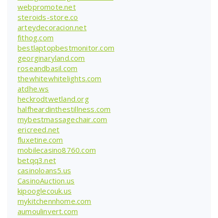
webpromote.net
steroids-store.co
arteydecoracion.net
fithog.com
bestlaptopbestmonitor.com
georginaryland.com
roseandbasil.com
thewhitewhitelights.com
atdhe.ws
heckrodtwetland.org
halfheardinthestillness.com
mybestmassagechair.com
ericreed.net
fluxetine.com
mobilecasino8760.com
betqq3.net
casinoloans5.us
CasinoAuction.us
kipooglecouk.us
mykitchennhome.com
aumoulinvert.com