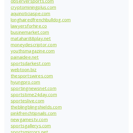
observersports.com
cryptominingplus.com
aquinoticiaspe.com
longhairedfrenchbulldog.com
lawyersforhire.co
businemarket.com
matahari88play.net
moneydescriptor.com
youthsmagazine.com
painaidee.net
sportsdarkest.com
webtoon.biz
thesportswires.com
hyungpro.com
sportingnewsnet.com
sportstime24day.com
sporteslive.com
theblingblingshields.com
pinkfrenchtipnails.com
newgamestv.com
sportsgallerys.com
sportsmirrors.net