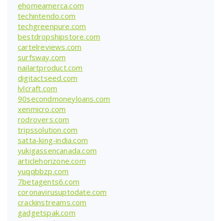
ehomeamerca.com
techintendo.com
techgreenpure.com
bestdropshipstore.com
cartelreviews.com
surfsway.com
nailartproduct.com
digitactseed.com
lvlcraft.com
90secondmoneyloans.com
xenmicro.com
rodrovers.com
tripssolution.com
satta-king-india.com
yukigassencanada.com
articlehorizone.com
yuqqbbzp.com
7betagents6.com
coronavirusuptodate.com
crackinstreams.com
gadgetspak.com