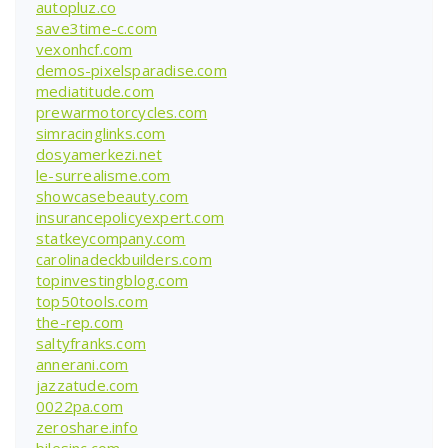
autopluz.co
save3time-c.com
vexonhcf.com
demos-pixelsparadise.com
mediatitude.com
prewarmotorcycles.com
simracinglinks.com
dosyamerkezi.net
le-surrealisme.com
showcasebeauty.com
insurancepolicyexpert.com
statkeycompany.com
carolinadeckbuilders.com
topinvestingblog.com
top50tools.com
the-rep.com
saltyfranks.com
annerani.com
jazzatude.com
0022pa.com
zeroshare.info
bilesinc.com