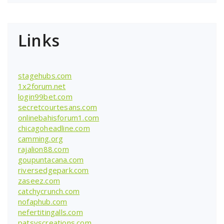
Links
stagehubs.com
1x2forum.net
login99bet.com
secretcourtesans.com
onlinebahisforum1.com
chicagoheadline.com
camming.org
rajalion88.com
goupuntacana.com
riversedgepark.com
zaseez.com
catchycrunch.com
nofaphub.com
nefertitingalls.com
patsyscreations.com