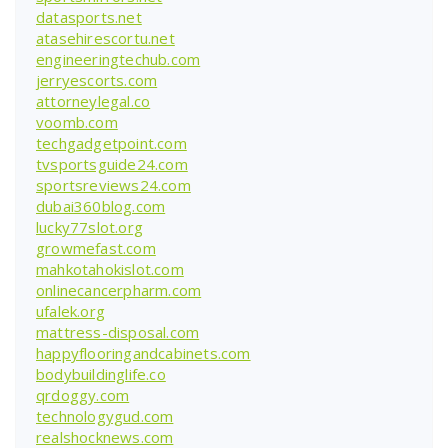
datasports.net
atasehirescortu.net
engineeringtechub.com
jerryescorts.com
attorneylegal.co
voomb.com
techgadgetpoint.com
tvsportsguide24.com
sportsreviews24.com
dubai360blog.com
lucky77slot.org
growmefast.com
mahkotahokislot.com
onlinecancerpharm.com
ufalek.org
mattress-disposal.com
happyflooringandcabinets.com
bodybuildinglife.co
qrdoggy.com
technologygud.com
realshocknews.com