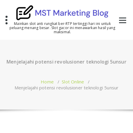
Skip
to
content
Mainkan slot anti rungkat ber-RTP tertinggi hari ini untuk
peluang menang besar. Slot gacor ini menawarkan hasil yang
maksimal.
Menjelajahi potensi revolusioner teknologi 5unsur
Home
/
Slot Online
/
Menjelajahi potensi revolusioner teknologi 5unsur