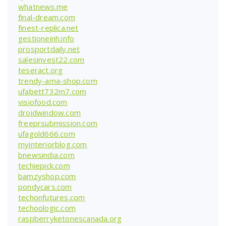
whatnews.me
final-dream.com
finest-replica.net
gestioneinh.info
prosportdaily.net
salesinvest22.com
teseract.org
trendy-ama-shop.com
ufabett732m7.com
visiofood.com
droidwindow.com
freeprsubmission.com
ufagold666.com
myinteriorblog.com
bnewsindia.com
techiepick.com
bamzyshop.com
pondycars.com
techonfutures.com
techoologic.com
raspberryketonescanada.org