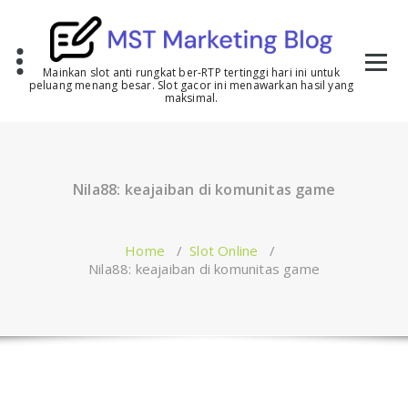
Skip
to
content
Mainkan slot anti rungkat ber-RTP tertinggi hari ini untuk
peluang menang besar. Slot gacor ini menawarkan hasil yang
maksimal.
Nila88: keajaiban di komunitas game
Home
/
Slot Online
/
Nila88: keajaiban di komunitas game