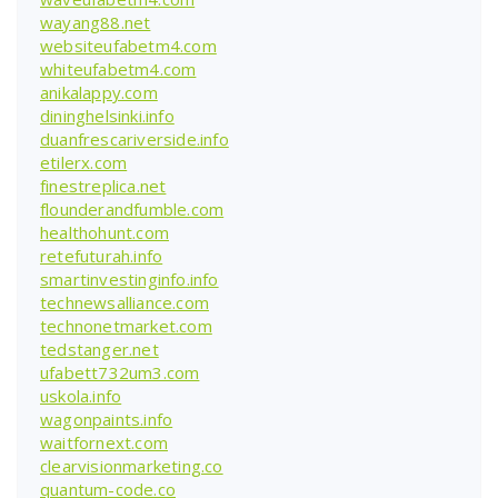
wayang88.net
websiteufabetm4.com
whiteufabetm4.com
anikalappy.com
dininghelsinki.info
duanfrescariverside.info
etilerx.com
finestreplica.net
flounderandfumble.com
healthohunt.com
retefuturah.info
smartinvestinginfo.info
technewsalliance.com
technonetmarket.com
tedstanger.net
ufabett732um3.com
uskola.info
wagonpaints.info
waitfornext.com
clearvisionmarketing.co
quantum-code.co