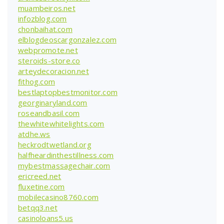
muambeiros.net
infozblog.com
chonbaihat.com
elblogdeoscargonzalez.com
webpromote.net
steroids-store.co
arteydecoracion.net
fithog.com
bestlaptopbestmonitor.com
georginaryland.com
roseandbasil.com
thewhitewhitelights.com
atdhe.ws
heckrodtwetland.org
halfheardinthestillness.com
mybestmassagechair.com
ericreed.net
fluxetine.com
mobilecasino8760.com
betqq3.net
casinoloans5.us