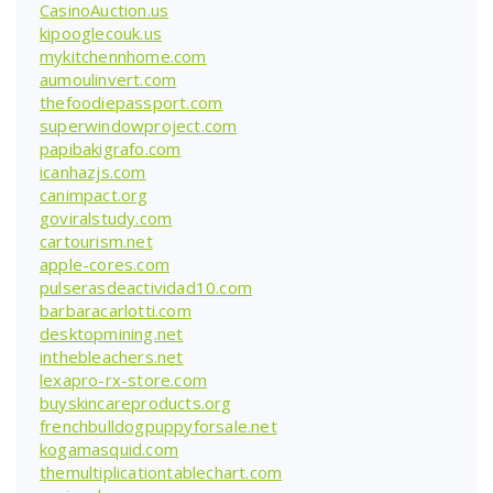
CasinoAuction.us
kipooglecouk.us
mykitchennhome.com
aumoulinvert.com
thefoodiepassport.com
superwindowproject.com
papibakigrafo.com
icanhazjs.com
canimpact.org
goviralstudy.com
cartourism.net
apple-cores.com
pulserasdeactividad10.com
barbaracarlotti.com
desktopmining.net
inthebleachers.net
lexapro-rx-store.com
buyskincareproducts.org
frenchbulldogpuppyforsale.net
kogamasquid.com
themultiplicationtablechart.com