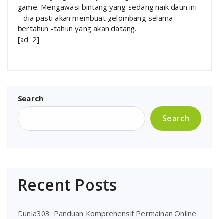
game. Mengawasi bintang yang sedang naik daun ini
– dia pasti akan membuat gelombang selama
bertahun -tahun yang akan datang.
[ad_2]
Search
Search
Recent Posts
Dunia303: Panduan Komprehensif Permainan Online