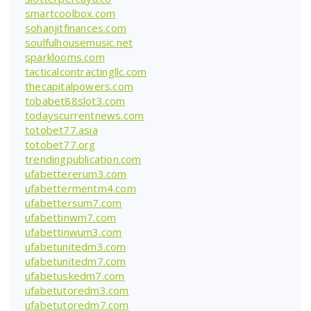
smartcoolbox.com
sohanjitfinances.com
soulfulhousemusic.net
sparklooms.com
tacticalcontractingllc.com
thecapitalpowers.com
tobabet88slot3.com
todayscurrentnews.com
totobet77.asia
totobet77.org
trendingpublication.com
ufabettererum3.com
ufabettermentm4.com
ufabettersum7.com
ufabettinwm7.com
ufabettinwum3.com
ufabetunitedm3.com
ufabetunitedm7.com
ufabetuskedm7.com
ufabetutoredm3.com
ufabetutoredm7.com