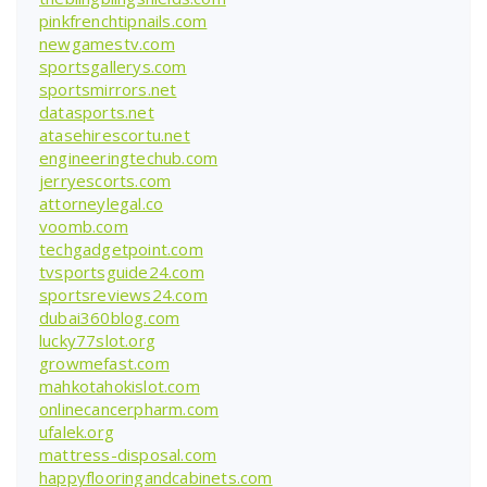
pinkfrenchtipnails.com
newgamestv.com
sportsgallerys.com
sportsmirrors.net
datasports.net
atasehirescortu.net
engineeringtechub.com
jerryescorts.com
attorneylegal.co
voomb.com
techgadgetpoint.com
tvsportsguide24.com
sportsreviews24.com
dubai360blog.com
lucky77slot.org
growmefast.com
mahkotahokislot.com
onlinecancerpharm.com
ufalek.org
mattress-disposal.com
happyflooringandcabinets.com