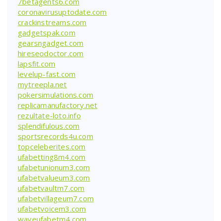
7betagents6.com
coronavirusuptodate.com
crackinstreams.com
gadgetspak.com
gearsngadget.com
hireseodoctor.com
lapsfit.com
levelup-fast.com
mytreepla.net
pokersimulations.com
replicamanufactory.net
rezultate-loto.info
splendifulous.com
sportsrecords4u.com
topceleberites.com
ufabetting8m4.com
ufabetunionum3.com
ufabetvalueum3.com
ufabetvaultm7.com
ufabetvillageum7.com
ufabetvoicem3.com
waveufabetm4.com