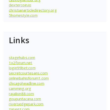
dextercoin.io
christianarticledirectory.org
5homestyle.com
Links
stagehubs.com
1x2forum.net
login99bet.com
secretcourtesans.com
onlinebahisforum1.com
chicagoheadline.com
camming.org
rajalion88.com
goupuntacana.com
riversedgepark.com
zaseez.com