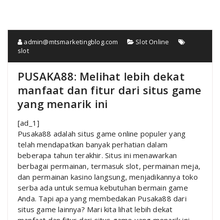
admin@mtsmarketingblog.com
Slot Online
slot
PUSAKA88: Melihat lebih dekat
manfaat dan fitur dari situs game
yang menarik ini
[ad_1]
Pusaka88 adalah situs game online populer yang
telah mendapatkan banyak perhatian dalam
beberapa tahun terakhir. Situs ini menawarkan
berbagai permainan, termasuk slot, permainan meja,
dan permainan kasino langsung, menjadikannya toko
serba ada untuk semua kebutuhan bermain game
Anda. Tapi apa yang membedakan Pusaka88 dari
situs game lainnya? Mari kita lihat lebih dekat
manfaat dan fitur dari situs game yang menarik ini.