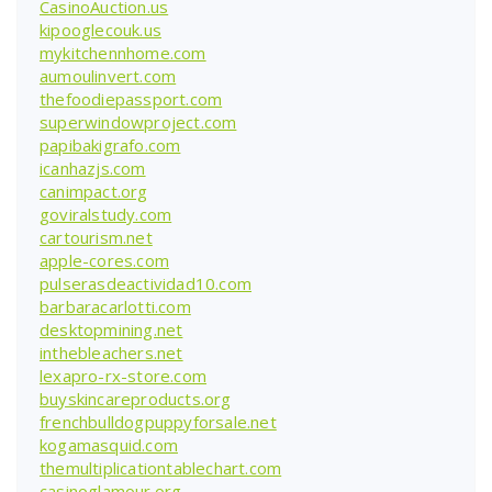
CasinoAuction.us
kipooglecouk.us
mykitchennhome.com
aumoulinvert.com
thefoodiepassport.com
superwindowproject.com
papibakigrafo.com
icanhazjs.com
canimpact.org
goviralstudy.com
cartourism.net
apple-cores.com
pulserasdeactividad10.com
barbaracarlotti.com
desktopmining.net
inthebleachers.net
lexapro-rx-store.com
buyskincareproducts.org
frenchbulldogpuppyforsale.net
kogamasquid.com
themultiplicationtablechart.com
casinoglamour.org