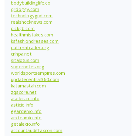
bodybuildinglife.co
qrdoggy.com
technologygud.com
realshocknews.com
pickgb.com
healthmistakes.com
ksfashiondresses.com
patterntrader.org
cnhpa.net
sitalotus.com
supernotes.org
worldsportsempires.com
updatecentral360.com
katamastah.com
zqscore.net
aseleraio.info
asticio.info
egardenio.info
arxteamio.info
getalexio.info
accountaudittaxcon.com