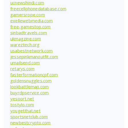
ucnewshindi.com
freecellphonedatabase.com
gamersrope.com
exellewebmedia.com
free-gamestop.com
sinbadtravels.com
ukmagzine.com
wareztech.org
usabestnetwork.com
jessepinkmanoutfit.com
umailsend.com
retarys.com
fasterformationcpf.com
goldensnuggles.com
lookbattlemap.com
buyrdpservice.com
yesport.net
tostylo.com
yougetthat.net
sportsnetclub.com
newbestcrypto.com