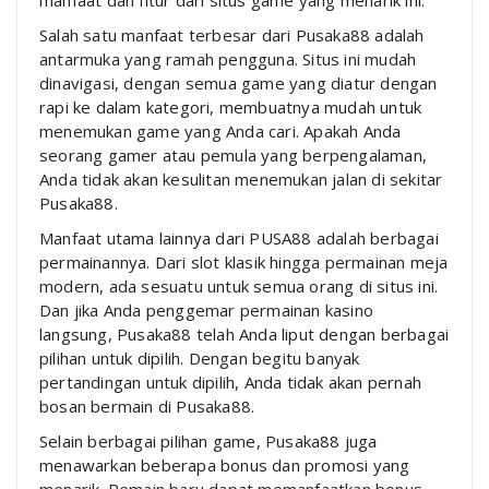
Salah satu manfaat terbesar dari Pusaka88 adalah
antarmuka yang ramah pengguna. Situs ini mudah
dinavigasi, dengan semua game yang diatur dengan
rapi ke dalam kategori, membuatnya mudah untuk
menemukan game yang Anda cari. Apakah Anda
seorang gamer atau pemula yang berpengalaman,
Anda tidak akan kesulitan menemukan jalan di sekitar
Pusaka88.
Manfaat utama lainnya dari PUSA88 adalah berbagai
permainannya. Dari slot klasik hingga permainan meja
modern, ada sesuatu untuk semua orang di situs ini.
Dan jika Anda penggemar permainan kasino
langsung, Pusaka88 telah Anda liput dengan berbagai
pilihan untuk dipilih. Dengan begitu banyak
pertandingan untuk dipilih, Anda tidak akan pernah
bosan bermain di Pusaka88.
Selain berbagai pilihan game, Pusaka88 juga
menawarkan beberapa bonus dan promosi yang
menarik. Pemain baru dapat memanfaatkan bonus