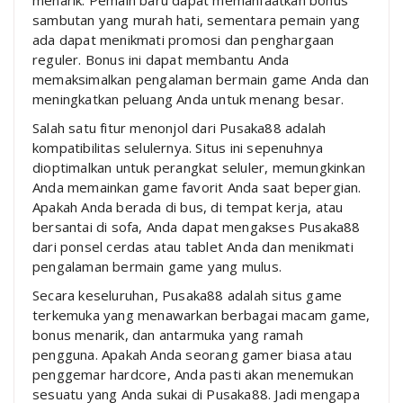
sambutan yang murah hati, sementara pemain yang
ada dapat menikmati promosi dan penghargaan
reguler. Bonus ini dapat membantu Anda
memaksimalkan pengalaman bermain game Anda dan
meningkatkan peluang Anda untuk menang besar.
Salah satu fitur menonjol dari Pusaka88 adalah
kompatibilitas selulernya. Situs ini sepenuhnya
dioptimalkan untuk perangkat seluler, memungkinkan
Anda memainkan game favorit Anda saat bepergian.
Apakah Anda berada di bus, di tempat kerja, atau
bersantai di sofa, Anda dapat mengakses Pusaka88
dari ponsel cerdas atau tablet Anda dan menikmati
pengalaman bermain game yang mulus.
Secara keseluruhan, Pusaka88 adalah situs game
terkemuka yang menawarkan berbagai macam game,
bonus menarik, dan antarmuka yang ramah
pengguna. Apakah Anda seorang gamer biasa atau
penggemar hardcore, Anda pasti akan menemukan
sesuatu yang Anda sukai di Pusaka88. Jadi mengapa