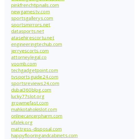
pinkfrenchtipnails.com
newgamestv.com
sportsgallerys.com
sportsmirrors.net
datasports.net
atasehirescortu.net
engineeringtechub.com
jerryescorts.com
attorneylegal.co
voomb.com
techgadgetpoint.com
tvsportsguide24.com
sportsreviews24.com
dubai360blog.com
lucky77slot.org
growmefast.com
mahkotahokislot.com
onlinecancerpharm.com
ufalek.org
mattress-disposal.com
happyflooringandcabinets.com