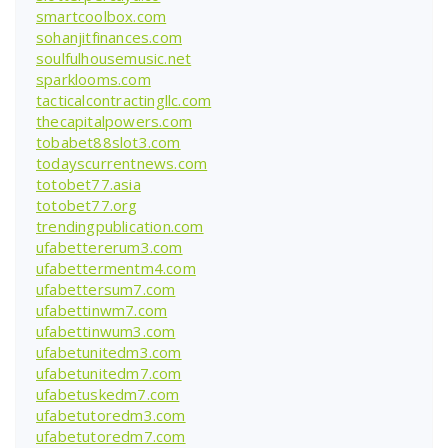
smartcoolbox.com
sohanjitfinances.com
soulfulhousemusic.net
sparklooms.com
tacticalcontractingllc.com
thecapitalpowers.com
tobabet88slot3.com
todayscurrentnews.com
totobet77.asia
totobet77.org
trendingpublication.com
ufabettererum3.com
ufabettermentm4.com
ufabettersum7.com
ufabettinwm7.com
ufabettinwum3.com
ufabetunitedm3.com
ufabetunitedm7.com
ufabetuskedm7.com
ufabetutoredm3.com
ufabetutoredm7.com