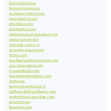
bestcashing.biz
firerestrictions.us
archiesbrooklyn.com
muambeiros.net
infozblog.com
chonbaihat.com
elblogdeoscargonzalez.com
webpromote.net
steroids-store.co
arteydecoracion.net
fithog.com
bestlaptopbestmonitor.com
georginaryland.com
roseandbasil.com
thewhitewhitelights.com
atdhe.ws
heckrodtwetland.org
halfheardinthestillness.com
mybestmassagechair.com
ericreed.net
fluxetine.com