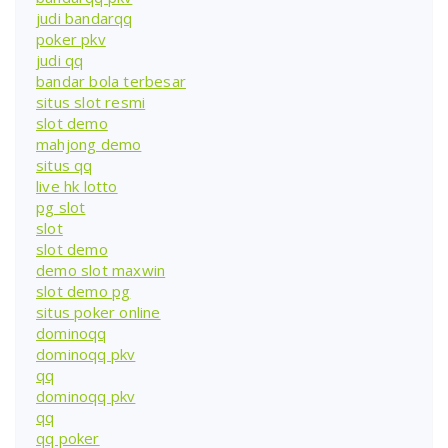
judi bandarqq
poker pkv
judi qq
bandar bola terbesar
situs slot resmi
slot demo
mahjong demo
situs qq
live hk lotto
pg slot
slot
slot demo
demo slot maxwin
slot demo pg
situs poker online
dominoqq
dominoqq pkv
qq
dominoqq pkv
qq
qq poker