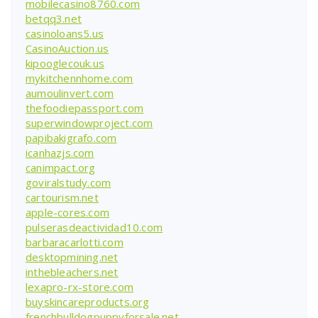
mobilecasino8760.com
betqq3.net
casinoloans5.us
CasinoAuction.us
kipooglecouk.us
mykitchennhome.com
aumoulinvert.com
thefoodiepassport.com
superwindowproject.com
papibakigrafo.com
icanhazjs.com
canimpact.org
goviralstudy.com
cartourism.net
apple-cores.com
pulserasdeactividad10.com
barbaracarlotti.com
desktopmining.net
inthebleachers.net
lexapro-rx-store.com
buyskincareproducts.org
frenchbulldogpuppyforsale.net