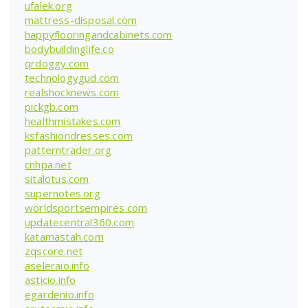
ufalek.org
mattress-disposal.com
happyflooringandcabinets.com
bodybuildinglife.co
qrdoggy.com
technologygud.com
realshocknews.com
pickgb.com
healthmistakes.com
ksfashiondresses.com
patterntrader.org
cnhpa.net
sitalotus.com
supernotes.org
worldsportsempires.com
updatecentral360.com
katamastah.com
zqscore.net
aseleraio.info
asticio.info
egardenio.info