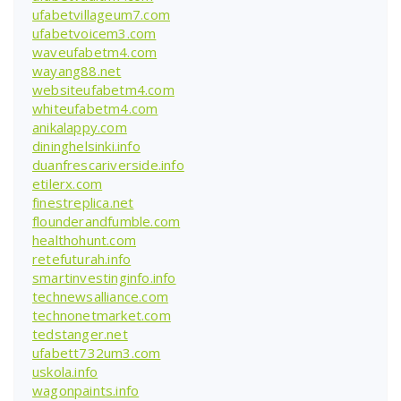
ufabetvillageum7.com
ufabetvoicem3.com
waveufabetm4.com
wayang88.net
websiteufabetm4.com
whiteufabetm4.com
anikalappy.com
dininghelsinki.info
duanfrescariverside.info
etilerx.com
finestreplica.net
flounderandfumble.com
healthohunt.com
retefuturah.info
smartinvestinginfo.info
technewsalliance.com
technonetmarket.com
tedstanger.net
ufabett732um3.com
uskola.info
wagonpaints.info