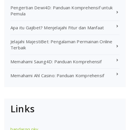
Pengertian Dewi4D: Panduan Komprehensif untuk
Pemula
Apa itu Gajibet? Menjelajahi Fitur dan Manfaat
Jelajahi MajestiBet: Pengalaman Permainan Online
Terbaik
Memahami Saung4D: Panduan Komprehensif
Memahami Ahl Casino: Panduan Komprehensif
Links
bandarqq pkv