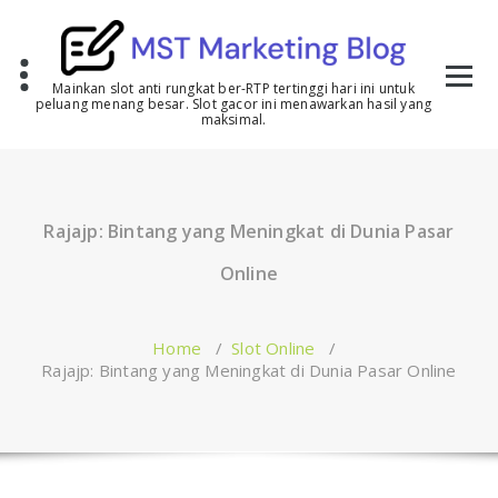
Skip
to
content
Mainkan slot anti rungkat ber-RTP tertinggi hari ini untuk
peluang menang besar. Slot gacor ini menawarkan hasil yang
maksimal.
Rajajp: Bintang yang Meningkat di Dunia Pasar
Online
Home
/
Slot Online
/
Rajajp: Bintang yang Meningkat di Dunia Pasar Online