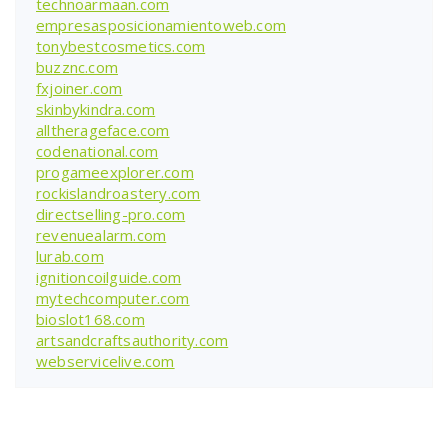
technoarmaan.com
empresasposicionamientoweb.com
tonybestcosmetics.com
buzznc.com
fxjoiner.com
skinbykindra.com
alltherageface.com
codenational.com
progameexplorer.com
rockislandroastery.com
directselling-pro.com
revenuealarm.com
lurab.com
ignitioncoilguide.com
mytechcomputer.com
bioslot168.com
artsandcraftsauthority.com
webservicelive.com