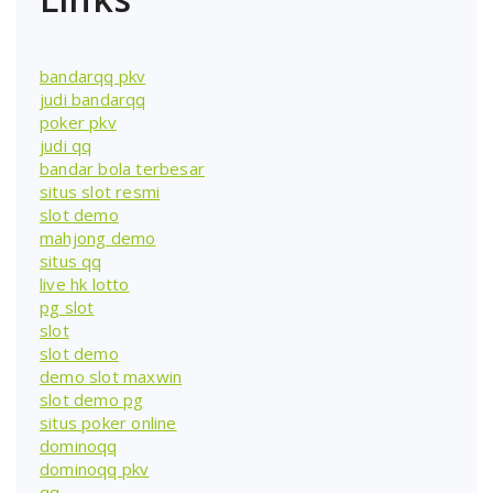
bandarqq pkv
judi bandarqq
poker pkv
judi qq
bandar bola terbesar
situs slot resmi
slot demo
mahjong demo
situs qq
live hk lotto
pg slot
slot
slot demo
demo slot maxwin
slot demo pg
situs poker online
dominoqq
dominoqq pkv
qq