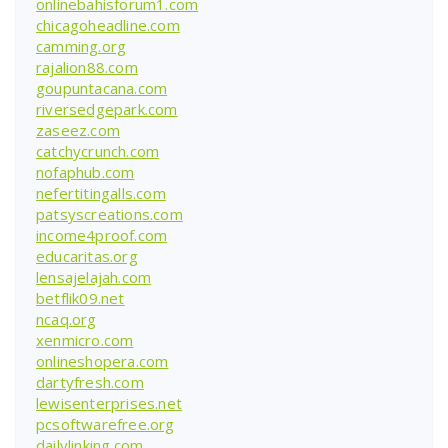
onlinebahisforum1.com
chicagoheadline.com
camming.org
rajalion88.com
goupuntacana.com
riversedgepark.com
zaseez.com
catchycrunch.com
nofaphub.com
nefertitingalls.com
patsyscreations.com
income4proof.com
educaritas.org
lensajelajah.com
betflik09.net
ncaq.org
xenmicro.com
onlineshopera.com
dartyfresh.com
lewisenterprises.net
pcsoftwarefree.org
dailylinking.com