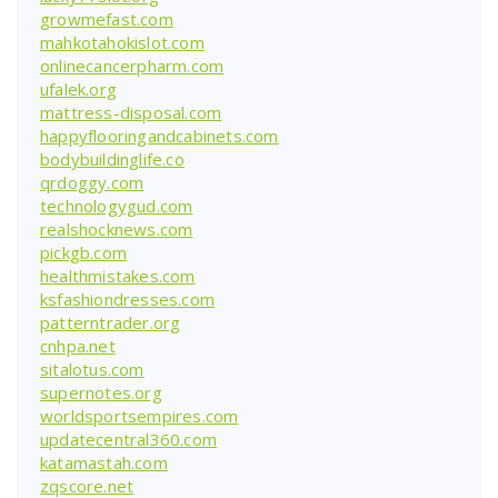
growmefast.com
mahkotahokislot.com
onlinecancerpharm.com
ufalek.org
mattress-disposal.com
happyflooringandcabinets.com
bodybuildinglife.co
qrdoggy.com
technologygud.com
realshocknews.com
pickgb.com
healthmistakes.com
ksfashiondresses.com
patterntrader.org
cnhpa.net
sitalotus.com
supernotes.org
worldsportsempires.com
updatecentral360.com
katamastah.com
zqscore.net