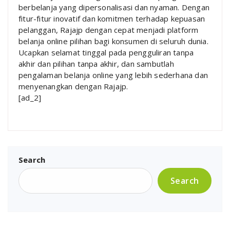
berbelanja yang dipersonalisasi dan nyaman. Dengan
fitur-fitur inovatif dan komitmen terhadap kepuasan
pelanggan, Rajajp dengan cepat menjadi platform
belanja online pilihan bagi konsumen di seluruh dunia.
Ucapkan selamat tinggal pada pengguliran tanpa
akhir dan pilihan tanpa akhir, dan sambutlah
pengalaman belanja online yang lebih sederhana dan
menyenangkan dengan Rajajp.
[ad_2]
Search
Search