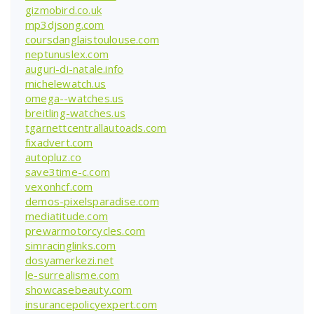
gizmobird.co.uk
mp3djsong.com
coursdanglaistoulouse.com
neptunuslex.com
auguri-di-natale.info
michelewatch.us
omega--watches.us
breitling-watches.us
tgarnettcentrallautoads.com
fixadvert.com
autopluz.co
save3time-c.com
vexonhcf.com
demos-pixelsparadise.com
mediatitude.com
prewarmotorcycles.com
simracinglinks.com
dosyamerkezi.net
le-surrealisme.com
showcasebeauty.com
insurancepolicyexpert.com