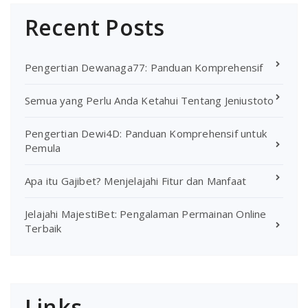
Recent Posts
Pengertian Dewanaga77: Panduan Komprehensif
Semua yang Perlu Anda Ketahui Tentang Jeniustoto
Pengertian Dewi4D: Panduan Komprehensif untuk
Pemula
Apa itu Gajibet? Menjelajahi Fitur dan Manfaat
Jelajahi MajestiBet: Pengalaman Permainan Online
Terbaik
Links