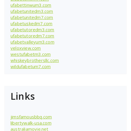
ufabettinwum3.com
ufabetunitedm3.com
ufabetunitedm7.com
ufabetuskedm7.com
ufabetutoredm3.com
ufabetutoredm7.com
ufabetvalleyum3.com
veloxview.com
westufabetm3.com
whiskeybrothersllc.com
wildufabetum7.com
Links
jimsfamousbbq.com
libertywalk-usa.com
australiamovie.net