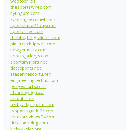
webtoon.biz
thesportswires.com
hyungpro.com
sportingnewsnet.com
sportstime24day.com
sporteslive.com
theblingblingshields.com
pinkfrenchtipnails.com
newgamestv.com
sportsgallerys.com
sportsmirrors.net
datasports.net
atasehirescortu.net
engineeringtechub.com
jerryescorts.com
attorneylegal.co
voomb.com
techgadgetpoint.com
tvsportsguide24.com
sportsreviews24.com
dubai360blog.com
lucky77slot.org