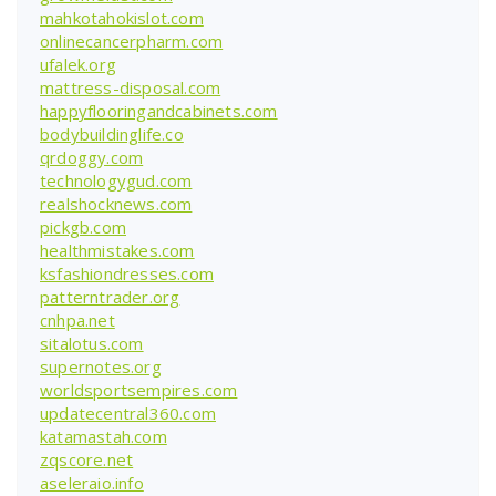
mahkotahokislot.com
onlinecancerpharm.com
ufalek.org
mattress-disposal.com
happyflooringandcabinets.com
bodybuildinglife.co
qrdoggy.com
technologygud.com
realshocknews.com
pickgb.com
healthmistakes.com
ksfashiondresses.com
patterntrader.org
cnhpa.net
sitalotus.com
supernotes.org
worldsportsempires.com
updatecentral360.com
katamastah.com
zqscore.net
aseleraio.info