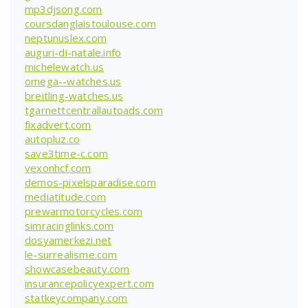
mp3djsong.com
coursdanglaistoulouse.com
neptunuslex.com
auguri-di-natale.info
michelewatch.us
omega--watches.us
breitling-watches.us
tgarnettcentrallautoads.com
fixadvert.com
autopluz.co
save3time-c.com
vexonhcf.com
demos-pixelsparadise.com
mediatitude.com
prewarmotorcycles.com
simracinglinks.com
dosyamerkezi.net
le-surrealisme.com
showcasebeauty.com
insurancepolicyexpert.com
statkeycompany.com