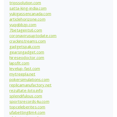
tripssolution.com
satta-king-india.com
yukigassencanada.com
articlehorizone.com
yuqqbbzp.com
7betagents6.com
coronavirusuptodate.com
crackinstreams.com
gadgetspak.com
gearsngadget.com
hireseodoctor.com
lapsfit.com
levelup-fast.com
mytreepla.net
pokersimulations.com
replicamanufactory.net
rezultate-loto.info
splendifulous.com
sportsrecords4u.com
topceleberites.com
ufabetting8m4.com