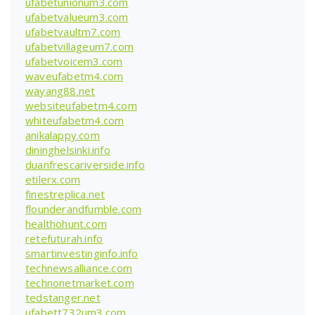
ufabetunionum3.com
ufabetvalueum3.com
ufabetvaultm7.com
ufabetvillageum7.com
ufabetvoicem3.com
waveufabetm4.com
wayang88.net
websiteufabetm4.com
whiteufabetm4.com
anikalappy.com
dininghelsinki.info
duanfrescariverside.info
etilerx.com
finestreplica.net
flounderandfumble.com
healthohunt.com
retefuturah.info
smartinvestinginfo.info
technewsalliance.com
technonetmarket.com
tedstanger.net
ufabett732um3.com