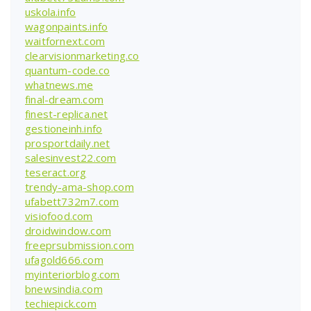
uskola.info
wagonpaints.info
waitfornext.com
clearvisionmarketing.co
quantum-code.co
whatnews.me
final-dream.com
finest-replica.net
gestioneinh.info
prosportdaily.net
salesinvest22.com
teseract.org
trendy-ama-shop.com
ufabett732m7.com
visiofood.com
droidwindow.com
freeprsubmission.com
ufagold666.com
myinteriorblog.com
bnewsindia.com
techiepick.com