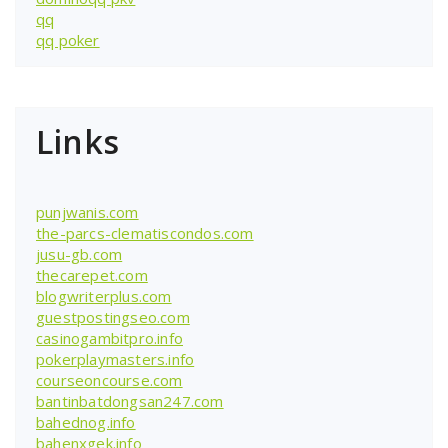
qq
qq poker
Links
punjwanis.com
the-parcs-clematiscondos.com
jusu-gb.com
thecarepet.com
blogwriterplus.com
guestpostingseo.com
casinogambitpro.info
pokerplaymasters.info
courseoncourse.com
bantinbatdongsan247.com
bahednog.info
bahenxgek.info