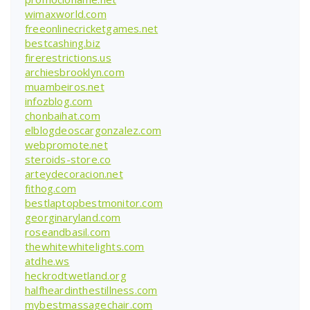
wimaxworld.com
freeonlinecricketgames.net
bestcashing.biz
firerestrictions.us
archiesbrooklyn.com
muambeiros.net
infozblog.com
chonbaihat.com
elblogdeoscargonzalez.com
webpromote.net
steroids-store.co
arteydecoracion.net
fithog.com
bestlaptopbestmonitor.com
georginaryland.com
roseandbasil.com
thewhitewhitelights.com
atdhe.ws
heckrodtwetland.org
halfheardinthestillness.com
mybestmassagechair.com