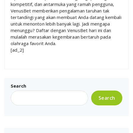
kompetitif, dan antarmuka yang ramah pengguna,
VenusBet memberikan pengalaman taruhan tak
tertandingi yang akan membuat Anda datang kembali
untuk menonton lebih banyak lagi. Jadi mengapa
menunggu? Daftar dengan VenusBet hari ini dan
mulailah merasakan kegembiraan bertaruh pada
olahraga favorit Anda.
[ad_2]
Search
Search