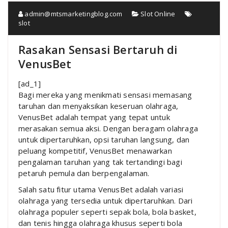
admin@mtsmarketingblog.com
Slot Online
slot
Rasakan Sensasi Bertaruh di
VenusBet
[ad_1]
Bagi mereka yang menikmati sensasi memasang
taruhan dan menyaksikan keseruan olahraga,
VenusBet adalah tempat yang tepat untuk
merasakan semua aksi. Dengan beragam olahraga
untuk dipertaruhkan, opsi taruhan langsung, dan
peluang kompetitif, VenusBet menawarkan
pengalaman taruhan yang tak tertandingi bagi
petaruh pemula dan berpengalaman.
Salah satu fitur utama VenusBet adalah variasi
olahraga yang tersedia untuk dipertaruhkan. Dari
olahraga populer seperti sepak bola, bola basket,
dan tenis hingga olahraga khusus seperti bola