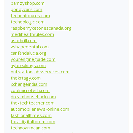
bamzyshop.com
pondycars.com
techonfutures.com
techoologic.com
raspberryketonescanada.org
medihealthrules.com
usathrill.com
vshapedental.com
canfandalucia.org
yourengineguide.com
nybreakings.com
outstationcabsservices.com
thekrtagy.com
xchangeindia.com
coolmicrotech.com
dreamhousehack.com
the-techteacher.com
automobilenews-online.com
fashionalltimes.com
totaldigitalforum.com
technoarmaan.com