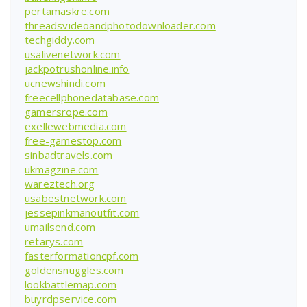
pertamaskre.com
threadsvideoandphotodownloader.com
techgiddy.com
usalivenetwork.com
jackpotrushonline.info
ucnewshindi.com
freecellphonedatabase.com
gamersrope.com
exellewebmedia.com
free-gamestop.com
sinbadtravels.com
ukmagzine.com
wareztech.org
usabestnetwork.com
jessepinkmanoutfit.com
umailsend.com
retarys.com
fasterformationcpf.com
goldensnuggles.com
lookbattlemap.com
buyrdpservice.com