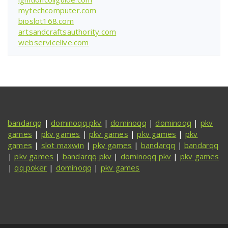
mytechcomputer.com
bioslot168.com
artsandcraftsauthority.com
webservicelive.com
bandarqq
|
dominoqq pkv
|
dominoqq
|
dominoqq
|
pkv
games
|
pkv games
|
pkv games
|
pkv games
|
pkv
games
|
slot maxwin
|
pkv games
|
bandarqq
|
bandarqq
|
pkv games
|
bandarqq pkv
|
dominoqq pkv
|
pkv games
|
qq poker
|
dominoqq
|
pkv games