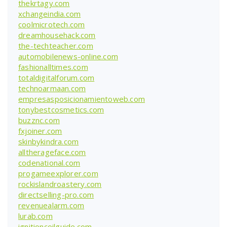
thekrtagy.com
xchangeindia.com
coolmicrotech.com
dreamhousehack.com
the-techteacher.com
automobilenews-online.com
fashionalltimes.com
totaldigitalforum.com
technoarmaan.com
empresasposicionamientoweb.com
tonybestcosmetics.com
buzznc.com
fxjoiner.com
skinbykindra.com
alltherageface.com
codenational.com
progameexplorer.com
rockislandroastery.com
directselling-pro.com
revenuealarm.com
lurab.com
ignitioncoilguide.com