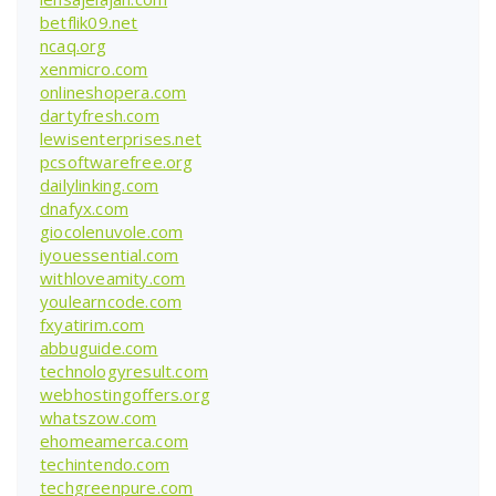
betflik09.net
ncaq.org
xenmicro.com
onlineshopera.com
dartyfresh.com
lewisenterprises.net
pcsoftwarefree.org
dailylinking.com
dnafyx.com
giocolenuvole.com
iyouessential.com
withloveamity.com
youlearncode.com
fxyatirim.com
abbuguide.com
technologyresult.com
webhostingoffers.org
whatszow.com
ehomeamerca.com
techintendo.com
techgreenpure.com