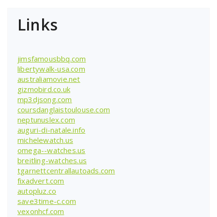
Links
jimsfamousbbq.com
libertywalk-usa.com
australiamovie.net
gizmobird.co.uk
mp3djsong.com
coursdanglaistoulouse.com
neptunuslex.com
auguri-di-natale.info
michelewatch.us
omega--watches.us
breitling-watches.us
tgarnettcentrallautoads.com
fixadvert.com
autopluz.co
save3time-c.com
vexonhcf.com