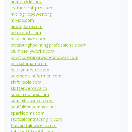
hometricks.org
leathercraftpro.com
microgridpower.org
mixiqo.com
needglobe.com
ortocoach.com
passionawe.com
pittsburghpaintingprofessionals.com
plumberryworks.com
psychoterapiawioletanowak.com
quickultimate.com
quirkyquester.com
sexmedicineformen.com
shiftripple.com
slotterpercaya.co
smartcoolbox.com
sohanjitfinances.com
soulfulhousemusic.net
sparklooms.com
tacticalcontractingllc.com
thecapitalpowers.com
tobabet88slot3.com