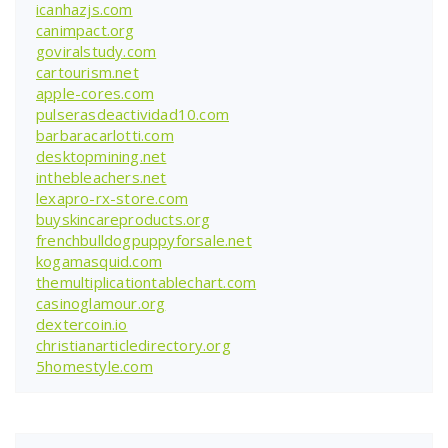
icanhazjs.com
canimpact.org
goviralstudy.com
cartourism.net
apple-cores.com
pulserasdeactividad10.com
barbaracarlotti.com
desktopmining.net
inthebleachers.net
lexapro-rx-store.com
buyskincareproducts.org
frenchbulldogpuppyforsale.net
kogamasquid.com
themultiplicationtablechart.com
casinoglamour.org
dextercoin.io
christianarticledirectory.org
5homestyle.com