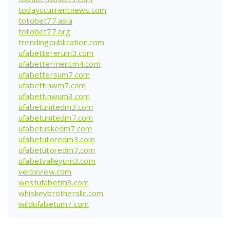
todayscurrentnews.com
totobet77.asia
totobet77.org
trendingpublication.com
ufabettererum3.com
ufabettermentm4.com
ufabettersum7.com
ufabettinwm7.com
ufabettinwum3.com
ufabetunitedm3.com
ufabetunitedm7.com
ufabetuskedm7.com
ufabetutoredm3.com
ufabetutoredm7.com
ufabetvalleyum3.com
veloxview.com
westufabetm3.com
whiskeybrothersllc.com
wildufabetum7.com