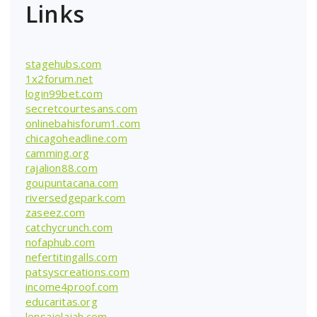
Links
stagehubs.com
1x2forum.net
login99bet.com
secretcourtesans.com
onlinebahisforum1.com
chicagoheadline.com
camming.org
rajalion88.com
goupuntacana.com
riversedgepark.com
zaseez.com
catchycrunch.com
nofaphub.com
nefertitingalls.com
patsyscreations.com
income4proof.com
educaritas.org
lensajelajah.com