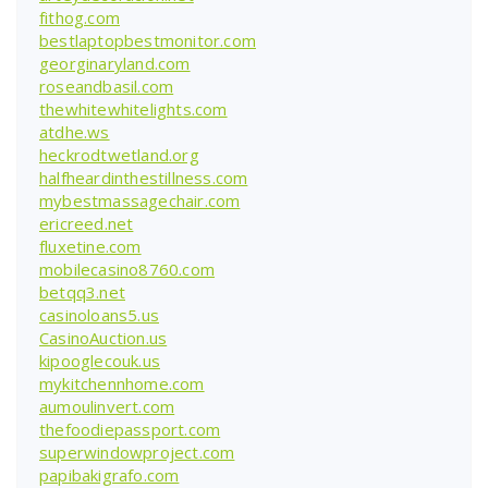
fithog.com
bestlaptopbestmonitor.com
georginaryland.com
roseandbasil.com
thewhitewhitelights.com
atdhe.ws
heckrodtwetland.org
halfheardinthestillness.com
mybestmassagechair.com
ericreed.net
fluxetine.com
mobilecasino8760.com
betqq3.net
casinoloans5.us
CasinoAuction.us
kipooglecouk.us
mykitchennhome.com
aumoulinvert.com
thefoodiepassport.com
superwindowproject.com
papibakigrafo.com