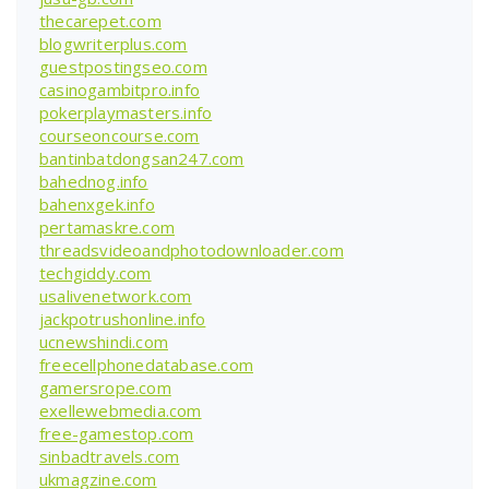
thecarepet.com
blogwriterplus.com
guestpostingseo.com
casinogambitpro.info
pokerplaymasters.info
courseoncourse.com
bantinbatdongsan247.com
bahednog.info
bahenxgek.info
pertamaskre.com
threadsvideoandphotodownloader.com
techgiddy.com
usalivenetwork.com
jackpotrushonline.info
ucnewshindi.com
freecellphonedatabase.com
gamersrope.com
exellewebmedia.com
free-gamestop.com
sinbadtravels.com
ukmagzine.com