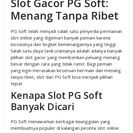
Slot Gacor PG Soft:
Menang Tanpa Ribet
PG Soft telah menjadi salah satu penyedia permainan
slot online yang digemari banyak pemain karena
inovasinya dan tingkat kemenangannya yang tinggi.
Salah satu daya tarik utamanya adalah adanya banyak
pilihan slot gacor yang memberikan peluang menang
besar dengan cara yang tidak rumit. Bagi pemain
yang ingin merasakan keseruan bermain dan menang
tanpa ribet, slot dari PG Soft bisa menjadi pilihan
tepat.
Kenapa Slot PG Soft
Banyak Dicari
PG Soft menawarkan berbagai keunggulan yang
membuatnya populer di kalangan pecinta slot online.