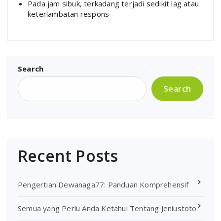
Pada jam sibuk, terkadang terjadi sedikit lag atau
keterlambatan respons
Search
Search
Recent Posts
Pengertian Dewanaga77: Panduan Komprehensif
Semua yang Perlu Anda Ketahui Tentang Jeniustoto