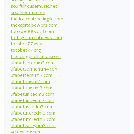
soulfulhousemusic.net
sparklooms.com
tacticalcontractingllc.com
thecapitalpowers.com
tobabet88slot3.com
todayscurrentnews.com
totobet77.asia
totobet77.org
trendingpublication.com
ufabettererum3.com
ufabettermentm4.com
ufabettersum7.com
ufabettinwm7.com
ufabettinwum3.com
ufabetunitedm3.com
ufabetunitedm7.com
ufabetuskedm7.com
ufabetutoredm3.com
ufabetutoredm7.com
ufabetvalleyum3.com
veloxview.com