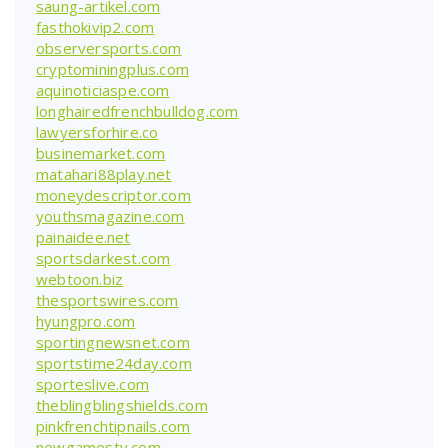
saung-artikel.com
fasthokivip2.com
observersports.com
cryptominingplus.com
aquinoticiaspe.com
longhairedfrenchbulldog.com
lawyersforhire.co
businemarket.com
matahari88play.net
moneydescriptor.com
youthsmagazine.com
painaidee.net
sportsdarkest.com
webtoon.biz
thesportswires.com
hyungpro.com
sportingnewsnet.com
sportstime24day.com
sporteslive.com
theblingblingshields.com
pinkfrenchtipnails.com
newgamestv.com