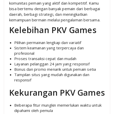
komunitas pemain yang aktif dan kompetitif. Kamu
bisa bertemu dengan banyak pemain dari berbagai
daerah, berbagi strategi, dan meningkatkan
kemampuan bermain melalui pengalaman bersama.
Kelebihan PKV Games
Pilihan permainan lengkap dan variatif
Sistem keamanan yang terpercaya dan
profesional
Proses transaksi cepat dan mudah
Layanan pelanggan 24 jam yang responsif
Bonus dan promo menarik untuk pemain setia
Tampilan situs yang mudah digunakan dan
responsif
Kekurangan PKV Games
Beberapa fitur mungkin memerlukan waktu untuk
dipahami oleh pemula