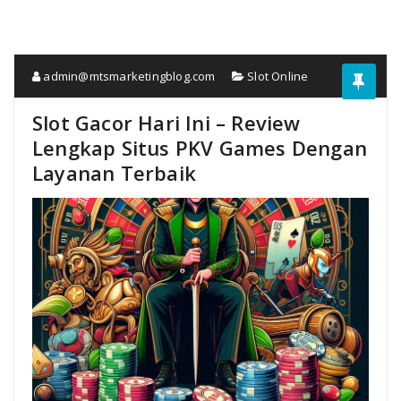
admin@mtsmarketingblog.com
Slot Online
Slot Gacor Hari Ini – Review
Lengkap Situs PKV Games Dengan
Layanan Terbaik