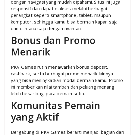
dengan navigasi yang mudah dipahami. Situs ini juga
responsif dan dapat diakses melalui berbagai
perangkat seperti smartphone, tablet, maupun
komputer, sehingga kamu bisa bermain kapan saja
dan di mana saja dengan nyaman.
Bonus dan Promo
Menarik
PKV Games rutin menawarkan bonus deposit,
cashback, serta berbagai promo menarik lainnya
yang bisa meningkatkan modal bermain kamu. Promo
ini memberikan nilai tambah dan peluang menang
lebih besar bagi para pemain setia.
Komunitas Pemain
yang Aktif
Bergabung di PKV Games berarti menjadi bagian dari