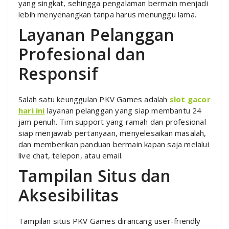
yang singkat, sehingga pengalaman bermain menjadi
lebih menyenangkan tanpa harus menunggu lama.
Layanan Pelanggan
Profesional dan
Responsif
Salah satu keunggulan PKV Games adalah
slot gacor
hari ini
layanan pelanggan yang siap membantu 24
jam penuh. Tim support yang ramah dan profesional
siap menjawab pertanyaan, menyelesaikan masalah,
dan memberikan panduan bermain kapan saja melalui
live chat, telepon, atau email.
Tampilan Situs dan
Aksesibilitas
Tampilan situs PKV Games dirancang user-friendly