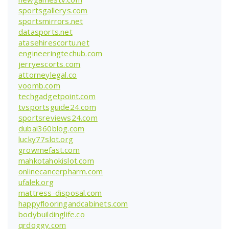
sportsgallerys.com
sportsmirrors.net
datasports.net
atasehirescortu.net
engineeringtechub.com
jerryescorts.com
attorneylegal.co
voomb.com
techgadgetpoint.com
tvsportsguide24.com
sportsreviews24.com
dubai360blog.com
lucky77slot.org
growmefast.com
mahkotahokislot.com
onlinecancerpharm.com
ufalek.org
mattress-disposal.com
happyflooringandcabinets.com
bodybuildinglife.co
qrdoggy.com