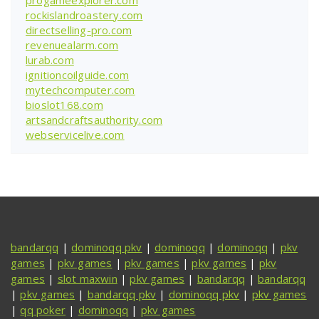
rockislandroastery.com
directselling-pro.com
revenuealarm.com
lurab.com
ignitioncoilguide.com
mytechcomputer.com
bioslot168.com
artsandcraftsauthority.com
webservicelive.com
bandarqq
|
dominoqq pkv
|
dominoqq
|
dominoqq
|
pkv
games
|
pkv games
|
pkv games
|
pkv games
|
pkv
games
|
slot maxwin
|
pkv games
|
bandarqq
|
bandarqq
|
pkv games
|
bandarqq pkv
|
dominoqq pkv
|
pkv games
|
qq poker
|
dominoqq
|
pkv games