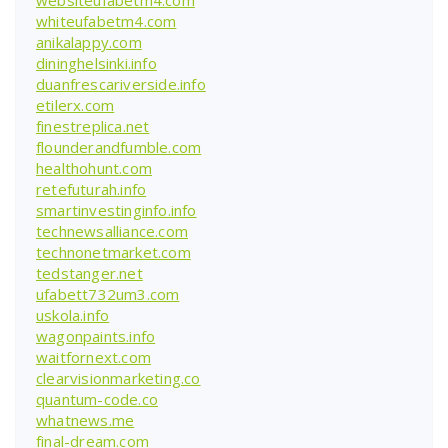
whiteufabetm4.com
anikalappy.com
dininghelsinki.info
duanfrescariverside.info
etilerx.com
finestreplica.net
flounderandfumble.com
healthohunt.com
retefuturah.info
smartinvestinginfo.info
technewsalliance.com
technonetmarket.com
tedstanger.net
ufabett732um3.com
uskola.info
wagonpaints.info
waitfornext.com
clearvisionmarketing.co
quantum-code.co
whatnews.me
final-dream.com