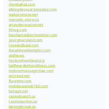
chonbaihat.com
elblogdeoscargonzalez.com
webpromote.net
steroids-store.co
arteydecoracion.net
fithog.com
bestlaptopbestmonitor.com
georginaryland.com
roseandbasil.com
thewhitewhitelights.com
atdhe.ws
heckrodtwetland.org
halfheardinthestillness.com
mybestmassagechair.com
ericreed.net
fluxetine.com
mobilecasino8760.com
betqq3.net
casinoloans5.us
CasinoAuction.us
kipooglecouk.us