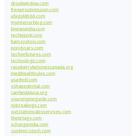
droidwindow.com
freeprsubmission.com
ufagold666.com
myinteriorblog.com
bnewsindia.com
techiepick.com
bamzyshop.com
pondycars.com
techonfutures.com
techoologic.com
raspberryketonescanada.org
medihealthrules.com
usathrill.com
vshapedental.com
canfandalucia.org
yourengineguide.com
nybreakings.com
outstationcabsservices.com
thekrtagy.com
xchangeindia.com
coolmicrotech.com