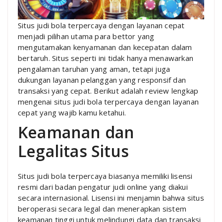
Situs judi bola terpercaya dengan layanan cepat
menjadi pilihan utama para bettor yang
mengutamakan kenyamanan dan kecepatan dalam
bertaruh. Situs seperti ini tidak hanya menawarkan
pengalaman taruhan yang aman, tetapi juga
dukungan layanan pelanggan yang responsif dan
transaksi yang cepat. Berikut adalah review lengkap
mengenai situs judi bola terpercaya dengan layanan
cepat yang wajib kamu ketahui.
Keamanan dan
Legalitas Situs
Situs judi bola terpercaya biasanya memiliki lisensi
resmi dari badan pengatur judi online yang diakui
secara internasional. Lisensi ini menjamin bahwa situs
beroperasi secara legal dan menerapkan sistem
keamanan tinggi untuk melindungi data dan transaksi