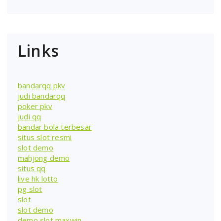
Links
bandarqq pkv
judi bandarqq
poker pkv
judi qq
bandar bola terbesar
situs slot resmi
slot demo
mahjong demo
situs qq
live hk lotto
pg slot
slot
slot demo
demo slot maxwin