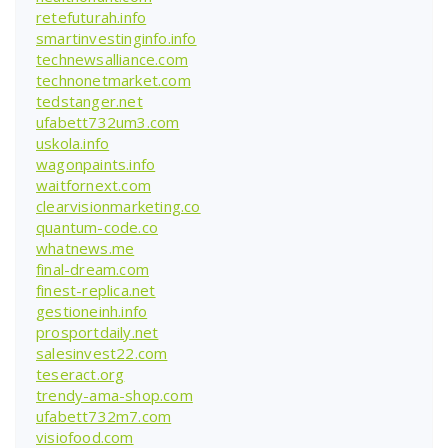
retefuturah.info
smartinvestinginfo.info
technewsalliance.com
technonetmarket.com
tedstanger.net
ufabett732um3.com
uskola.info
wagonpaints.info
waitfornext.com
clearvisionmarketing.co
quantum-code.co
whatnews.me
final-dream.com
finest-replica.net
gestioneinh.info
prosportdaily.net
salesinvest22.com
teseract.org
trendy-ama-shop.com
ufabett732m7.com
visiofood.com