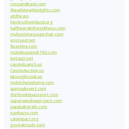
roseandbasil.com
thewhitewhitelights.com
atdhe.ws
heckrodtwetland.org
halfheardinthestillness.com
mybestmassagechair.com
ericreed.net
fluxetine.com
mobilecasino8760.com
betqq3.net
casinoloans5.us
CasinoAuction.us
kipooglecouk.us
mykitchennhome.com
aumoulinvert.com
thefoodiepassport.com
superwindowproject.com
papibakigrafo.com
icanhazjs.com
canimpact.org
goviralstudy.com