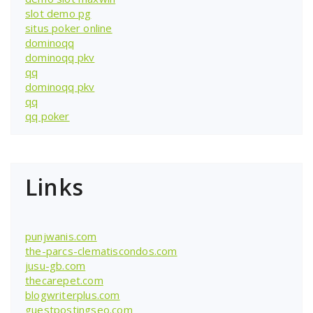
slot demo pg
situs poker online
dominoqq
dominoqq pkv
qq
dominoqq pkv
qq
qq poker
Links
punjwanis.com
the-parcs-clematiscondos.com
jusu-gb.com
thecarepet.com
blogwriterplus.com
guestpostingseo.com