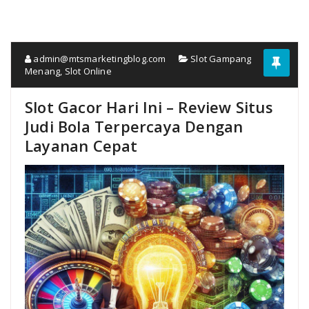
admin@mtsmarketingblog.com
Slot Gampang
Menang
,
Slot Online
Slot Gacor Hari Ini – Review Situs
Judi Bola Terpercaya Dengan
Layanan Cepat