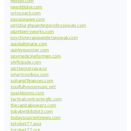
mixiqo.com
needglobe.com
ortocoach.com
passionawe.com
pittsburghpaintingprofessionals.com
plumberryworks.com
psychoterapiawioletanowak.com
quickultimate.com
quirkyquester.com
sexmedicineformen.com
shiftripple.com
slotterpercaya.co
smartcoolbox.com
sohanjitfinances.com
soulfulhousemusic.net
sparklooms.com
tacticalcontractingllc.com
thecapitalpowers.com
tobabet88slot3.com
todayscurrentnews.com
totobet77.asia
totobet77.org