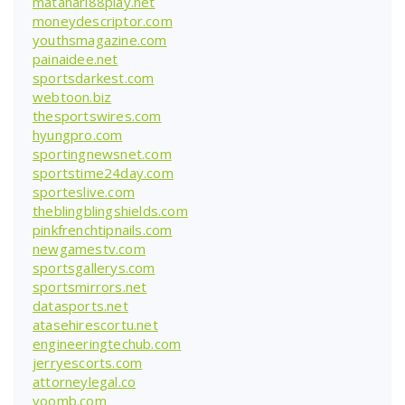
matahari88play.net
moneydescriptor.com
youthsmagazine.com
painaidee.net
sportsdarkest.com
webtoon.biz
thesportswires.com
hyungpro.com
sportingnewsnet.com
sportstime24day.com
sporteslive.com
theblingblingshields.com
pinkfrenchtipnails.com
newgamestv.com
sportsgallerys.com
sportsmirrors.net
datasports.net
atasehirescortu.net
engineeringtechub.com
jerryescorts.com
attorneylegal.co
voomb.com