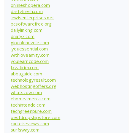
onlineshopera.com
dartyfresh.com
lewisenterprises.net
pcsoftwarefree.org
dailylinking.com
dnafyx.com
giocolenuvole.com
iyouessential.com
withloveamity.com
youlearncode.com
fxyatirim.com
abbuguide.com
technologyresult.com
webhostingoffers.org
whatszow.com
ehomeamerca.com
techintendo.com
techgreenpure.com
bestdropshipstore.com
cartelreviews.com
surfsway.com