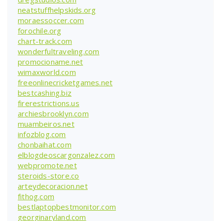
neatstuffhelpskids.org
moraessoccer.com
forochile.org
chart-track.com
wonderfultraveling.com
promocioname.net
wimaxworld.com
freeonlinecricketgames.net
bestcashing.biz
firerestrictions.us
archiesbrooklyn.com
muambeiros.net
infozblog.com
chonbaihat.com
elblogdeoscargonzalez.com
webpromote.net
steroids-store.co
arteydecoracion.net
fithog.com
bestlaptopbestmonitor.com
georginaryland.com