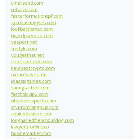
umailsend.com
retarys.com
fasterformationcpf.com
goldensnuggles.com
lookbattlemap.com
buyrdpservice.com
yesport.net
tostylo.com
yougetthat.net
sportsnetclub.com
newbestcrypto.com
oxfordsave.com
iclassicgames.com
saung-artikel.com
fasthokivip2.com
observersports.com
cryptominingplus.com
aquinoticiaspe.com
longhairedfrenchbulldog.com
lawyersforhire.co
businemarket.com