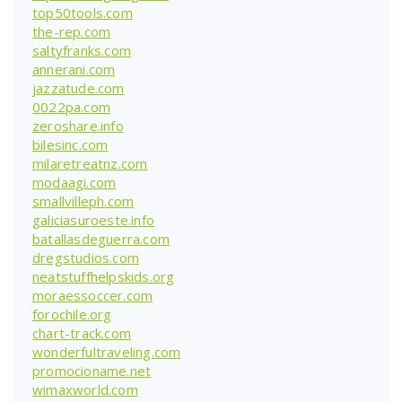
top50tools.com
the-rep.com
saltyfranks.com
annerani.com
jazzatude.com
0022pa.com
zeroshare.info
bilesinc.com
milaretreatnz.com
modaagi.com
smallvilleph.com
galiciasuroeste.info
batallasdeguerra.com
dregstudios.com
neatstuffhelpskids.org
moraessoccer.com
forochile.org
chart-track.com
wonderfultraveling.com
promocioname.net
wimaxworld.com