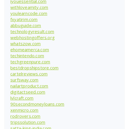
iyouessential.com
withloveamity.com
youlearncode.com
fxyatirim.com
abbuguide.com
technologyresult.com
webhostingoffers.org
whatszow.com
ehomeamerca.com
techintendo.com
techgreenpure.com
bestdropshipstore.com
cartelreviews.com
surfsway.com
nailartproduct.com
digitactseed.com
lvlcraft.com
90secondmoneyloans.com
xenmicro.com
rodrovers.com
tripssolution.com
satta-king-india.com