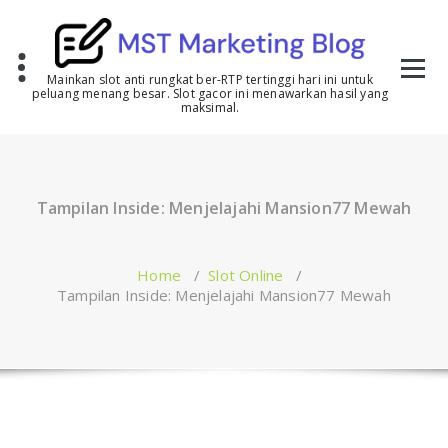
Skip
to
content
Mainkan slot anti rungkat ber-RTP tertinggi hari ini untuk
peluang menang besar. Slot gacor ini menawarkan hasil yang
maksimal.
Tampilan Inside: Menjelajahi Mansion77 Mewah
Home
/
Slot Online
/
Tampilan Inside: Menjelajahi Mansion77 Mewah