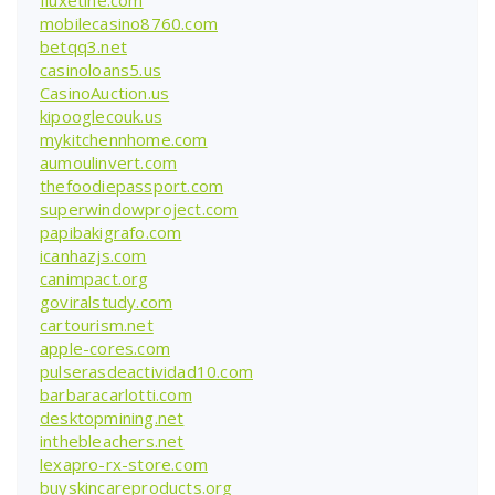
mobilecasino8760.com
betqq3.net
casinoloans5.us
CasinoAuction.us
kipooglecouk.us
mykitchennhome.com
aumoulinvert.com
thefoodiepassport.com
superwindowproject.com
papibakigrafo.com
icanhazjs.com
canimpact.org
goviralstudy.com
cartourism.net
apple-cores.com
pulserasdeactividad10.com
barbaracarlotti.com
desktopmining.net
inthebleachers.net
lexapro-rx-store.com
buyskincareproducts.org