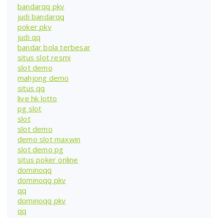
bandarqq pkv
judi bandarqq
poker pkv
judi qq
bandar bola terbesar
situs slot resmi
slot demo
mahjong demo
situs qq
live hk lotto
pg slot
slot
slot demo
demo slot maxwin
slot demo pg
situs poker online
dominoqq
dominoqq pkv
qq
dominoqq pkv
qq