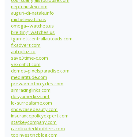
neptunuslex.com
auguri-di-natale.info
michelewatch.us
omega--watches.us
breitling-watches.us
tgarnettcentrallautoads.com
fixadvert.com
autopluz.co
save3time-c.com
vexonhcf.com
demos-pixelsparadise.com
mediatitude.com
prewarmotorcycles.com
simracinglinks.com
dosyamerkezi.net
le-surrealisme.com
showcasebeauty.com
insurancepolicyexpert.com
statkeycompany.com
carolinadeckbuilders.com
topinvestingblog.com