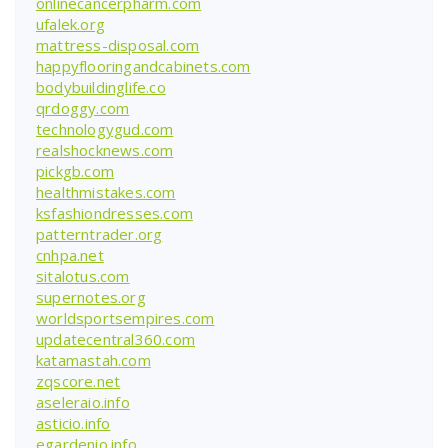
onlinecancerpharm.com
ufalek.org
mattress-disposal.com
happyflooringandcabinets.com
bodybuildinglife.co
qrdoggy.com
technologygud.com
realshocknews.com
pickgb.com
healthmistakes.com
ksfashiondresses.com
patterntrader.org
cnhpa.net
sitalotus.com
supernotes.org
worldsportsempires.com
updatecentral360.com
katamastah.com
zqscore.net
aseleraio.info
asticio.info
egardenio.info