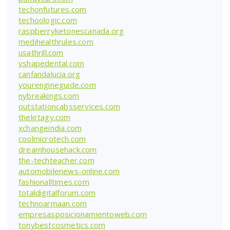
techonfutures.com
techoologic.com
raspberryketonescanada.org
medihealthrules.com
usathrill.com
vshapedental.com
canfandalucia.org
yourengineguide.com
nybreakings.com
outstationcabsservices.com
thekrtagy.com
xchangeindia.com
coolmicrotech.com
dreamhousehack.com
the-techteacher.com
automobilenews-online.com
fashionalltimes.com
totaldigitalforum.com
technoarmaan.com
empresasposicionamientoweb.com
tonybestcosmetics.com