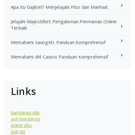
Apa itu Gajibet? Menjelajahi Fitur dan Manfaat
Jelajahi MajestiBet: Pengalaman Permainan Online
Terbaik
Memahami Saung4D: Panduan Komprehensif
Memahami Ahl Casino: Panduan Komprehensif
Links
bandarqq pkv
judi bandarqq
poker pkv
judi qq