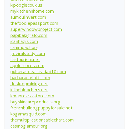
kipooglecouk.us
mykitchennhome.com
aumoulinvert.com
thefoodiepassport.com
superwindowproject.com
papibakigrafo.com
icanhazjs.com
canimpact.org
goviralstudy.com
cartourism.net
apple-cores.com
pulserasdeactividad10.com
barbaracarlotti.com
desktopmining.net
inthebleachers.net
lexapro-rx-store.com
buyskincareproducts.org
frenchbulldogpuppyforsale.net
kogamasquid.com
themultiplicationtablechart.com
casinoglamour.org