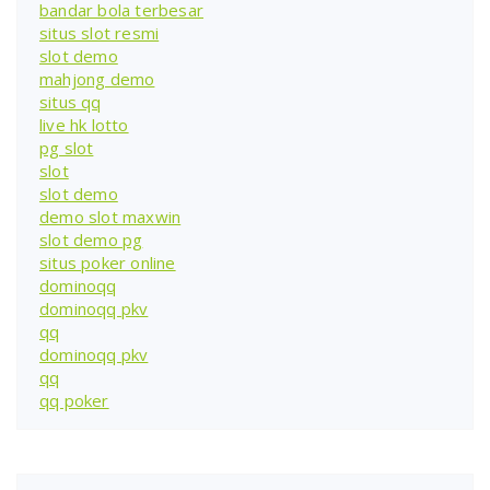
bandar bola terbesar
situs slot resmi
slot demo
mahjong demo
situs qq
live hk lotto
pg slot
slot
slot demo
demo slot maxwin
slot demo pg
situs poker online
dominoqq
dominoqq pkv
qq
dominoqq pkv
qq
qq poker