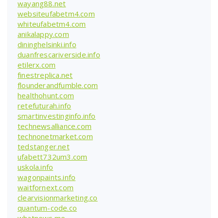
wayang88.net
websiteufabetm4.com
whiteufabetm4.com
anikalappy.com
dininghelsinki.info
duanfrescariverside.info
etilerx.com
finestreplica.net
flounderandfumble.com
healthohunt.com
retefuturah.info
smartinvestinginfo.info
technewsalliance.com
technonetmarket.com
tedstanger.net
ufabett732um3.com
uskola.info
wagonpaints.info
waitfornext.com
clearvisionmarketing.co
quantum-code.co
whatnews.me