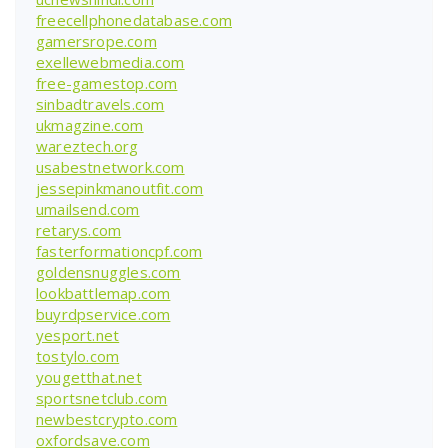
freecellphonedatabase.com
gamersrope.com
exellewebmedia.com
free-gamestop.com
sinbadtravels.com
ukmagzine.com
wareztech.org
usabestnetwork.com
jessepinkmanoutfit.com
umailsend.com
retarys.com
fasterformationcpf.com
goldensnuggles.com
lookbattlemap.com
buyrdpservice.com
yesport.net
tostylo.com
yougetthat.net
sportsnetclub.com
newbestcrypto.com
oxfordsave.com