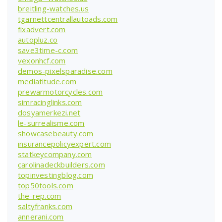
breitling-watches.us
tgarnettcentrallautoads.com
fixadvert.com
autopluz.co
save3time-c.com
vexonhcf.com
demos-pixelsparadise.com
mediatitude.com
prewarmotorcycles.com
simracinglinks.com
dosyamerkezi.net
le-surrealisme.com
showcasebeauty.com
insurancepolicyexpert.com
statkeycompany.com
carolinadeckbuilders.com
topinvestingblog.com
top50tools.com
the-rep.com
saltyfranks.com
annerani.com