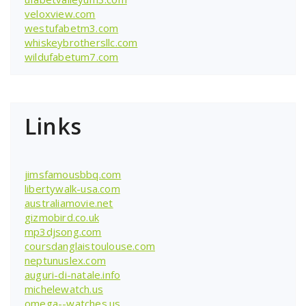
veloxview.com
westufabetm3.com
whiskeybrothersllc.com
wildufabetum7.com
Links
jimsfamousbbq.com
libertywalk-usa.com
australiamovie.net
gizmobird.co.uk
mp3djsong.com
coursdanglaistoulouse.com
neptunuslex.com
auguri-di-natale.info
michelewatch.us
omega--watches.us