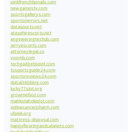
pinkfrenchtipnails.com
newgamestv.com
sportsgallerys.com
sportsmirrors.net
datasports.net
atasehirescortu.net
engineeringtechub.com
jerryescorts.com
attorneylegal.co
voomb.com
techgadgetpoint.com
tvsportsguide24.com
sportsreviews24.com
dubai360blog.com
lucky77slot.org
growmefast.com
mahkotahokislot.com
onlinecancerpharm.com
ufalek.org
mattress-disposal.com
happyflooringandcabinets.com
bodybuildinglife.co