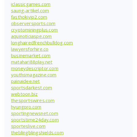
iclassicgames.com
saung-artikel.com
fasthokivip2.com
observersports.com
cryptominingplus.com
aquinoticiaspe.com
longhairedfrenchbulldog.com
lawyersforhire.co
businemarket.com
matahari88play.net
moneydescriptor.com
youthsmagazine.com
painaidee.net
sportsdarkest.com
webtoon.biz
thesportswires.com
hyungpro.com
sportingnewsnet.com
sportstime24day.com
sporteslive.com
theblingblingshields.com