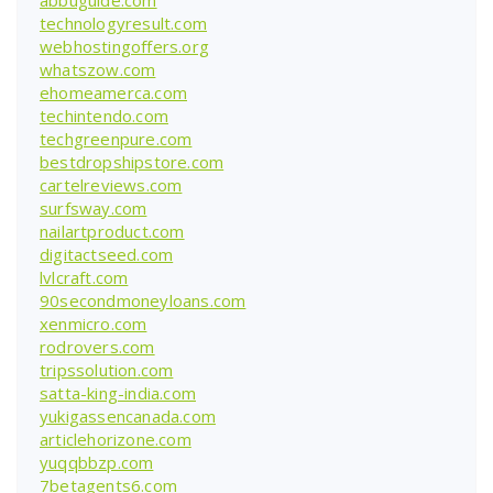
technologyresult.com
webhostingoffers.org
whatszow.com
ehomeamerca.com
techintendo.com
techgreenpure.com
bestdropshipstore.com
cartelreviews.com
surfsway.com
nailartproduct.com
digitactseed.com
lvlcraft.com
90secondmoneyloans.com
xenmicro.com
rodrovers.com
tripssolution.com
satta-king-india.com
yukigassencanada.com
articlehorizone.com
yuqqbbzp.com
7betagents6.com