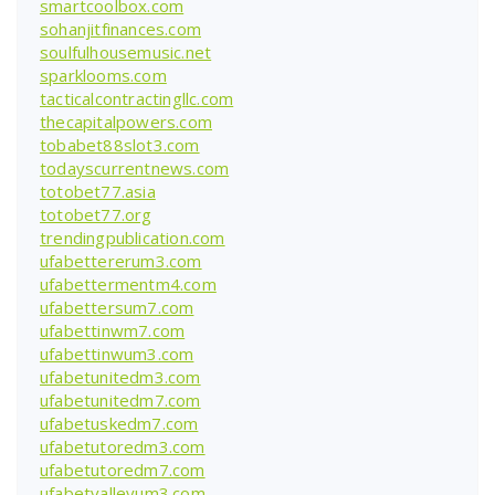
smartcoolbox.com
sohanjitfinances.com
soulfulhousemusic.net
sparklooms.com
tacticalcontractingllc.com
thecapitalpowers.com
tobabet88slot3.com
todayscurrentnews.com
totobet77.asia
totobet77.org
trendingpublication.com
ufabettererum3.com
ufabettermentm4.com
ufabettersum7.com
ufabettinwm7.com
ufabettinwum3.com
ufabetunitedm3.com
ufabetunitedm7.com
ufabetuskedm7.com
ufabetutoredm3.com
ufabetutoredm7.com
ufabetvalleyum3.com