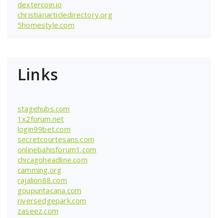
dextercoin.io
christianarticledirectory.org
5homestyle.com
Links
stagehubs.com
1x2forum.net
login99bet.com
secretcourtesans.com
onlinebahisforum1.com
chicagoheadline.com
camming.org
rajalion88.com
goupuntacana.com
riversedgepark.com
zaseez.com