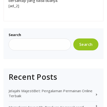
bersantap yang tiada duanya.
[ad_2]
Search
Search
Recent Posts
Jelajahi MajestiBet: Pengalaman Permainan Online
Terbaik