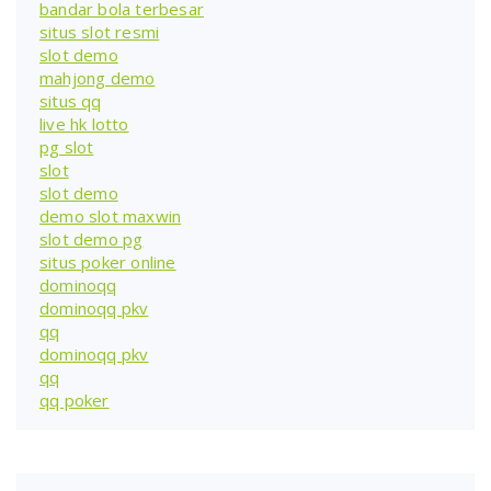
bandar bola terbesar
situs slot resmi
slot demo
mahjong demo
situs qq
live hk lotto
pg slot
slot
slot demo
demo slot maxwin
slot demo pg
situs poker online
dominoqq
dominoqq pkv
qq
dominoqq pkv
qq
qq poker