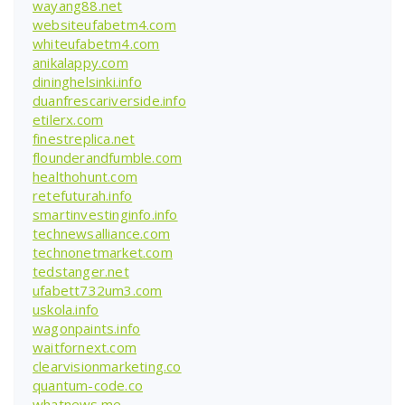
wayang88.net
websiteufabetm4.com
whiteufabetm4.com
anikalappy.com
dininghelsinki.info
duanfrescariverside.info
etilerx.com
finestreplica.net
flounderandfumble.com
healthohunt.com
retefuturah.info
smartinvestinginfo.info
technewsalliance.com
technonetmarket.com
tedstanger.net
ufabett732um3.com
uskola.info
wagonpaints.info
waitfornext.com
clearvisionmarketing.co
quantum-code.co
whatnews.me