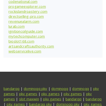
codenational.com
progameexplorer.com
rockislandroastery.com
directselling-pro.com
revenuealarm.com
lurab.com
ignitioncoilguide.com
mytechcomputer.com
bioslot168.com
artsandcraftsauthority.com
webservicelive.com
bandarqq
|
dominoqq pkv
|
dominoqq
|
dominoqq
|
pkv
games
|
pkv games
|
pkv games
|
pkv games
|
pkv
games
|
slot maxwin
|
pkv games
|
bandarqq
|
bandarqq
|
pkv games
|
bandarqq pkv
|
dominoqq pkv
|
pkv games