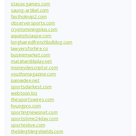
iclassicgames.com
saung-artikel.com
fasthokivip2.com
observersports.com
cryptominingplus.com
aquinoticiaspe.com
longhairedfrenchbulldog.com
lawyersforhire.co
businemarket.com
matahari88play.net
moneydescriptor.com
youthsmagazine.com
painaidee.net
sportsdarkest.com
webtoon.biz
thesportswires.com
hyungpro.com
sportingnewsnet.com
sportstime24day.com
sporteslive.com
theblingblingshields.com