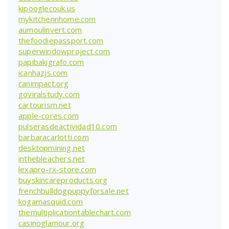
kipooglecouk.us
mykitchennhome.com
aumoulinvert.com
thefoodiepassport.com
superwindowproject.com
papibakigrafo.com
icanhazjs.com
canimpact.org
goviralstudy.com
cartourism.net
apple-cores.com
pulserasdeactividad10.com
barbaracarlotti.com
desktopmining.net
inthebleachers.net
lexapro-rx-store.com
buyskincareproducts.org
frenchbulldogpuppyforsale.net
kogamasquid.com
themultiplicationtablechart.com
casinoglamour.org