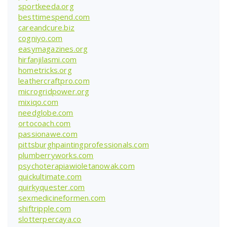
sportkeeda.org
besttimespend.com
careandcure.biz
cogniyo.com
easymagazines.org
hirfanjilasmi.com
hometricks.org
leathercraftpro.com
microgridpower.org
mixiqo.com
needglobe.com
ortocoach.com
passionawe.com
pittsburghpaintingprofessionals.com
plumberryworks.com
psychoterapiawioletanowak.com
quickultimate.com
quirkyquester.com
sexmedicineformen.com
shiftripple.com
slotterpercaya.co