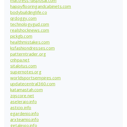
mattress-disposal.com
happyflooringandcabinets.com
bodybuildinglife.co
qrdoggy.com
technologygud.com
realshocknews.com
pickgb.com
healthmistakes.com
ksfashiondresses.com
patterntrader.org
cnhpa.net
sitalotus.com
supernotes.org
worldsportsempires.com
updatecentral360.com
katamastah.com
zqscore.net
aseleraio.info
asticio.info
egardenio.info
arxteamio.info
getalexio.info