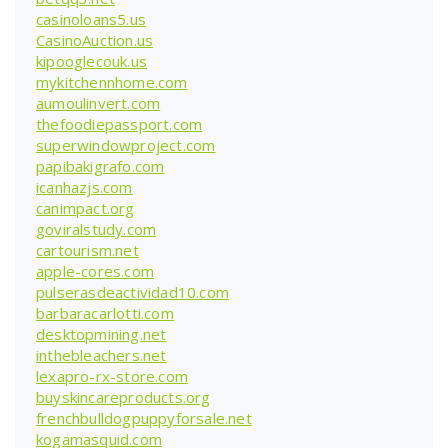
casinoloans5.us
CasinoAuction.us
kipooglecouk.us
mykitchennhome.com
aumoulinvert.com
thefoodiepassport.com
superwindowproject.com
papibakigrafo.com
icanhazjs.com
canimpact.org
goviralstudy.com
cartourism.net
apple-cores.com
pulserasdeactividad10.com
barbaracarlotti.com
desktopmining.net
inthebleachers.net
lexapro-rx-store.com
buyskincareproducts.org
frenchbulldogpuppyforsale.net
kogamasquid.com