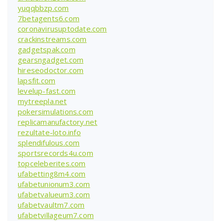
yuqqbbzp.com
7betagents6.com
coronavirusuptodate.com
crackinstreams.com
gadgetspak.com
gearsngadget.com
hireseodoctor.com
lapsfit.com
levelup-fast.com
mytreepla.net
pokersimulations.com
replicamanufactory.net
rezultate-loto.info
splendifulous.com
sportsrecords4u.com
topceleberites.com
ufabetting8m4.com
ufabetunionum3.com
ufabetvalueum3.com
ufabetvaultm7.com
ufabetvillageum7.com