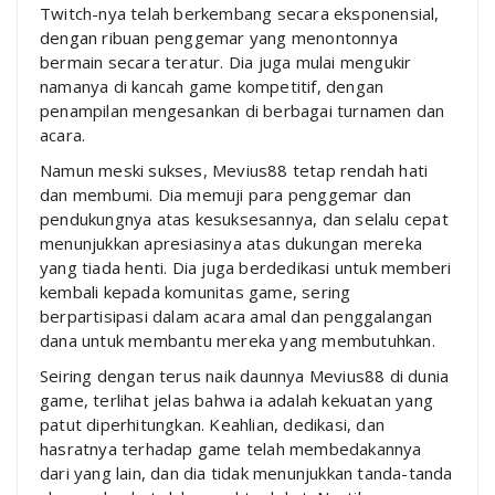
Twitch-nya telah berkembang secara eksponensial,
dengan ribuan penggemar yang menontonnya
bermain secara teratur. Dia juga mulai mengukir
namanya di kancah game kompetitif, dengan
penampilan mengesankan di berbagai turnamen dan
acara.
Namun meski sukses, Mevius88 tetap rendah hati
dan membumi. Dia memuji para penggemar dan
pendukungnya atas kesuksesannya, dan selalu cepat
menunjukkan apresiasinya atas dukungan mereka
yang tiada henti. Dia juga berdedikasi untuk memberi
kembali kepada komunitas game, sering
berpartisipasi dalam acara amal dan penggalangan
dana untuk membantu mereka yang membutuhkan.
Seiring dengan terus naik daunnya Mevius88 di dunia
game, terlihat jelas bahwa ia adalah kekuatan yang
patut diperhitungkan. Keahlian, dedikasi, dan
hasratnya terhadap game telah membedakannya
dari yang lain, dan dia tidak menunjukkan tanda-tanda