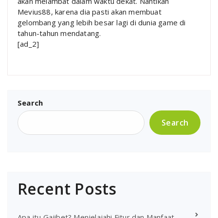
akan melambat dalam waktu dekat. Nantikan
Mevius88, karena dia pasti akan membuat
gelombang yang lebih besar lagi di dunia game di
tahun-tahun mendatang.
[ad_2]
Search
Search
Recent Posts
Apa itu Gajibet? Menjelajahi Fitur dan Manfaat