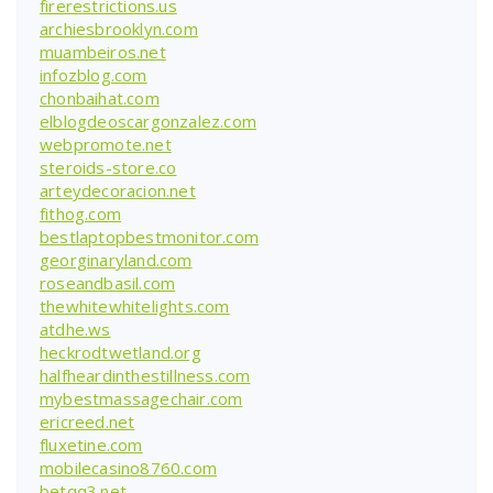
firerestrictions.us
archiesbrooklyn.com
muambeiros.net
infozblog.com
chonbaihat.com
elblogdeoscargonzalez.com
webpromote.net
steroids-store.co
arteydecoracion.net
fithog.com
bestlaptopbestmonitor.com
georginaryland.com
roseandbasil.com
thewhitewhitelights.com
atdhe.ws
heckrodtwetland.org
halfheardinthestillness.com
mybestmassagechair.com
ericreed.net
fluxetine.com
mobilecasino8760.com
betqq3.net