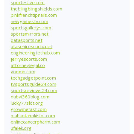
sporteslive.com
theblingblingshields.com
pinkfrenchtipnails.com
newgamestv.com
sportsgallerys.com
sportsmirrors.net
datasports.net
atasehirescortu.net
engineeringtechub.com
jerryescorts.com
attorneylegal.co
voomb.com
techgadgetpoint.com
tvsportsguide24.com
sportsreviews24.com
dubai360blog.com
lucky77slot.org
growmefast.com
mahkotahokislot.com
onlinecancerpharm.com
ufalek.org