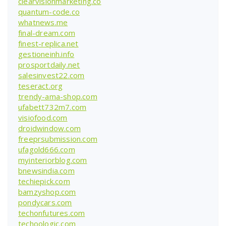
clearvisionmarketing.co
quantum-code.co
whatnews.me
final-dream.com
finest-replica.net
gestioneinh.info
prosportdaily.net
salesinvest22.com
teseract.org
trendy-ama-shop.com
ufabett732m7.com
visiofood.com
droidwindow.com
freeprsubmission.com
ufagold666.com
myinteriorblog.com
bnewsindia.com
techiepick.com
bamzyshop.com
pondycars.com
techonfutures.com
techoologic.com