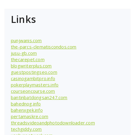
Links
punjwanis.com
the-parcs-clematiscondos.com
jusu-gb.com
thecarepet.com
blogwriterplus.com
guestpostingseo.com
casinogambitpro.info
pokerplaymasters.info
courseoncourse.com
bantinbatdongsan247.com
bahednog.info
bahenxgek.info
pertamaskre.com
threadsvideoandphotodownloader.com
techgiddy.com