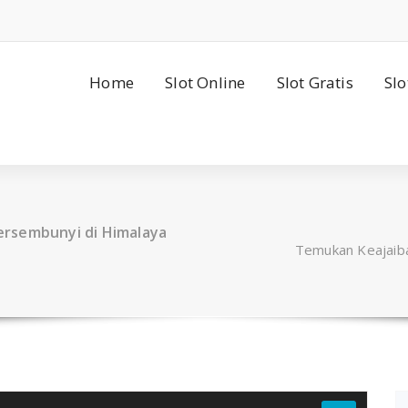
Home
Slot Online
Slot Gratis
Sl
ersembunyi di Himalaya
Temukan Keajaiba