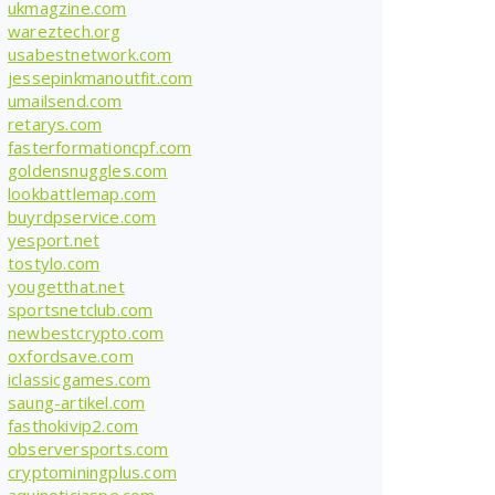
ukmagzine.com
wareztech.org
usabestnetwork.com
jessepinkmanoutfit.com
umailsend.com
retarys.com
fasterformationcpf.com
goldensnuggles.com
lookbattlemap.com
buyrdpservice.com
yesport.net
tostylo.com
yougetthat.net
sportsnetclub.com
newbestcrypto.com
oxfordsave.com
iclassicgames.com
saung-artikel.com
fasthokivip2.com
observersports.com
cryptominingplus.com