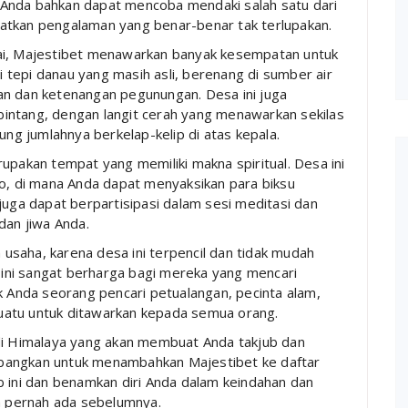
g, Anda bahkan dapat mencoba mendaki salah satu dari
atkan pengalaman yang benar-benar tak terlupakan.
tai, Majestibet menawarkan banyak kesempatan untuk
di tepi danau yang masih asli, berenang di sumber air
an dan ketenangan pegunungan. Desa ini juga
intang, dengan langit cerah yang menawarkan sekilas
ung jumlahnya berkelap-kelip di atas kepala.
upakan tempat yang memiliki makna spiritual. Desa ini
no, di mana Anda dapat menyaksikan para biksu
juga dapat berpartisipasi dalam sesi meditasi dan
dan jiwa Anda.
saha, karena desa ini terpencil dan tidak mudah
n ini sangat berharga bagi mereka yang mencari
k Anda seorang pencari petualangan, pecinta alam,
esuatu untuk ditawarkan kepada semua orang.
 di Himalaya yang akan membuat Anda takjub dan
bangkan untuk menambahkan Majestibet ke daftar
b ini dan benamkan diri Anda dalam keindahan dan
 pernah ada sebelumnya.