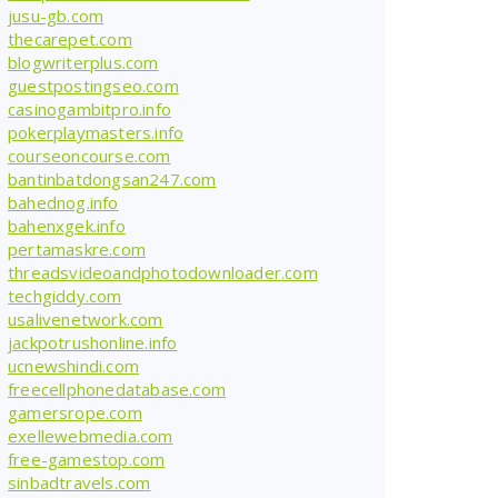
jusu-gb.com
thecarepet.com
blogwriterplus.com
guestpostingseo.com
casinogambitpro.info
pokerplaymasters.info
courseoncourse.com
bantinbatdongsan247.com
bahednog.info
bahenxgek.info
pertamaskre.com
threadsvideoandphotodownloader.com
techgiddy.com
usalivenetwork.com
jackpotrushonline.info
ucnewshindi.com
freecellphonedatabase.com
gamersrope.com
exellewebmedia.com
free-gamestop.com
sinbadtravels.com