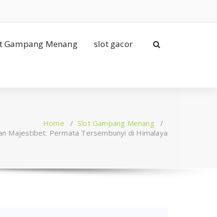
ot Gampang Menang
slot gacor
Home
/
Slot Gampang Menang
/
n Majestibet: Permata Tersembunyi di Himalaya