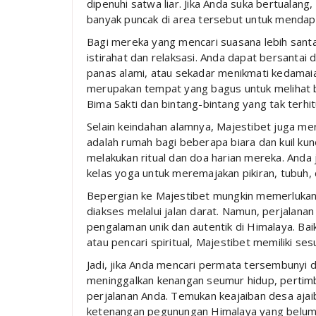
dipenuhi satwa liar. Jika Anda suka bertualan
banyak puncak di area tersebut untuk mendap
Bagi mereka yang mencari suasana lebih san
istirahat dan relaksasi. Anda dapat bersantai 
panas alami, atau sekadar menikmati kedamai
merupakan tempat yang bagus untuk melihat b
Bima Sakti dan bintang-bintang yang tak terhit
Selain keindahan alamnya, Majestibet juga mer
adalah rumah bagi beberapa biara dan kuil ku
melakukan ritual dan doa harian mereka. Anda 
kelas yoga untuk meremajakan pikiran, tubuh, 
Bepergian ke Majestibet mungkin memerlukan u
diakses melalui jalan darat. Namun, perjalana
pengalaman unik dan autentik di Himalaya. Bai
atau pencari spiritual, Majestibet memiliki s
Jadi, jika Anda mencari permata tersembunyi
meninggalkan kenangan seumur hidup, pertim
perjalanan Anda. Temukan keajaiban desa ajai
ketenangan pegunungan Himalaya yang belum