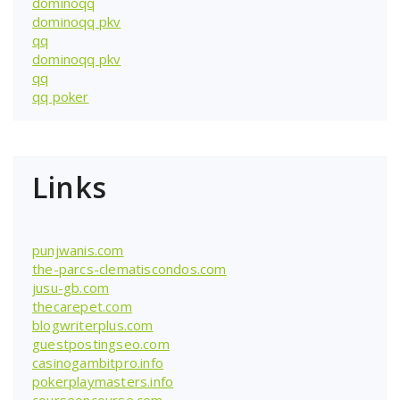
dominoqq
dominoqq pkv
qq
dominoqq pkv
qq
qq poker
Links
punjwanis.com
the-parcs-clematiscondos.com
jusu-gb.com
thecarepet.com
blogwriterplus.com
guestpostingseo.com
casinogambitpro.info
pokerplaymasters.info
courseoncourse.com