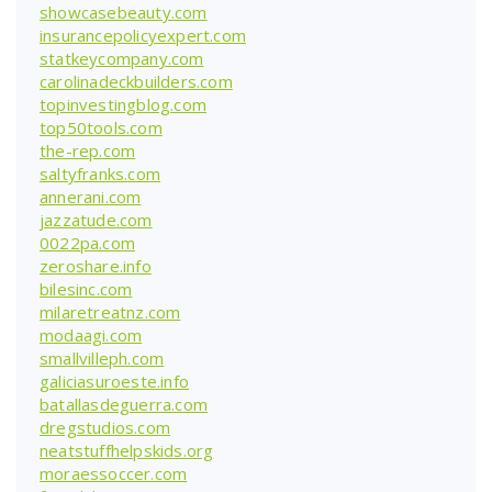
showcasebeauty.com
insurancepolicyexpert.com
statkeycompany.com
carolinadeckbuilders.com
topinvestingblog.com
top50tools.com
the-rep.com
saltyfranks.com
annerani.com
jazzatude.com
0022pa.com
zeroshare.info
bilesinc.com
milaretreatnz.com
modaagi.com
smallvilleph.com
galiciasuroeste.info
batallasdeguerra.com
dregstudios.com
neatstuffhelpskids.org
moraessoccer.com