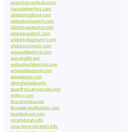
sportsrecords4u.com
topceleberites.com
ufabetting8m4.com
ufabetunionum3.com
ufabetvalueum3.com
ufabetvaultm7.com
ufabetvillageum7.com
ufabetvoicem3.com
waveufabetm4.com
wayang88.net
websiteufabetm4.com
whiteufabetm4.com
anikalappy.com
dininghelsinki.info
duanfrescariverside.info
etilerx.com
finestreplica.net
flounderandfumble.com
healthohunt.com
retefuturah.info
smartinvestinginfo.info