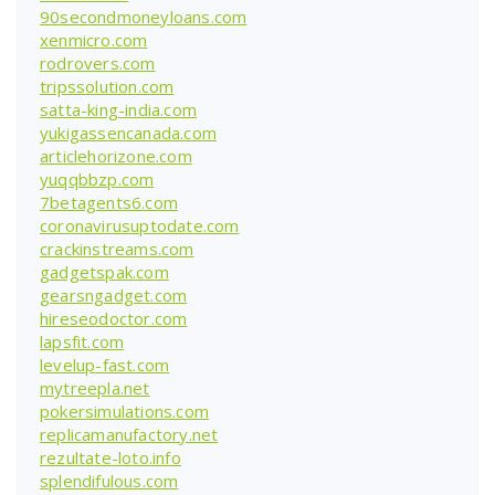
90secondmoneyloans.com
xenmicro.com
rodrovers.com
tripssolution.com
satta-king-india.com
yukigassencanada.com
articlehorizone.com
yuqqbbzp.com
7betagents6.com
coronavirusuptodate.com
crackinstreams.com
gadgetspak.com
gearsngadget.com
hireseodoctor.com
lapsfit.com
levelup-fast.com
mytreepla.net
pokersimulations.com
replicamanufactory.net
rezultate-loto.info
splendifulous.com