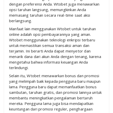
dengan preferensi Anda. Wtobet juga menawarkan
opsi taruhan langsung, memungkinkan Anda
memasang taruhan secara real-time saat aksi
berlangsung.
Manfaat lain menggunakan Wtobet untuk taruhan
online adalah opsi pembayarannya yang aman.
Wtobet menggunakan teknologi enkripsi terbaru
untuk memastikan semua transaksi aman dan
terjamin. Ini berarti Anda dapat menyetor dan
menarik dana dari akun Anda dengan tenang, karena
mengetahui bahwa informasi keuangan Anda
terlindungi.
Selain itu, Wtobet menawarkan bonus dan promosi
yang melimpah baik kepada pengguna baru maupun
lama. Pengguna baru dapat memanfaatkan bonus
sambutan, taruhan gratis, dan promosi lainnya untuk
membantu meningkatkan pengalaman bertaruh
mereka. Pengguna lama juga bisa mendapatkan
keuntungan dari promosi reguler, penghargaan