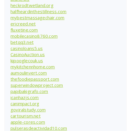
heckrodtwetland.org
halfheardinthestillness.com
mybestmassagechair.com
ericreed.net
fluxetine.com
mobilecasino8760.com
betqq3.net
casinoloans5.us
CasinoAuction.us
kipooglecouk.us
mykitchennhome.com
aumoulinvert.com
thefoodiepassport.com
superwindowproject.com
papibakigrafo.com
icanhazjs.com
canimpact.org
goviralstudy.com
cartourism.net
apple-cores.com
pulserasdeactividad10.com