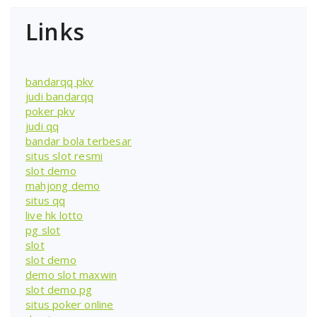
Links
bandarqq pkv
judi bandarqq
poker pkv
judi qq
bandar bola terbesar
situs slot resmi
slot demo
mahjong demo
situs qq
live hk lotto
pg slot
slot
slot demo
demo slot maxwin
slot demo pg
situs poker online