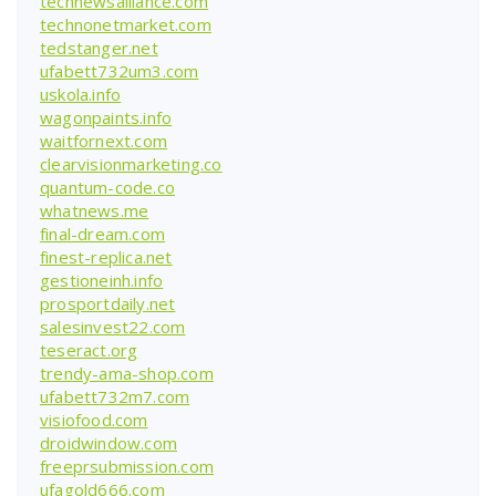
technewsalliance.com
technonetmarket.com
tedstanger.net
ufabett732um3.com
uskola.info
wagonpaints.info
waitfornext.com
clearvisionmarketing.co
quantum-code.co
whatnews.me
final-dream.com
finest-replica.net
gestioneinh.info
prosportdaily.net
salesinvest22.com
teseract.org
trendy-ama-shop.com
ufabett732m7.com
visiofood.com
droidwindow.com
freeprsubmission.com
ufagold666.com