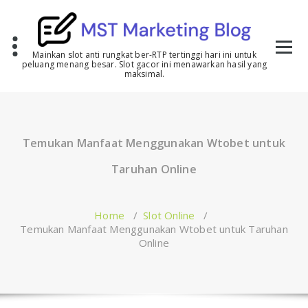
Skip
to
content
Mainkan slot anti rungkat ber-RTP tertinggi hari ini untuk
peluang menang besar. Slot gacor ini menawarkan hasil yang
maksimal.
Temukan Manfaat Menggunakan Wtobet untuk
Taruhan Online
Home
/
Slot Online
/
Temukan Manfaat Menggunakan Wtobet untuk Taruhan
Online