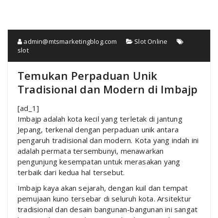
admin@mtsmarketingblog.com
Slot Online
slot
Temukan Perpaduan Unik
Tradisional dan Modern di Imbajp
[ad_1]
Imbajp adalah kota kecil yang terletak di jantung
Jepang, terkenal dengan perpaduan unik antara
pengaruh tradisional dan modern. Kota yang indah ini
adalah permata tersembunyi, menawarkan
pengunjung kesempatan untuk merasakan yang
terbaik dari kedua hal tersebut.
Imbajp kaya akan sejarah, dengan kuil dan tempat
pemujaan kuno tersebar di seluruh kota. Arsitektur
tradisional dan desain bangunan-bangunan ini sangat