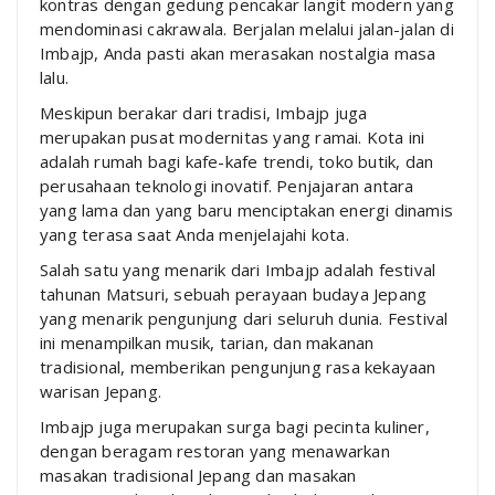
kontras dengan gedung pencakar langit modern yang
mendominasi cakrawala. Berjalan melalui jalan-jalan di
Imbajp, Anda pasti akan merasakan nostalgia masa
lalu.
Meskipun berakar dari tradisi, Imbajp juga
merupakan pusat modernitas yang ramai. Kota ini
adalah rumah bagi kafe-kafe trendi, toko butik, dan
perusahaan teknologi inovatif. Penjajaran antara
yang lama dan yang baru menciptakan energi dinamis
yang terasa saat Anda menjelajahi kota.
Salah satu yang menarik dari Imbajp adalah festival
tahunan Matsuri, sebuah perayaan budaya Jepang
yang menarik pengunjung dari seluruh dunia. Festival
ini menampilkan musik, tarian, dan makanan
tradisional, memberikan pengunjung rasa kekayaan
warisan Jepang.
Imbajp juga merupakan surga bagi pecinta kuliner,
dengan beragam restoran yang menawarkan
masakan tradisional Jepang dan masakan