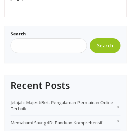
Search
Search
Recent Posts
Jelajahi MajestiBet: Pengalaman Permainan Online
Terbaik
Memahami Saung4D: Panduan Komprehensif